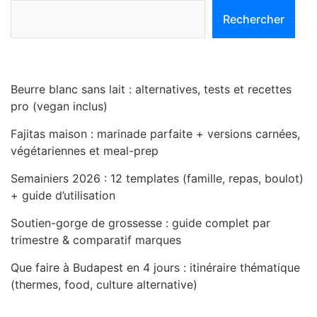
Rechercher
Beurre blanc sans lait : alternatives, tests et recettes
pro (vegan inclus)
Fajitas maison : marinade parfaite + versions carnées,
végétariennes et meal-prep
Semainiers 2026 : 12 templates (famille, repas, boulot)
+ guide d’utilisation
Soutien-gorge de grossesse : guide complet par
trimestre & comparatif marques
Que faire à Budapest en 4 jours : itinéraire thématique
(thermes, food, culture alternative)