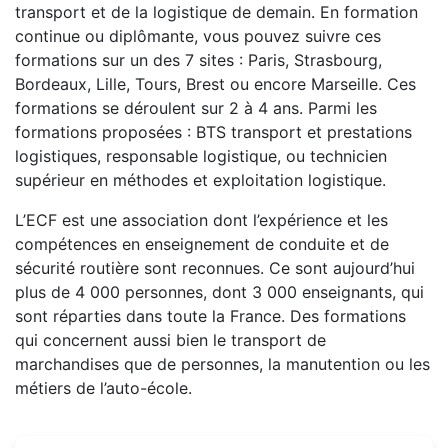
transport et de la logistique de demain. En formation
continue ou diplômante, vous pouvez suivre ces
formations sur un des 7 sites : Paris, Strasbourg,
Bordeaux, Lille, Tours, Brest ou encore Marseille. Ces
formations se déroulent sur 2 à 4 ans. Parmi les
formations proposées : BTS transport et prestations
logistiques, responsable logistique, ou technicien
supérieur en méthodes et exploitation logistique.
L’ECF est une association dont l’expérience et les
compétences en enseignement de conduite et de
sécurité routière sont reconnues. Ce sont aujourd’hui
plus de 4 000 personnes, dont 3 000 enseignants, qui
sont réparties dans toute la France. Des formations
qui concernent aussi bien le transport de
marchandises que de personnes, la manutention ou les
métiers de l’auto-école.