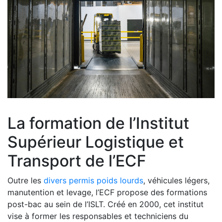
La formation de l’Institut
Supérieur Logistique et
Transport de l’ECF
Outre les
divers permis poids lourds
, véhicules légers,
manutention et levage, l’ECF propose des formations
post-bac au sein de l’ISLT. Créé en 2000, cet institut
vise à former les responsables et techniciens du