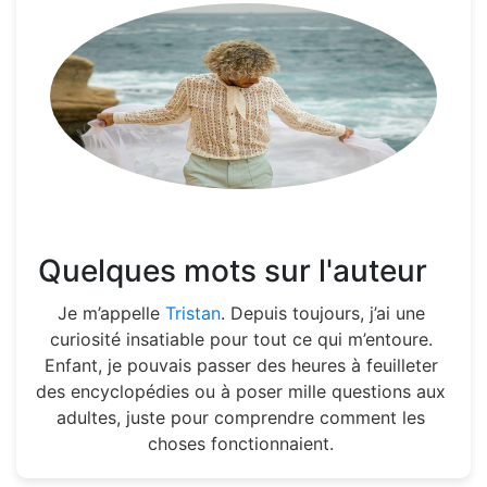
Quelques mots sur l'auteur
Je m’appelle
Tristan
. Depuis toujours, j’ai une
curiosité insatiable pour tout ce qui m’entoure.
Enfant, je pouvais passer des heures à feuilleter
des encyclopédies ou à poser mille questions aux
adultes, juste pour comprendre comment les
choses fonctionnaient.