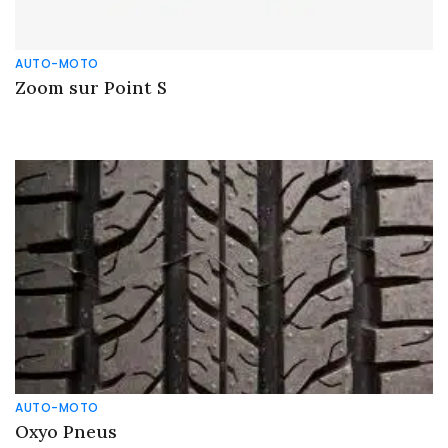
AUTO-MOTO
Zoom sur Point S
AUTO-MOTO
Oxyo Pneus