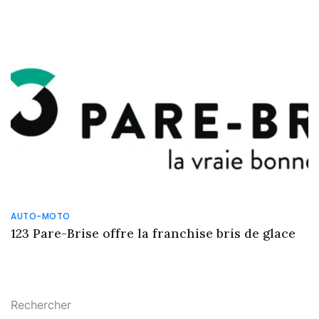
AUTO-MOTO
123 Pare-Brise offre la franchise bris de glace
Rechercher