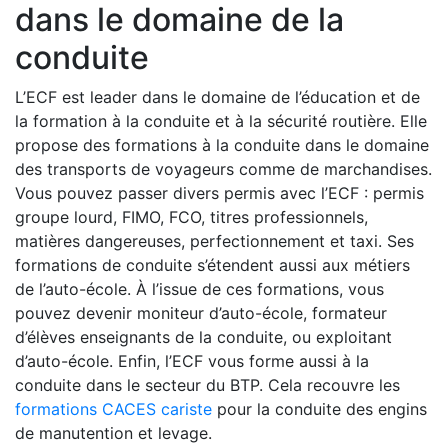
dans le domaine de la
conduite
L’ECF est leader dans le domaine de l’éducation et de
la formation à la conduite et à la sécurité routière. Elle
propose des formations à la conduite dans le domaine
des transports de voyageurs comme de marchandises.
Vous pouvez passer divers permis avec l’ECF : permis
groupe lourd, FIMO, FCO, titres professionnels,
matières dangereuses, perfectionnement et taxi. Ses
formations de conduite s’étendent aussi aux métiers
de l’auto-école. À l’issue de ces formations, vous
pouvez devenir moniteur d’auto-école, formateur
d’élèves enseignants de la conduite, ou exploitant
d’auto-école. Enfin, l’ECF vous forme aussi à la
conduite dans le secteur du BTP. Cela recouvre les
formations CACES cariste
pour la conduite des engins
de manutention et levage.