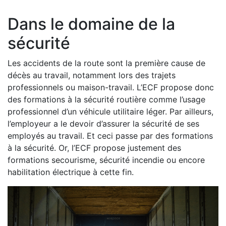
Dans le domaine de la
sécurité
Les accidents de la route sont la première cause de
décès au travail, notamment lors des trajets
professionnels ou maison-travail. L’ECF propose donc
des formations à la sécurité routière comme l’usage
professionnel d’un véhicule utilitaire léger. Par ailleurs,
l’employeur a le devoir d’assurer la sécurité de ses
employés au travail. Et ceci passe par des formations
à la sécurité. Or, l’ECF propose justement des
formations secourisme, sécurité incendie ou encore
habilitation électrique à cette fin.