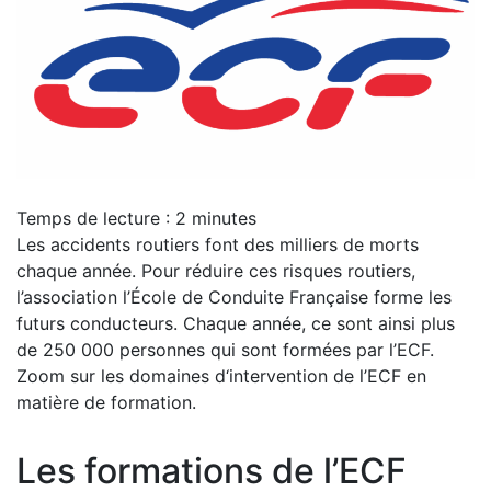
Temps de lecture :
2
minutes
Les accidents routiers font des milliers de morts
chaque année. Pour réduire ces risques routiers,
l’association l’École de Conduite Française forme les
futurs conducteurs. Chaque année, ce sont ainsi plus
de 250 000 personnes qui sont formées par l’ECF.
Zoom sur les domaines d‘intervention de l’ECF en
matière de formation.
Les formations de l’ECF