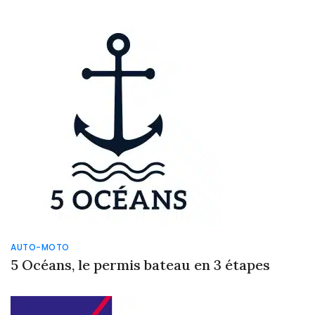
AUTO-MOTO
5 Océans, le permis bateau en 3 étapes