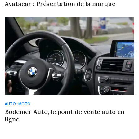
Avatacar : Présentation de la marque
AUTO-MOTO
Bodemer Auto, le point de vente auto en
ligne