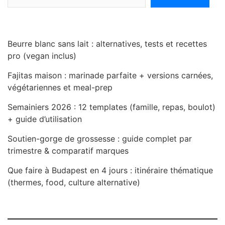
Beurre blanc sans lait : alternatives, tests et recettes
pro (vegan inclus)
Fajitas maison : marinade parfaite + versions carnées,
végétariennes et meal-prep
Semainiers 2026 : 12 templates (famille, repas, boulot)
+ guide d’utilisation
Soutien-gorge de grossesse : guide complet par
trimestre & comparatif marques
Que faire à Budapest en 4 jours : itinéraire thématique
(thermes, food, culture alternative)