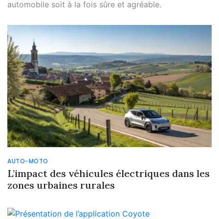
automobile soit à la fois sûre et agréable.
AUTO-MOTO
L’impact des véhicules électriques dans les
zones urbaines rurales