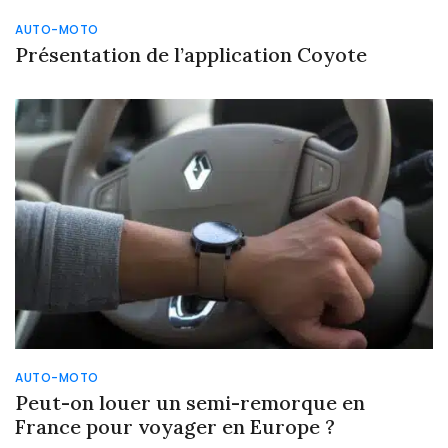
AUTO-MOTO
Présentation de l’application Coyote
AUTO-MOTO
Peut-on louer un semi-remorque en
France pour voyager en Europe ?