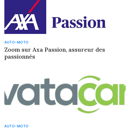
AUTO-MOTO
Zoom sur Axa Passion, assureur des
passionnés
AUTO-MOTO