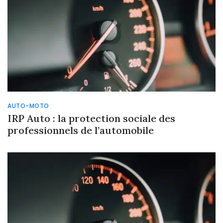
AUTO-MOTO
IRP Auto : la protection sociale des
professionnels de l’automobile