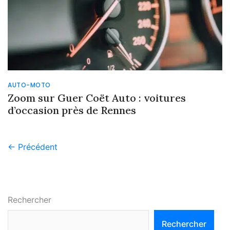
AUTO-MOTO
Zoom sur Guer Coët Auto : voitures
d’occasion près de Rennes
← Précédent
Rechercher
Rechercher