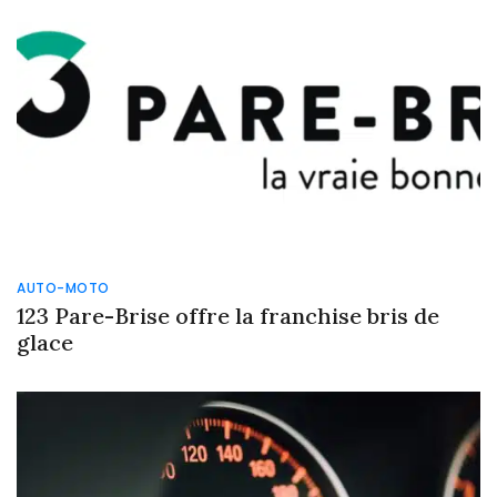
AUTO-MOTO
123 Pare-Brise offre la franchise bris de
glace