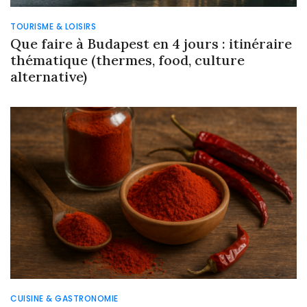
TOURISME & LOISIRS
Que faire à Budapest en 4 jours : itinéraire
thématique (thermes, food, culture
alternative)
CUISINE & GASTRONOMIE