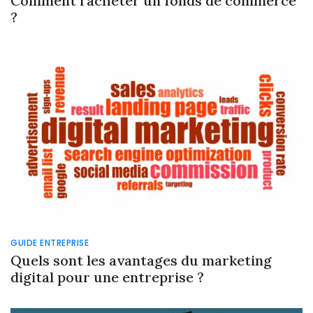
Comment racheter un fonds de commerce
?
GUIDE ENTREPRISE
Quels sont les avantages du marketing
digital pour une entreprise ?