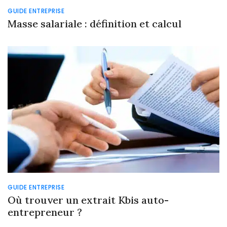
GUIDE ENTREPRISE
Masse salariale : définition et calcul
GUIDE ENTREPRISE
Où trouver un extrait Kbis auto-
entrepreneur ?