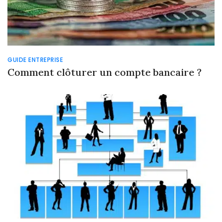
GUIDE ENTREPRISE
Comment clôturer un compte bancaire ?