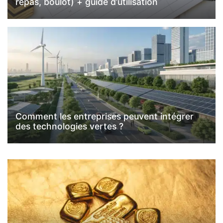
repas, boulot) + guide d’utilisation
Comment les entreprises peuvent intégrer
des technologies vertes ?