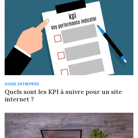
GUIDE ENTREPRISE
Quels sont les KPI à suivre pour un site
internet ?