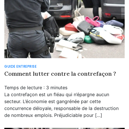
GUIDE ENTREPRISE
Comment lutter contre la contrefaçon ?
Temps de lecture :
3
minutes
La contrefaçon est un fléau qui n’épargne aucun
secteur. L’économie est gangrénée par cette
concurrence déloyale, responsable de la destruction
de nombreux emplois. Préjudiciable pour […]