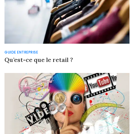
GUIDE ENTREPRISE
Qu’est-ce que le retail ?