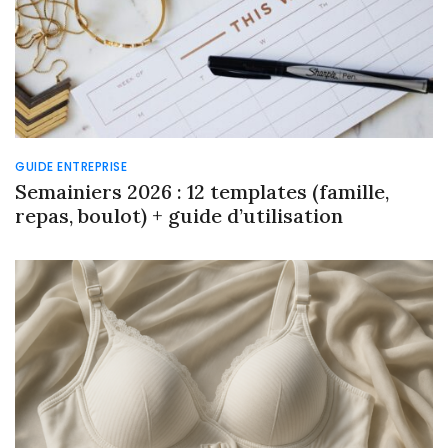
GUIDE ENTREPRISE
Semainiers 2026 : 12 templates (famille,
repas, boulot) + guide d’utilisation