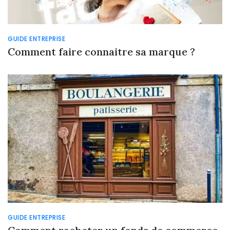
GUIDE ENTREPRISE
Comment faire connaitre sa marque ?
GUIDE ENTREPRISE