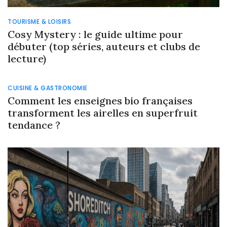
TOURISME & LOISIRS
Cosy Mystery : le guide ultime pour
débuter (top séries, auteurs et clubs de
lecture)
CUISINE & GASTRONOMIE
Comment les enseignes bio françaises
transforment les airelles en superfruit
tendance ?