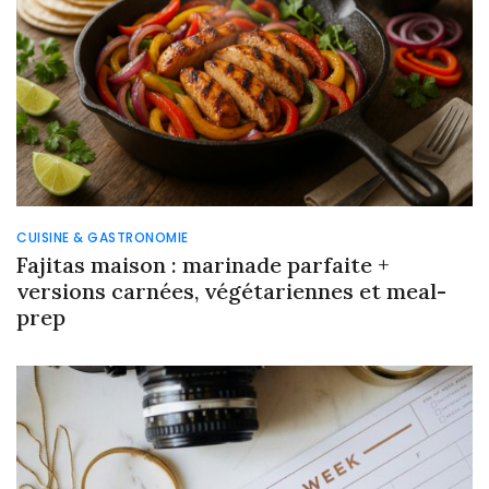
CUISINE & GASTRONOMIE
Fajitas maison : marinade parfaite +
versions carnées, végétariennes et meal-
prep