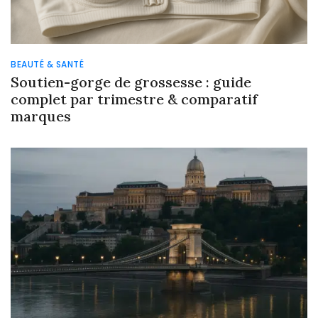
BEAUTÉ & SANTÉ
Soutien-gorge de grossesse : guide
complet par trimestre & comparatif
marques