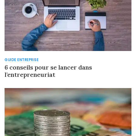
GUIDE ENTREPRISE
6 conseils pour se lancer dans
l’entrepreneuriat