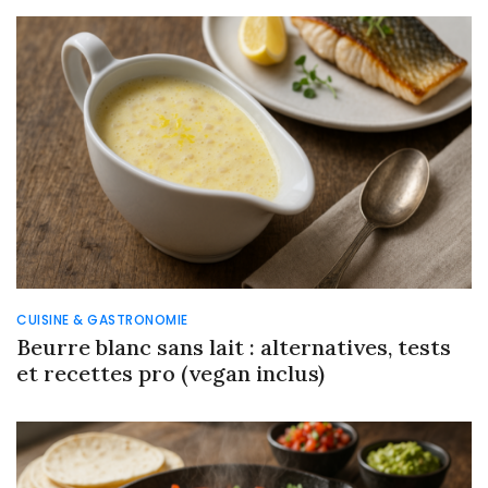
CUISINE & GASTRONOMIE
Beurre blanc sans lait : alternatives, tests
et recettes pro (vegan inclus)