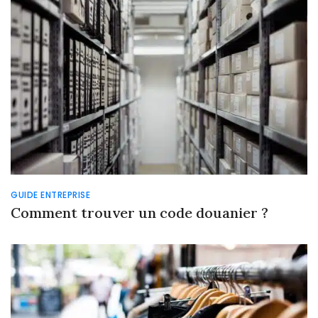
GUIDE ENTREPRISE
Comment trouver un code douanier ?