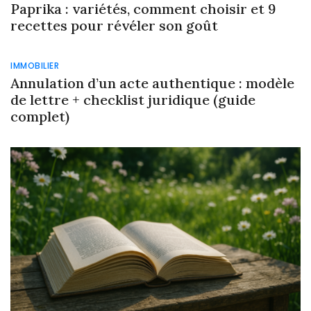
Paprika : variétés, comment choisir et 9
recettes pour révéler son goût
IMMOBILIER
Annulation d’un acte authentique : modèle
de lettre + checklist juridique (guide
complet)