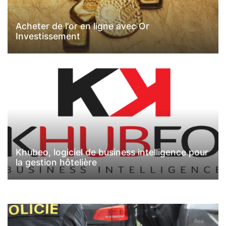
Acheter de l’or en ligne avec Or
Investissement
Khubeo, logiciel de business intelligence pour
la gestion hôtelière