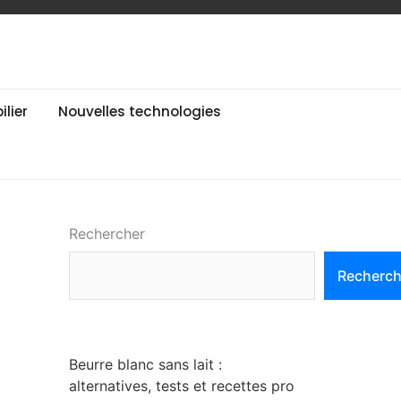
lier
Nouvelles technologies
Rechercher
Recherch
Beurre blanc sans lait :
alternatives, tests et recettes pro