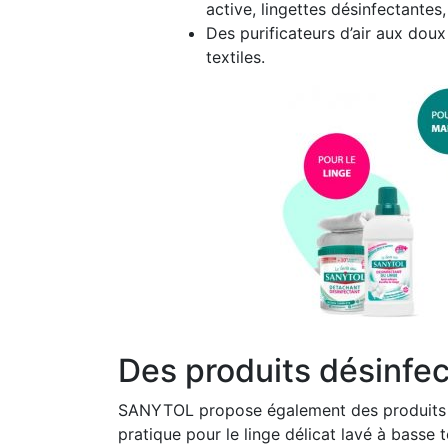
active, lingettes désinfectantes
Des purificateurs d’air aux doux
textiles.
Des produits désinfect
SANYTOL propose également des produits pour
pratique pour le linge délicat lavé à basse