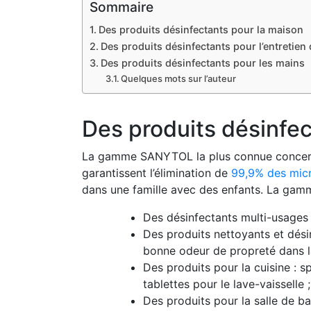
Sommaire
Des produits désinfectants pour la maison
Des produits désinfectants pour l’entretien 
Des produits désinfectants pour les mains
Quelques mots sur l’auteur
Des produits désinfec
La gamme SANYTOL la plus connue concerne 
garantissent l’élimination de
99,9% des mic
dans une famille avec des enfants. La g
Des désinfectants multi-usages e
Des produits nettoyants et désin
bonne odeur de propreté dans l
Des produits pour la cuisine : s
tablettes pour le lave-vaisselle ;
Des produits pour la salle de ba