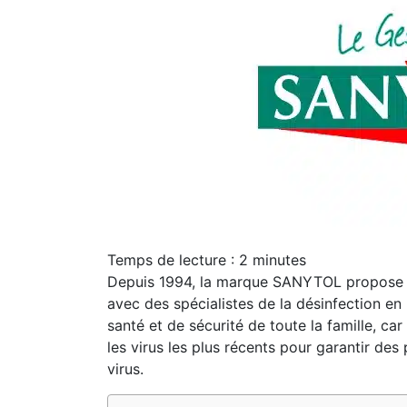
Temps de lecture :
2
minutes
Depuis 1994, la marque SANYTOL propose de
avec des spécialistes de la désinfection e
santé et de sécurité de toute la famille, c
les virus les plus récents pour garantir de
virus.