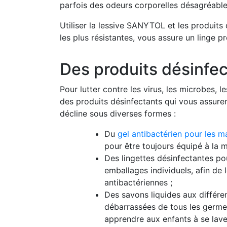
parfois des odeurs corporelles désagréable
Utiliser la lessive SANYTOL et les produits 
les plus résistantes, vous assure un linge 
Des produits désinfec
Pour lutter contre les virus, les microbes
des produits désinfectants qui vous assu
décline sous diverses formes :
Du
gel antibactérien pour les m
pour être toujours équipé à la m
Des lingettes désinfectantes po
emballages individuels, afin de
antibactériennes ;
Des savons liquides aux différen
débarrassées de tous les germes
apprendre aux enfants à se lave