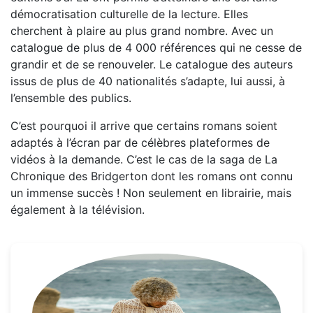
démocratisation culturelle de la lecture. Elles
cherchent à plaire au plus grand nombre. Avec un
catalogue de plus de 4 000 références qui ne cesse de
grandir et de se renouveler. Le catalogue des auteurs
issus de plus de 40 nationalités s’adapte, lui aussi, à
l’ensemble des publics.
C’est pourquoi il arrive que certains romans soient
adaptés à l’écran par de célèbres plateformes de
vidéos à la demande. C’est le cas de la saga de La
Chronique des Bridgerton dont les romans ont connu
un immense succès ! Non seulement en librairie, mais
également à la télévision.