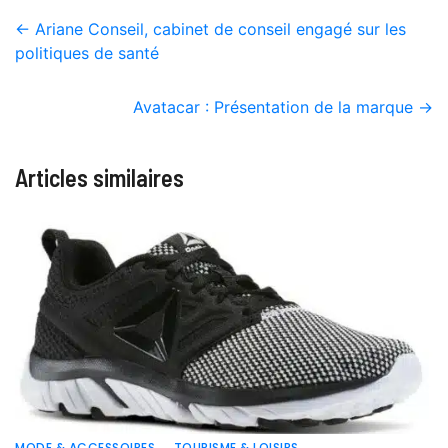
←
Ariane Conseil, cabinet de conseil engagé sur les
politiques de santé
Avatacar : Présentation de la marque
→
Articles similaires
MODE & ACCESSOIRES
TOURISME & LOISIRS