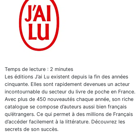
Temps de lecture :
2
minutes
Les éditions J’ai Lu existent depuis la fin des années
cinquante. Elles sont rapidement devenues un acteur
incontournable du secteur du livre de poche en France.
Avec plus de 450 nouveautés chaque année, son riche
catalogue se compose d’auteurs aussi bien français
qu’étrangers. Ce qui permet à des millions de Français
d’accéder facilement à la littérature. Découvrez les
secrets de son succès.