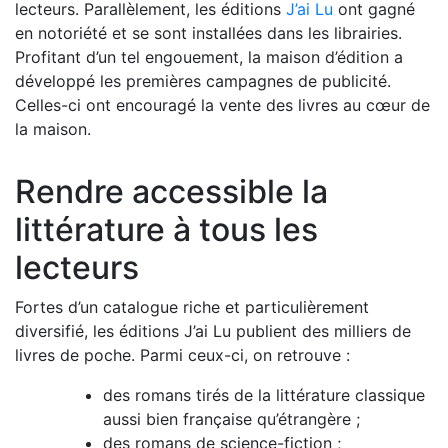
lecteurs. Parallèlement, les éditions
J’ai Lu
ont gagné
en notoriété et se sont installées dans les librairies.
Profitant d’un tel engouement, la maison d’édition a
développé les premières campagnes de publicité.
Celles-ci ont encouragé la vente des livres au cœur de
la maison.
Rendre accessible la
littérature à tous les
lecteurs
Fortes d’un catalogue riche et particulièrement
diversifié, les éditions J’ai Lu publient des milliers de
livres de poche. Parmi ceux-ci, on retrouve :
des romans tirés de la littérature classique
aussi bien française qu’étrangère ;
des romans de science-fiction ;