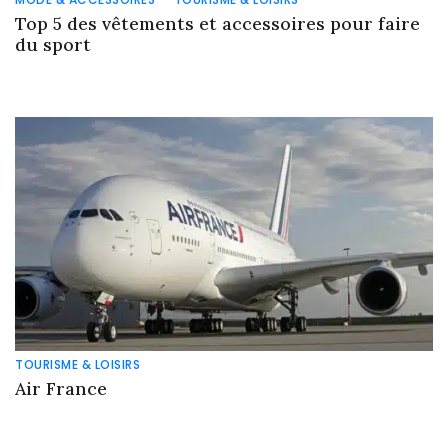
Top 5 des vêtements et accessoires pour faire
du sport
TOURISME & LOISIRS
Air France