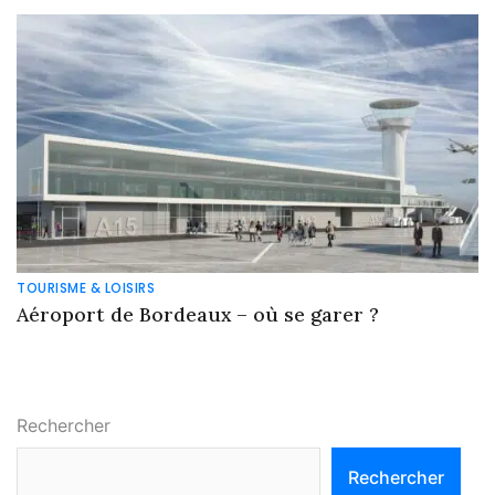
TOURISME & LOISIRS
Aéroport de Bordeaux – où se garer ?
Rechercher
Rechercher