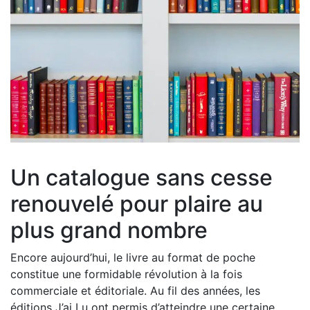
Un catalogue sans cesse
renouvelé pour plaire au
plus grand nombre
Encore aujourd’hui, le livre au format de poche
constitue une formidable révolution à la fois
commerciale et éditoriale. Au fil des années, les
éditions J’ai Lu ont permis d’atteindre une certaine