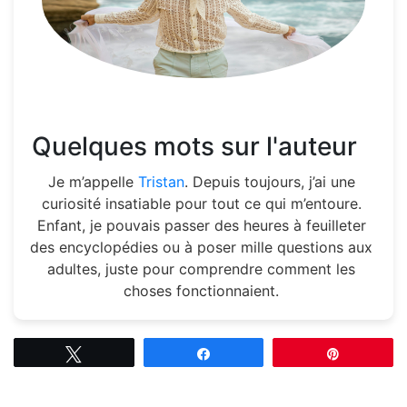
Quelques mots sur l'auteur
Je m’appelle
Tristan
. Depuis toujours, j’ai une
curiosité insatiable pour tout ce qui m’entoure.
Enfant, je pouvais passer des heures à feuilleter
des encyclopédies ou à poser mille questions aux
adultes, juste pour comprendre comment les
choses fonctionnaient.
Tweetez
Partagez
Épingle