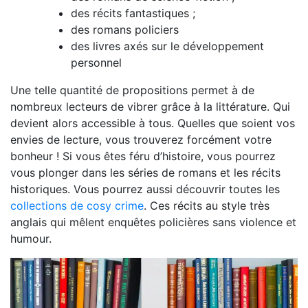
des récits fantastiques ;
des romans policiers
des livres axés sur le développement
personnel
Une telle quantité de propositions permet à de
nombreux lecteurs de vibrer grâce à la littérature. Qui
devient alors accessible à tous. Quelles que soient vos
envies de lecture, vous trouverez forcément votre
bonheur ! Si vous êtes féru d’histoire, vous pourrez
vous plonger dans les séries de romans et les récits
historiques. Vous pourrez aussi découvrir toutes les
collections de cosy crime
. Ces récits au style très
anglais qui mêlent enquêtes policières sans violence et
humour.