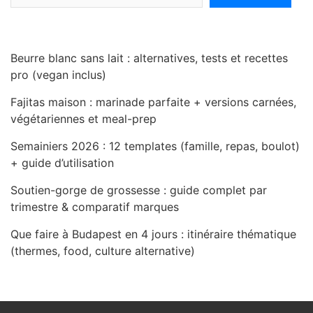
Beurre blanc sans lait : alternatives, tests et recettes
pro (vegan inclus)
Fajitas maison : marinade parfaite + versions carnées,
végétariennes et meal-prep
Semainiers 2026 : 12 templates (famille, repas, boulot)
+ guide d’utilisation
Soutien-gorge de grossesse : guide complet par
trimestre & comparatif marques
Que faire à Budapest en 4 jours : itinéraire thématique
(thermes, food, culture alternative)