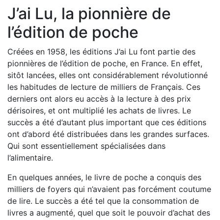
J’ai Lu, la pionnière de
l’édition de poche
Créées en 1958, les éditions J’ai Lu font partie des
pionnières de l’édition de poche, en France. En effet,
sitôt lancées, elles ont considérablement révolutionné
les habitudes de lecture de milliers de Français. Ces
derniers ont alors eu accès à la lecture à des prix
dérisoires, et ont multiplié les achats de livres. Le
succès a été d’autant plus important que ces éditions
ont d’abord été distribuées dans les grandes surfaces.
Qui sont essentiellement spécialisées dans
l’alimentaire.
En quelques années, le livre de poche a conquis des
milliers de foyers qui n’avaient pas forcément coutume
de lire. Le succès a été tel que la consommation de
livres a augmenté, quel que soit le pouvoir d’achat des