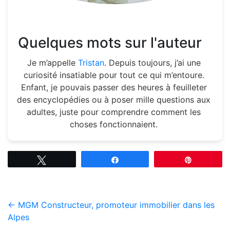
Quelques mots sur l'auteur
Je m’appelle
Tristan
. Depuis toujours, j’ai une
curiosité insatiable pour tout ce qui m’entoure.
Enfant, je pouvais passer des heures à feuilleter
des encyclopédies ou à poser mille questions aux
adultes, juste pour comprendre comment les
choses fonctionnaient.
Tweetez
Partagez
Épingle
←
MGM Constructeur, promoteur immobilier dans les
Alpes