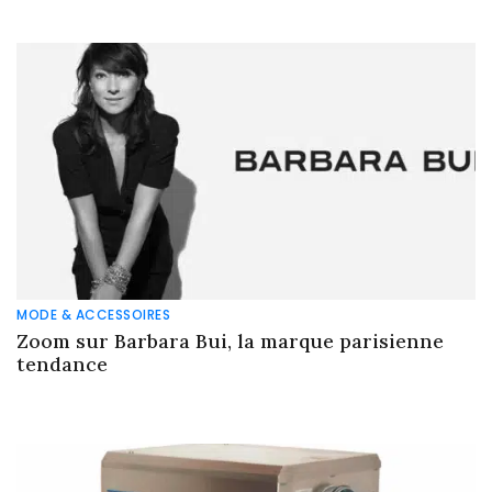
MODE & ACCESSOIRES
Zoom sur Barbara Bui, la marque parisienne
tendance