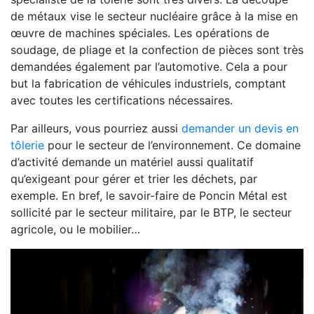
de métaux vise le secteur nucléaire grâce à la mise en
œuvre de machines spéciales. Les opérations de
soudage, de pliage et la confection de pièces sont très
demandées également par l’automotive. Cela a pour
but la fabrication de véhicules industriels, comptant
avec toutes les certifications nécessaires.
Par ailleurs, vous pourriez aussi
demander un devis en
tôlerie
pour le secteur de l’environnement. Ce domaine
d’activité demande un matériel aussi qualitatif
qu’exigeant pour gérer et trier les déchets, par
exemple. En bref, le savoir-faire de Poncin Métal est
sollicité par le secteur militaire, par le BTP, le secteur
agricole, ou le mobilier…