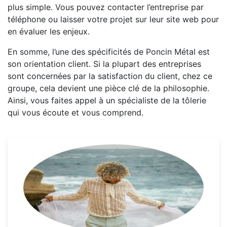
plus simple. Vous pouvez contacter l’entreprise par
téléphone ou laisser votre projet sur leur site web pour
en évaluer les enjeux.
En somme, l’une des spécificités de Poncin Métal est
son orientation client. Si la plupart des entreprises
sont concernées par la satisfaction du client, chez ce
groupe, cela devient une pièce clé de la philosophie.
Ainsi, vous faites appel à un spécialiste de la tôlerie
qui vous écoute et vous comprend.