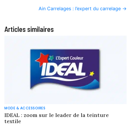
Ain Carrelages : l’expert du carrelage
→
Articles similaires
MODE & ACCESSOIRES
IDEAL : zoom sur le leader de la teinture
textile