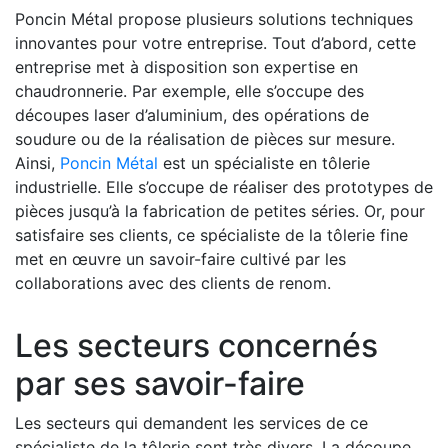
Poncin Métal propose plusieurs solutions techniques
innovantes pour votre entreprise. Tout d’abord, cette
entreprise met à disposition son expertise en
chaudronnerie. Par exemple, elle s’occupe des
découpes laser d’aluminium, des opérations de
soudure ou de la réalisation de pièces sur mesure.
Ainsi,
Poncin Métal
est un spécialiste en tôlerie
industrielle. Elle s’occupe de réaliser des prototypes de
pièces jusqu’à la fabrication de petites séries. Or, pour
satisfaire ses clients, ce spécialiste de la tôlerie fine
met en œuvre un savoir-faire cultivé par les
collaborations avec des clients de renom.
Les secteurs concernés
par ses savoir-faire
Les secteurs qui demandent les services de ce
spécialiste de la tôlerie sont très divers. La découpe