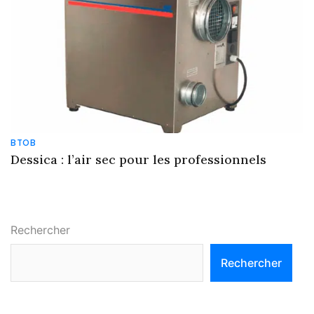
BTOB
Dessica : l’air sec pour les professionnels
Rechercher
Rechercher