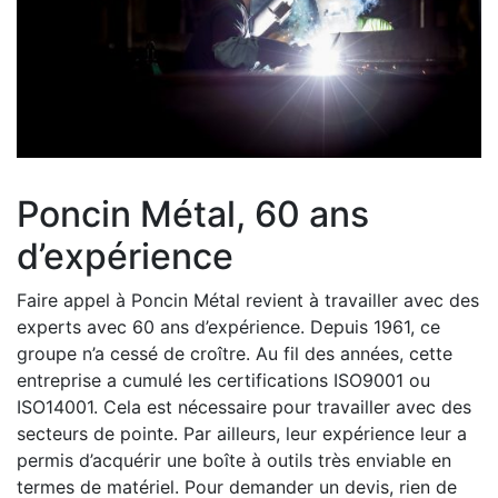
Poncin Métal, 60 ans
d’expérience
Faire appel à Poncin Métal revient à travailler avec des
experts avec 60 ans d’expérience. Depuis 1961, ce
groupe n’a cessé de croître. Au fil des années, cette
entreprise a cumulé les certifications ISO9001 ou
ISO14001. Cela est nécessaire pour travailler avec des
secteurs de pointe. Par ailleurs, leur expérience leur a
permis d’acquérir une boîte à outils très enviable en
termes de matériel. Pour demander un devis, rien de