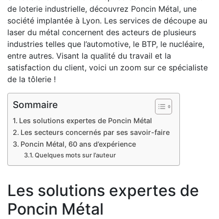
de loterie industrielle, découvrez Poncin Métal, une
société implantée à Lyon. Les services de découpe au
laser du métal concernent des acteurs de plusieurs
industries telles que l’automotive, le BTP, le nucléaire,
entre autres. Visant la qualité du travail et la
satisfaction du client, voici un zoom sur ce spécialiste
de la tôlerie !
Sommaire
Les solutions expertes de Poncin Métal
Les secteurs concernés par ses savoir-faire
Poncin Métal, 60 ans d’expérience
Quelques mots sur l’auteur
Les solutions expertes de
Poncin Métal