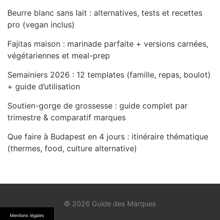
Beurre blanc sans lait : alternatives, tests et recettes
pro (vegan inclus)
Fajitas maison : marinade parfaite + versions carnées,
végétariennes et meal-prep
Semainiers 2026 : 12 templates (famille, repas, boulot)
+ guide d’utilisation
Soutien-gorge de grossesse : guide complet par
trimestre & comparatif marques
Que faire à Budapest en 4 jours : itinéraire thématique
(thermes, food, culture alternative)
© 2026 Guide des Marques
Mentions légales