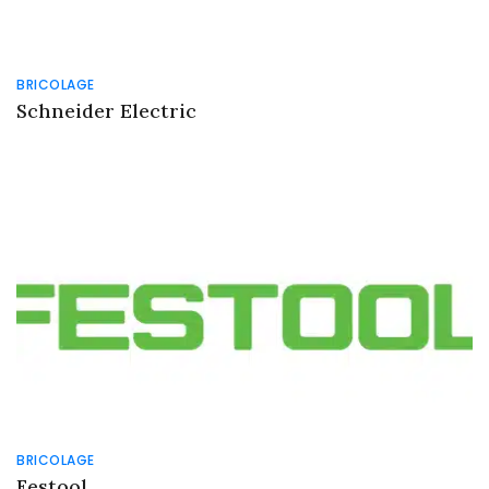
BRICOLAGE
Schneider Electric
BRICOLAGE
Festool