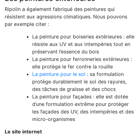
Ripolin a également fabriqué des peintures qui
résistent aux agressions climatiques. Nous pouvons
par exemple citer :
La peinture pour boiseries extérieures : elle
résiste aux UV et aux intempéries tout en
préservant l’essence du bois
La peinture pour ferronneries extérieures :
elle protège le fer contre la rouille
La peinture pour le sol
: sa formulation
protège durablement le sol des rayures,
des tâches de graisse et des chocs
La peinture pour façades : elle est dotée
d’une formulation extrême pour protéger
les façades des UV, des intempéries et des
micro-organismes
Le site internet