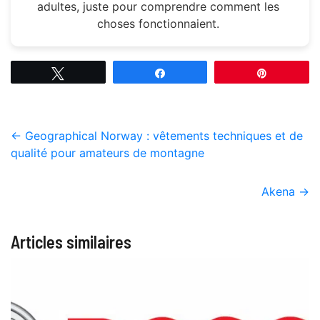
adultes, juste pour comprendre comment les
choses fonctionnaient.
Tweetez
Partagez
Épingle
←
Geographical Norway : vêtements techniques et de
qualité pour amateurs de montagne
Akena
→
Articles similaires