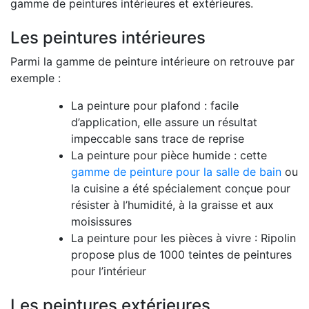
gamme de peintures intérieures et extérieures.
Les peintures intérieures
Parmi la gamme de peinture intérieure on retrouve par
exemple :
La peinture pour plafond : facile
d’application, elle assure un résultat
impeccable sans trace de reprise
La peinture pour pièce humide : cette
gamme de peinture pour la salle de bain
ou
la cuisine a été spécialement conçue pour
résister à l’humidité, à la graisse et aux
moisissures
La peinture pour les pièces à vivre : Ripolin
propose plus de 1000 teintes de peintures
pour l’intérieur
Les peintures extérieures