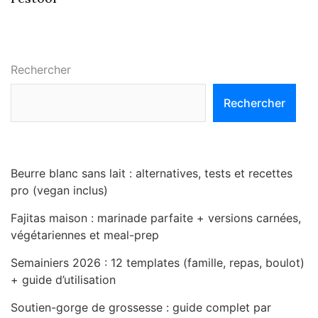
Rechercher
Rechercher
Beurre blanc sans lait : alternatives, tests et recettes
pro (vegan inclus)
Fajitas maison : marinade parfaite + versions carnées,
végétariennes et meal-prep
Semainiers 2026 : 12 templates (famille, repas, boulot)
+ guide d’utilisation
Soutien-gorge de grossesse : guide complet par