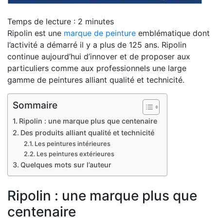
Temps de lecture :
2
minutes
Ripolin est une
marque de peinture
emblématique dont
l’activité a démarré il y a plus de 125 ans. Ripolin
continue aujourd’hui d’innover et de proposer aux
particuliers comme aux professionnels une large
gamme de peintures alliant qualité et technicité.
Sommaire
Ripolin : une marque plus que centenaire
Des produits alliant qualité et technicité
Les peintures intérieures
Les peintures extérieures
Quelques mots sur l’auteur
Ripolin : une marque plus que
centenaire