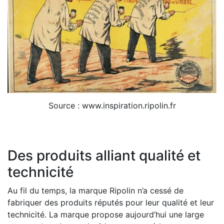
Source : www.inspiration.ripolin.fr
Des produits alliant qualité et
technicité
Au fil du temps, la marque Ripolin n’a cessé de
fabriquer des produits réputés pour leur qualité et leur
technicité. La marque propose aujourd’hui une large