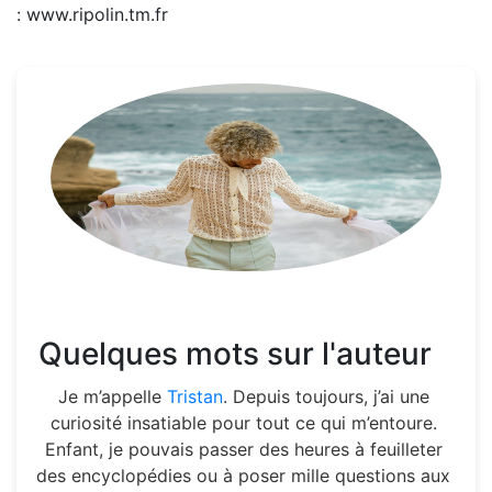
: www.ripolin.tm.fr
Quelques mots sur l'auteur
Je m’appelle
Tristan
. Depuis toujours, j’ai une
curiosité insatiable pour tout ce qui m’entoure.
Enfant, je pouvais passer des heures à feuilleter
des encyclopédies ou à poser mille questions aux