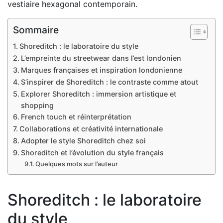
vestiaire hexagonal contemporain.
Sommaire
Shoreditch : le laboratoire du style
L’empreinte du streetwear dans l’est londonien
Marques françaises et inspiration londonienne
S’inspirer de Shoreditch : le contraste comme atout
Explorer Shoreditch : immersion artistique et
shopping
French touch et réinterprétation
Collaborations et créativité internationale
Adopter le style Shoreditch chez soi
Shoreditch et l’évolution du style français
Quelques mots sur l’auteur
Shoreditch : le laboratoire
du style