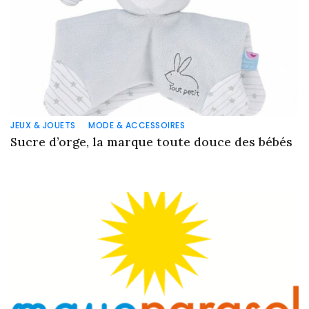
JEUX & JOUETS
MODE & ACCESSOIRES
Sucre d’orge, la marque toute douce des bébés