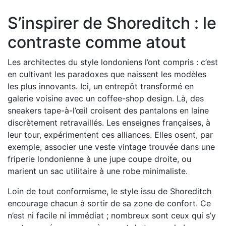
S’inspirer de Shoreditch : le
contraste comme atout
Les architectes du style londoniens l’ont compris : c’est
en cultivant les paradoxes que naissent les modèles
les plus innovants. Ici, un entrepôt transformé en
galerie voisine avec un coffee-shop design. Là, des
sneakers tape-à-l’œil croisent des pantalons en laine
discrètement retravaillés. Les enseignes françaises, à
leur tour, expérimentent ces alliances. Elles osent, par
exemple, associer une veste vintage trouvée dans une
friperie londonienne à une jupe coupe droite, ou
marient un sac utilitaire à une robe minimaliste.
Loin de tout conformisme, le style issu de Shoreditch
encourage chacun à sortir de sa zone de confort. Ce
n’est ni facile ni immédiat ; nombreux sont ceux qui s’y