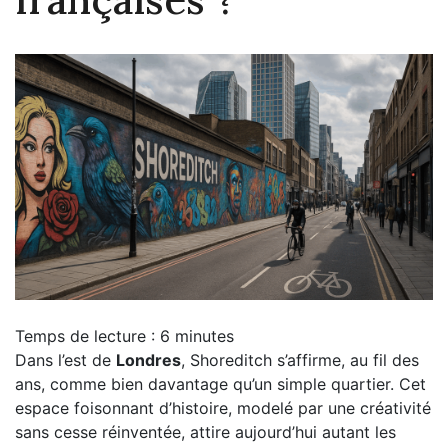
Temps de lecture :
6
minutes
Dans l’est de
Londres
, Shoreditch s’affirme, au fil des
ans, comme bien davantage qu’un simple quartier. Cet
espace foisonnant d’histoire, modelé par une créativité
sans cesse réinventée, attire aujourd’hui autant les