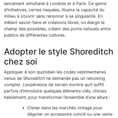
lancement simultané à Londres et à Paris. Ce genre
d’initiatives, certes risquées, illustre la capacité du
milieu à s’ouvrir sans renoncer à sa singularité. En
mêlant savoir-faire et créations libres, on élargit le
champ des possibles, créant des ponts naturels entre
publics de différentes cultures.
Adopter le style Shoreditch
chez soi
Appliquer à son quotidien les codes vestimentaires
venus de Shoreditch ne demande pas un relooking
complet. L’expérience de terrain montre qu’il suffit
parfois d’introduire quelques éléments-clés, choisis
habilement, pour transformer l’ensemble d’une allure :
Chiner dans les marchés vintage pour
dégoter un accessoire coloré ou une veste