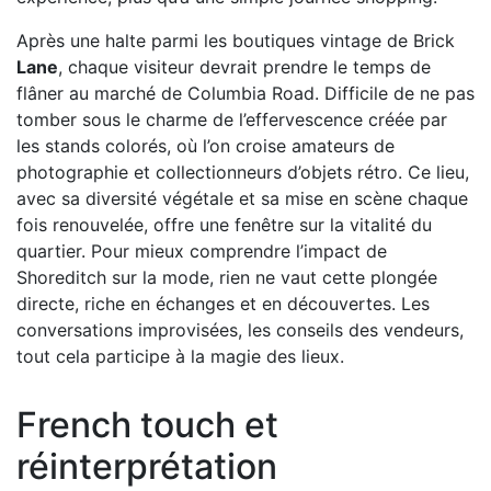
Après une halte parmi les boutiques vintage de Brick
Lane
, chaque visiteur devrait prendre le temps de
flâner au marché de Columbia Road. Difficile de ne pas
tomber sous le charme de l’effervescence créée par
les stands colorés, où l’on croise amateurs de
photographie et collectionneurs d’objets rétro. Ce lieu,
avec sa diversité végétale et sa mise en scène chaque
fois renouvelée, offre une fenêtre sur la vitalité du
quartier. Pour mieux comprendre l’impact de
Shoreditch sur la mode, rien ne vaut cette plongée
directe, riche en échanges et en découvertes. Les
conversations improvisées, les conseils des vendeurs,
tout cela participe à la magie des lieux.
French touch et
réinterprétation