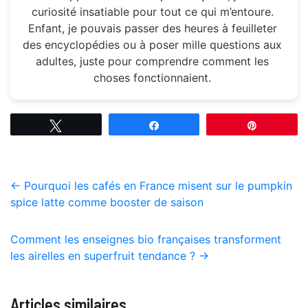
curiosité insatiable pour tout ce qui m’entoure.
Enfant, je pouvais passer des heures à feuilleter
des encyclopédies ou à poser mille questions aux
adultes, juste pour comprendre comment les
choses fonctionnaient.
Tweetez
Partagez
Épingle
←
Pourquoi les cafés en France misent sur le pumpkin
spice latte comme booster de saison
Comment les enseignes bio françaises transforment
les airelles en superfruit tendance ?
→
Articles similaires