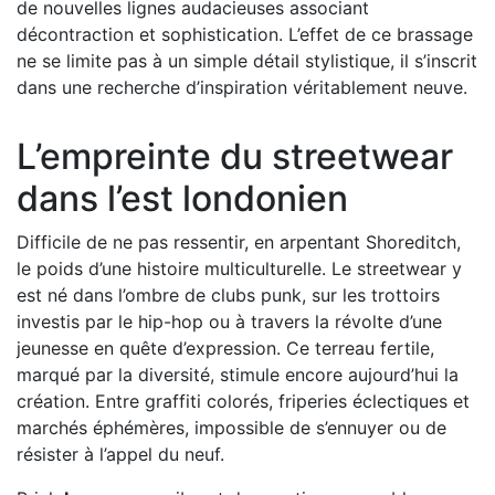
de nouvelles lignes audacieuses associant
décontraction et sophistication. L’effet de ce brassage
ne se limite pas à un simple détail stylistique, il s’inscrit
dans une recherche d’inspiration véritablement neuve.
L’empreinte du streetwear
dans l’est londonien
Difficile de ne pas ressentir, en arpentant Shoreditch,
le poids d’une histoire multiculturelle. Le streetwear y
est né dans l’ombre de clubs punk, sur les trottoirs
investis par le hip-hop ou à travers la révolte d’une
jeunesse en quête d’expression. Ce terreau fertile,
marqué par la diversité, stimule encore aujourd’hui la
création. Entre graffiti colorés, friperies éclectiques et
marchés éphémères, impossible de s’ennuyer ou de
résister à l’appel du neuf.