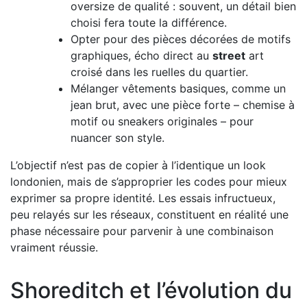
oversize de qualité : souvent, un détail bien
choisi fera toute la différence.
Opter pour des pièces décorées de motifs
graphiques, écho direct au
street
art
croisé dans les ruelles du quartier.
Mélanger vêtements basiques, comme un
jean brut, avec une pièce forte – chemise à
motif ou sneakers originales – pour
nuancer son style.
L’objectif n’est pas de copier à l’identique un look
londonien, mais de s’approprier les codes pour mieux
exprimer sa propre identité. Les essais infructueux,
peu relayés sur les réseaux, constituent en réalité une
phase nécessaire pour parvenir à une combinaison
vraiment réussie.
Shoreditch et l’évolution du