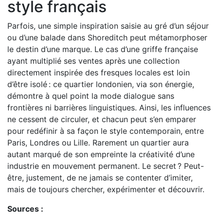
style français
Parfois, une simple inspiration saisie au gré d’un séjour
ou d’une balade dans Shoreditch peut métamorphoser
le destin d’une marque. Le cas d’une griffe française
ayant multiplié ses ventes après une collection
directement inspirée des fresques locales est loin
d’être isolé : ce quartier londonien, via son énergie,
démontre à quel point la mode dialogue sans
frontières ni barrières linguistiques. Ainsi, les influences
ne cessent de circuler, et chacun peut s’en emparer
pour redéfinir à sa façon le style contemporain, entre
Paris, Londres ou Lille. Rarement un quartier aura
autant marqué de son empreinte la créativité d’une
industrie en mouvement permanent. Le secret ? Peut-
être, justement, de ne jamais se contenter d’imiter,
mais de toujours chercher, expérimenter et découvrir.
Sources :