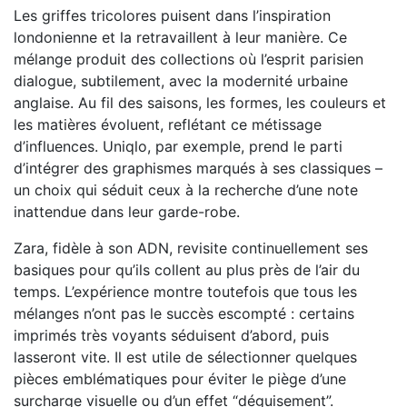
Les griffes tricolores puisent dans l’inspiration
londonienne et la retravaillent à leur manière. Ce
mélange produit des collections où l’esprit parisien
dialogue, subtilement, avec la modernité urbaine
anglaise. Au fil des saisons, les formes, les couleurs et
les matières évoluent, reflétant ce métissage
d’influences. Uniqlo, par exemple, prend le parti
d’intégrer des graphismes marqués à ses classiques –
un choix qui séduit ceux à la recherche d’une note
inattendue dans leur garde-robe.
Zara, fidèle à son ADN, revisite continuellement ses
basiques pour qu’ils collent au plus près de l’air du
temps. L’expérience montre toutefois que tous les
mélanges n’ont pas le succès escompté : certains
imprimés très voyants séduisent d’abord, puis
lasseront vite. Il est utile de sélectionner quelques
pièces emblématiques pour éviter le piège d’une
surcharge visuelle ou d’un effet “déguisement”.