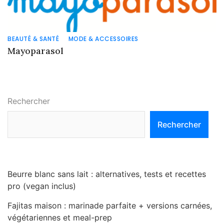
BEAUTÉ & SANTÉ
MODE & ACCESSOIRES
Mayoparasol
Rechercher
Rechercher
Beurre blanc sans lait : alternatives, tests et recettes
pro (vegan inclus)
Fajitas maison : marinade parfaite + versions carnées,
végétariennes et meal-prep