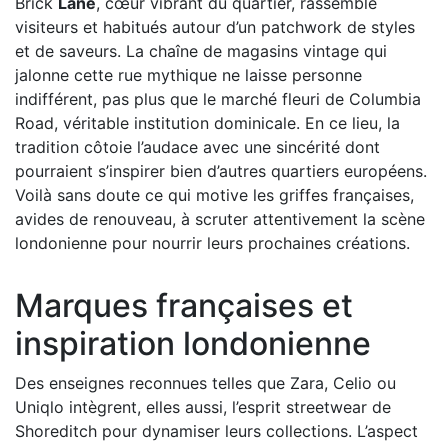
Brick
Lane
, cœur vibrant du quartier, rassemble
visiteurs et habitués autour d’un patchwork de styles
et de saveurs. La chaîne de magasins vintage qui
jalonne cette rue mythique ne laisse personne
indifférent, pas plus que le marché fleuri de Columbia
Road, véritable institution dominicale. En ce lieu, la
tradition côtoie l’audace avec une sincérité dont
pourraient s’inspirer bien d’autres quartiers européens.
Voilà sans doute ce qui motive les griffes françaises,
avides de renouveau, à scruter attentivement la scène
londonienne pour nourrir leurs prochaines créations.
Marques françaises et
inspiration londonienne
Des enseignes reconnues telles que Zara, Celio ou
Uniqlo intègrent, elles aussi, l’esprit streetwear de
Shoreditch pour dynamiser leurs collections. L’aspect