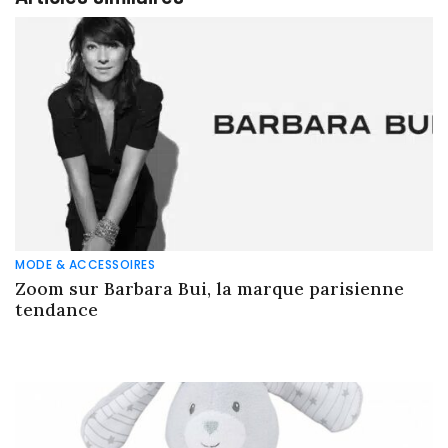
MODE & ACCESSOIRES
Zoom sur Barbara Bui, la marque parisienne
tendance