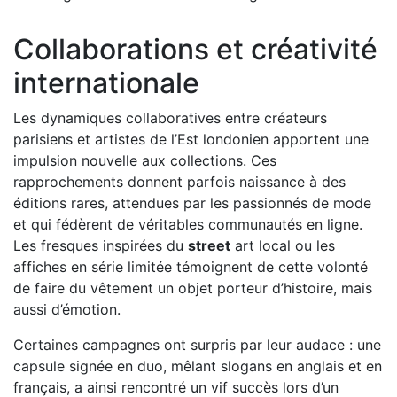
Collaborations et créativité
internationale
Les dynamiques collaboratives entre créateurs
parisiens et artistes de l’Est londonien apportent une
impulsion nouvelle aux collections. Ces
rapprochements donnent parfois naissance à des
éditions rares, attendues par les passionnés de mode
et qui fédèrent de véritables communautés en ligne.
Les fresques inspirées du
street
art local ou les
affiches en série limitée témoignent de cette volonté
de faire du vêtement un objet porteur d’histoire, mais
aussi d’émotion.
Certaines campagnes ont surpris par leur audace : une
capsule signée en duo, mêlant slogans en anglais et en
français, a ainsi rencontré un vif succès lors d’un