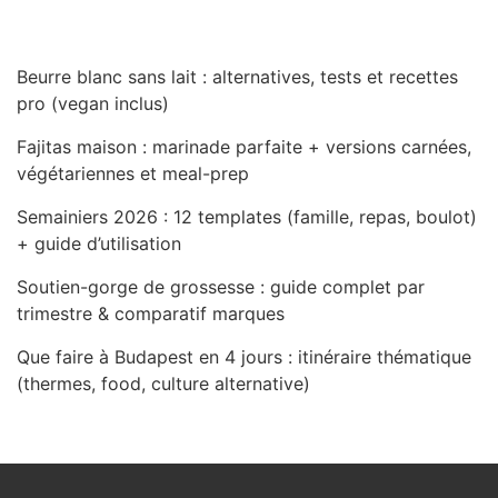
Beurre blanc sans lait : alternatives, tests et recettes
pro (vegan inclus)
Fajitas maison : marinade parfaite + versions carnées,
végétariennes et meal-prep
Semainiers 2026 : 12 templates (famille, repas, boulot)
+ guide d’utilisation
Soutien-gorge de grossesse : guide complet par
trimestre & comparatif marques
Que faire à Budapest en 4 jours : itinéraire thématique
(thermes, food, culture alternative)