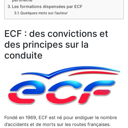
Les formations dispensées par ECF
Quelques mots sur l’auteur
ECF : des convictions et
des principes sur la
conduite
Fondé en 1969, ECF est né pour endiguer le nombre
d’accidents et de morts sur les routes françaises.