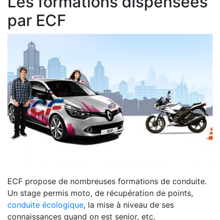
Les formations dispensées
par ECF
ECF propose de nombreuses formations de conduite.
Un stage permis moto, de récupération de points,
conduite écologique
, la mise à niveau de ses
connaissances quand on est senior, etc.