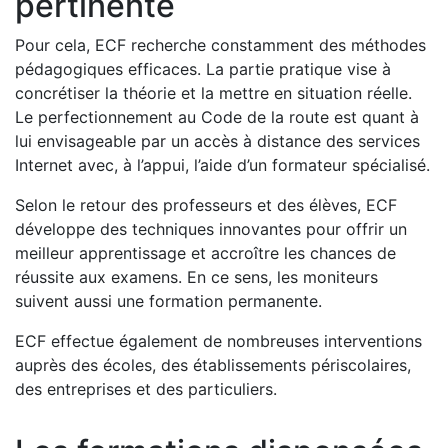
pertinente
Pour cela, ECF recherche constamment des méthodes
pédagogiques efficaces. La partie pratique vise à
concrétiser la théorie et la mettre en situation réelle.
Le perfectionnement au Code de la route est quant à
lui envisageable par un accès à distance des services
Internet avec, à l’appui, l’aide d’un formateur spécialisé.
Selon le retour des professeurs et des élèves, ECF
développe des techniques innovantes pour offrir un
meilleur apprentissage et accroître les chances de
réussite aux examens. En ce sens, les moniteurs
suivent aussi une formation permanente.
ECF effectue également de nombreuses interventions
auprès des écoles, des établissements périscolaires,
des entreprises et des particuliers.