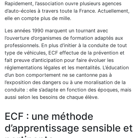
Rapidement, l’association ouvre plusieurs agences
d’auto-écoles à travers toute la France. Actuellement,
elle en compte plus de mille.
Les années 1990 marquent un tournant avec
l’ouverture d’organismes de formation adaptés aux
professionnels. En plus d’initier à la conduite de tout
type de véhicules, ECF effectue de la prévention et
fait preuve d’anticipation pour faire évoluer les
réglementations légales et les mentalités. L’éducation
d’un bon comportement ne se cantonne pas à
l’exposition des dangers ou à une moralisation de la
conduite : elle s’adapte en fonction des époques, mais
aussi selon les besoins de chaque élève.
ECF : une méthode
d’apprentissage sensible et