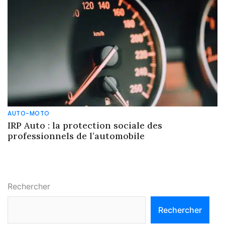
AUTO-MOTO
IRP Auto : la protection sociale des
professionnels de l’automobile
Rechercher
Rechercher