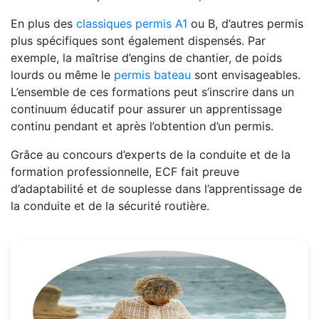
En plus des
classiques permis A1
ou B, d’autres permis
plus spécifiques sont également dispensés. Par
exemple, la maîtrise d’engins de chantier, de poids
lourds ou même le
permis bateau
sont envisageables.
L’ensemble de ces formations peut s’inscrire dans un
continuum éducatif pour assurer un apprentissage
continu pendant et après l’obtention d’un permis.
Grâce au concours d’experts de la conduite et de la
formation professionnelle, ECF fait preuve
d’adaptabilité et de souplesse dans l’apprentissage de
la conduite et de la sécurité routière.