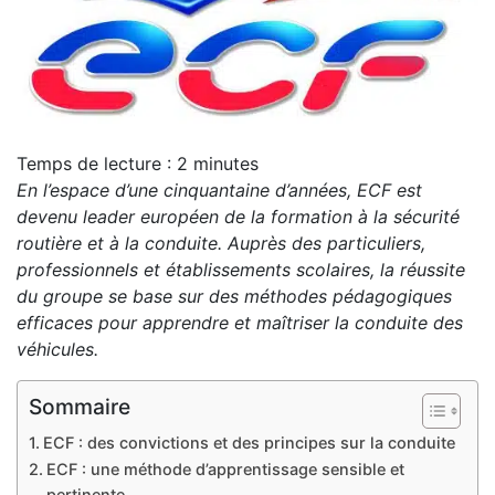
Temps de lecture :
2
minutes
En l’espace d’une cinquantaine d’années, ECF est
devenu leader européen de la formation à la sécurité
routière et à la conduite. Auprès des particuliers,
professionnels et établissements scolaires, la réussite
du groupe se base sur des méthodes pédagogiques
efficaces pour apprendre et maîtriser la conduite des
véhicules.
Sommaire
ECF : des convictions et des principes sur la conduite
ECF : une méthode d’apprentissage sensible et
pertinente