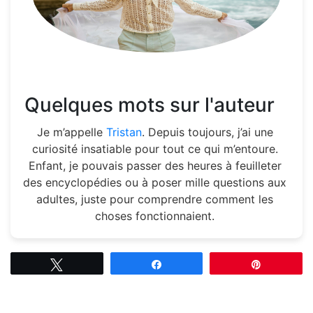
Quelques mots sur l'auteur
Je m’appelle
Tristan
. Depuis toujours, j’ai une
curiosité insatiable pour tout ce qui m’entoure.
Enfant, je pouvais passer des heures à feuilleter
des encyclopédies ou à poser mille questions aux
adultes, juste pour comprendre comment les
choses fonctionnaient.
Tweetez
Partagez
Épingle