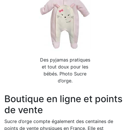
Des pyjamas pratiques
et tout doux pour les
bébés. Photo Sucre
d’orge.
Boutique en ligne et points
de vente
Sucre d’orge compte également des centaines de
points de vente physiques en France. Elle est