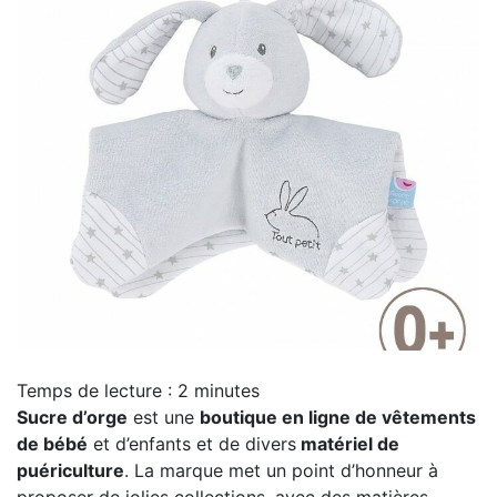
Temps de lecture :
2
minutes
Sucre d’orge
est une
boutique en ligne de vêtements
de bébé
et d’enfants et de divers
matériel de
puériculture
. La marque met un point d’honneur à