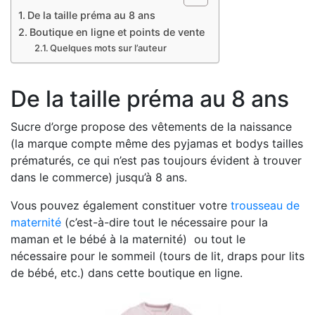
De la taille préma au 8 ans
Boutique en ligne et points de vente
Quelques mots sur l’auteur
De la taille préma au 8 ans
Sucre d’orge propose des vêtements de la naissance
(la marque compte même des pyjamas et bodys tailles
prématurés, ce qui n’est pas toujours évident à trouver
dans le commerce) jusqu’à 8 ans.
Vous pouvez également constituer votre
trousseau de
maternité
(c’est-à-dire tout le nécessaire pour la
maman et le bébé à la maternité) ou tout le
nécessaire pour le sommeil (tours de lit, draps pour lits
de bébé, etc.) dans cette boutique en ligne.