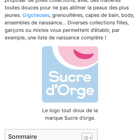
proposer de jolies collections, avec des matières
toutes douces pour ne pas abîmer la peaux des plus
jeunes.
Gigoteuses
, grenouillères, capes de bain, body,
ensembles de naissance… Diverses collections filles,
garçons ou mixtes vous permettent d’établir, par
exemple, une liste de naissance complète !
Le logo tout doux de la
marque Sucre d’orge.
Sommaire