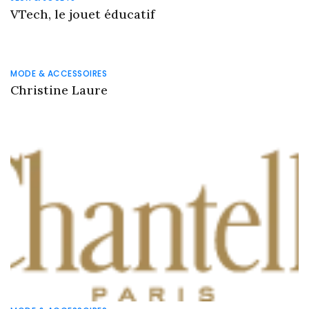
VTech, le jouet éducatif
MODE & ACCESSOIRES
Christine Laure