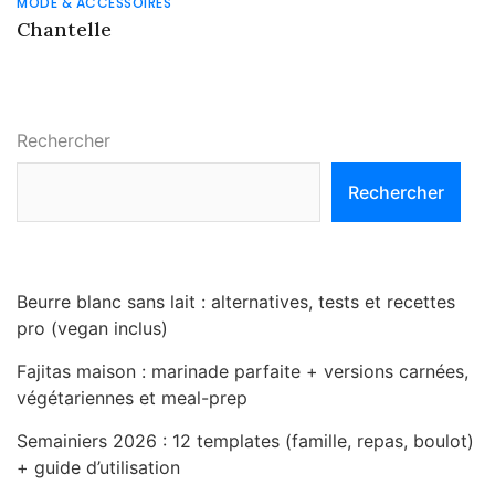
MODE & ACCESSOIRES
Chantelle
Rechercher
Rechercher
Beurre blanc sans lait : alternatives, tests et recettes
pro (vegan inclus)
Fajitas maison : marinade parfaite + versions carnées,
végétariennes et meal-prep
Semainiers 2026 : 12 templates (famille, repas, boulot)
+ guide d’utilisation