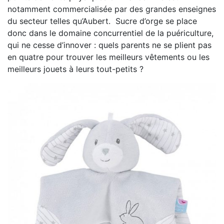
notamment commercialisée par des grandes enseignes
du secteur telles qu’Aubert. Sucre d’orge se place
donc dans le domaine concurrentiel de la puériculture,
qui ne cesse d’innover : quels parents ne se plient pas
en quatre pour trouver les meilleurs vêtements ou les
meilleurs jouets à leurs tout-petits ?