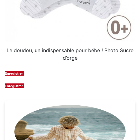
Le doudou, un indispensable pour bébé ! Photo Sucre
d’orge
Enregistrer
Enregistrer