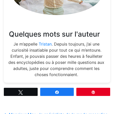
Quelques mots sur l'auteur
Je m’appelle
Tristan
. Depuis toujours, j’ai une
curiosité insatiable pour tout ce qui m’entoure.
Enfant, je pouvais passer des heures à feuilleter
des encyclopédies ou à poser mille questions aux
adultes, juste pour comprendre comment les
choses fonctionnaient.
Tweetez
Partagez
Épingle