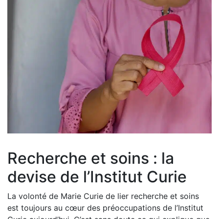
Recherche et soins : la
devise de l’Institut Curie
La volonté de Marie Curie de lier recherche et soins
est toujours au cœur des préoccupations de l’Institut