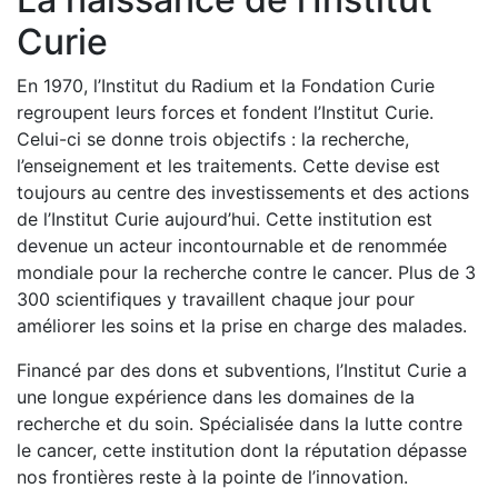
Curie
En 1970, l’Institut du Radium et la Fondation Curie
regroupent leurs forces et fondent l’Institut Curie.
Celui-ci se donne trois objectifs : la recherche,
l’enseignement et les traitements. Cette devise est
toujours au centre des investissements et des actions
de l’Institut Curie aujourd’hui. Cette institution est
devenue un acteur incontournable et de renommée
mondiale pour la recherche contre le cancer. Plus de 3
300 scientifiques y travaillent chaque jour pour
améliorer les soins et la prise en charge des malades.
Financé par des dons et subventions, l’Institut Curie a
une longue expérience dans les domaines de la
recherche et du soin. Spécialisée dans la lutte contre
le cancer, cette institution dont la réputation dépasse
nos frontières reste à la pointe de l’innovation.