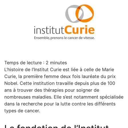
Temps de lecture :
2
minutes
L’histoire de l’Institut Curie est liée à celle de Marie
Curie, la première femme deux fois lauréate du prix
Nobel. Cette institution travaille depuis plus de 100
ans à trouver des thérapies pour soigner de
nombreuses maladies. Elle s’est notamment spécialisée
dans la recherche pour la lutte contre les différents
types de cancer.