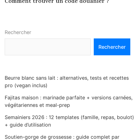
Comment trouver un code douanier ?
Rechercher
Rechercher
Beurre blanc sans lait : alternatives, tests et recettes
pro (vegan inclus)
Fajitas maison : marinade parfaite + versions carnées,
végétariennes et meal-prep
Semainiers 2026 : 12 templates (famille, repas, boulot)
+ guide d’utilisation
Soutien-gorge de grossesse : guide complet par