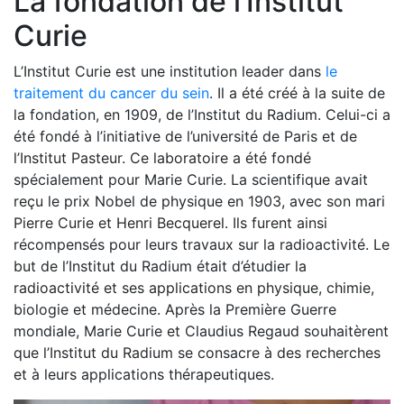
La fondation de l’Institut
Curie
L’Institut Curie est une institution leader dans
le
traitement du cancer du sein
. Il a été créé à la suite de
la fondation, en 1909, de l’Institut du Radium. Celui-ci a
été fondé à l’initiative de l’université de Paris et de
l’Institut Pasteur. Ce laboratoire a été fondé
spécialement pour Marie Curie. La scientifique avait
reçu le prix Nobel de physique en 1903, avec son mari
Pierre Curie et Henri Becquerel. Ils furent ainsi
récompensés pour leurs travaux sur la radioactivité. Le
but de l’Institut du Radium était d’étudier la
radioactivité et ses applications en physique, chimie,
biologie et médecine. Après la Première Guerre
mondiale, Marie Curie et Claudius Regaud souhaitèrent
que l’Institut du Radium se consacre à des recherches
et à leurs applications thérapeutiques.