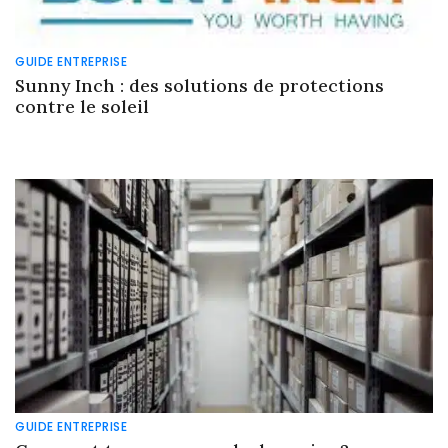
GUIDE ENTREPRISE
Sunny Inch : des solutions de protections
contre le soleil
GUIDE ENTREPRISE