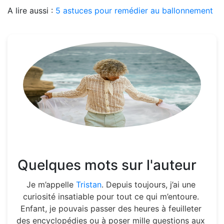
A lire aussi :
5 astuces pour remédier au ballonnement
Quelques mots sur l'auteur
Je m’appelle
Tristan
. Depuis toujours, j’ai une
curiosité insatiable pour tout ce qui m’entoure.
Enfant, je pouvais passer des heures à feuilleter
des encyclopédies ou à poser mille questions aux