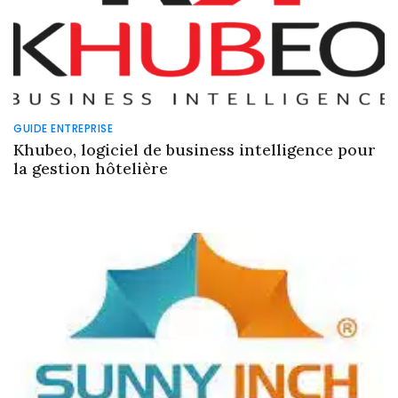
GUIDE ENTREPRISE
Khubeo, logiciel de business intelligence pour
la gestion hôtelière