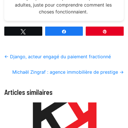
adultes, juste pour comprendre comment les
choses fonctionnaient.
Tweetez
Partagez
Épingle
←
Django, acteur engagé du paiement fractionné
Michaël Zingraf : agence immobilière de prestige
→
Articles similaires