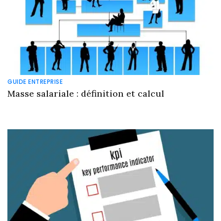
GUIDE ENTREPRISE
Masse salariale : définition et calcul