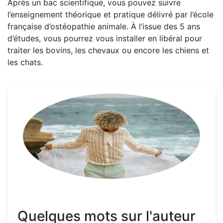
Après un bac scientifique, vous pouvez suivre
l’enseignement théorique et pratique délivré par l’école
française d’ostéopathie animale. À l’issue des 5 ans
d’études, vous pourrez vous installer en libéral pour
traiter les bovins, les chevaux ou encore les chiens et
les chats.
Quelques mots sur l'auteur