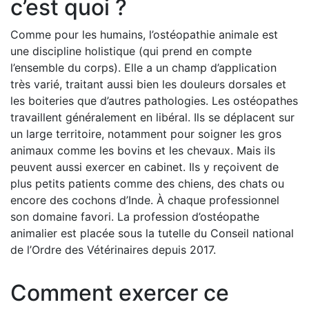
c’est quoi ?
Comme pour les humains, l’ostéopathie animale est
une discipline holistique (qui prend en compte
l’ensemble du corps). Elle a un champ d’application
très varié, traitant aussi bien les douleurs dorsales et
les boiteries que d’autres pathologies. Les ostéopathes
travaillent généralement en libéral. Ils se déplacent sur
un large territoire, notamment pour soigner les gros
animaux comme les bovins et les chevaux. Mais ils
peuvent aussi exercer en cabinet. Ils y reçoivent de
plus petits patients comme des chiens, des chats ou
encore des cochons d’Inde. À chaque professionnel
son domaine favori. La profession d’ostéopathe
animalier est placée sous la tutelle du Conseil national
de l’Ordre des Vétérinaires depuis 2017.
Comment exercer ce