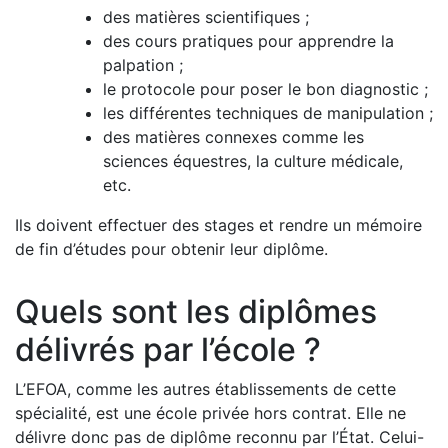
des matières scientifiques ;
des cours pratiques pour apprendre la
palpation ;
le protocole pour poser le bon diagnostic ;
les différentes techniques de manipulation ;
des matières connexes comme les
sciences équestres, la culture médicale,
etc.
Ils doivent effectuer des stages et rendre un mémoire
de fin d’études pour obtenir leur diplôme.
Quels sont les diplômes
délivrés par l’école ?
L’EFOA, comme les autres établissements de cette
spécialité, est une école privée hors contrat. Elle ne
délivre donc pas de diplôme reconnu par l’État. Celui-