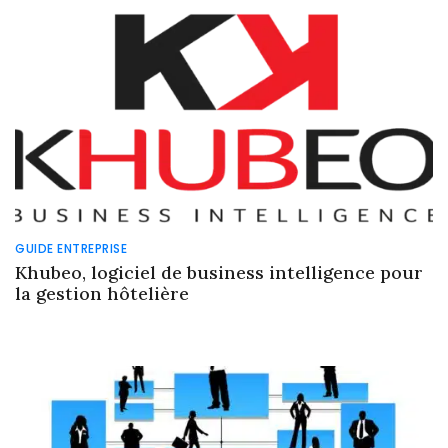
GUIDE ENTREPRISE
Khubeo, logiciel de business intelligence pour
la gestion hôtelière