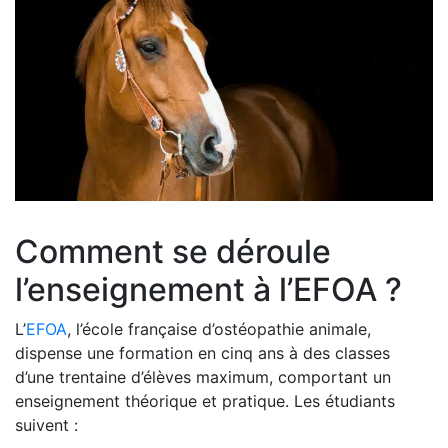
Comment se déroule
l’enseignement à l’EFOA ?
L’
EFOA
, l’école française d’ostéopathie animale,
dispense une formation en cinq ans à des classes
d’une trentaine d’élèves maximum, comportant un
enseignement théorique et pratique. Les étudiants
suivent :