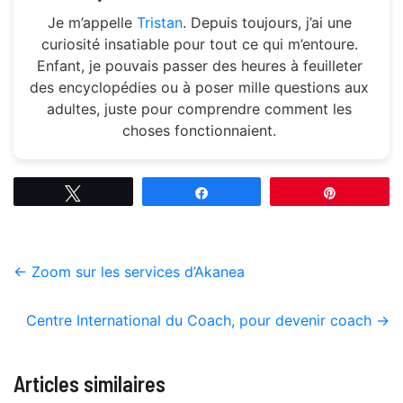
Je m’appelle
Tristan
. Depuis toujours, j’ai une
curiosité insatiable pour tout ce qui m’entoure.
Enfant, je pouvais passer des heures à feuilleter
des encyclopédies ou à poser mille questions aux
adultes, juste pour comprendre comment les
choses fonctionnaient.
Tweetez
Partagez
Épingle
←
Zoom sur les services d’Akanea
Centre International du Coach, pour devenir coach
→
Articles similaires