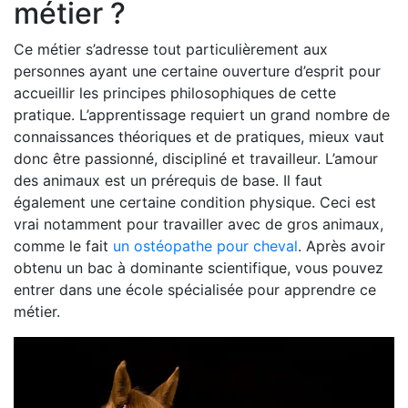
métier ?
Ce métier s’adresse tout particulièrement aux
personnes ayant une certaine ouverture d’esprit pour
accueillir les principes philosophiques de cette
pratique. L’apprentissage requiert un grand nombre de
connaissances théoriques et de pratiques, mieux vaut
donc être passionné, discipliné et travailleur. L’amour
des animaux est un prérequis de base. Il faut
également une certaine condition physique. Ceci est
vrai notamment pour travailler avec de gros animaux,
comme le fait
un ostéopathe pour cheval
. Après avoir
obtenu un bac à dominante scientifique, vous pouvez
entrer dans une école spécialisée pour apprendre ce
métier.