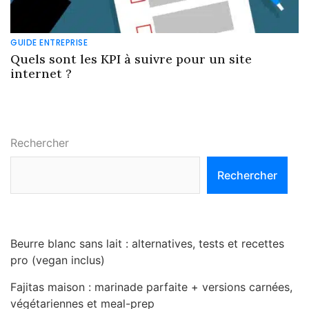
GUIDE ENTREPRISE
Quels sont les KPI à suivre pour un site
internet ?
Rechercher
Rechercher
Beurre blanc sans lait : alternatives, tests et recettes
pro (vegan inclus)
Fajitas maison : marinade parfaite + versions carnées,
végétariennes et meal-prep