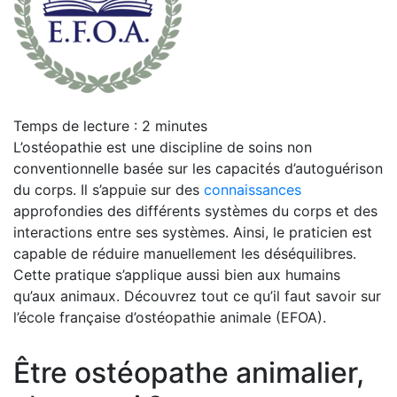
Temps de lecture :
2
minutes
L’ostéopathie est une discipline de soins non
conventionnelle basée sur les capacités d’autoguérison
du corps. Il s’appuie sur des
connaissances
approfondies des différents systèmes du corps et des
interactions entre ses systèmes. Ainsi, le praticien est
capable de réduire manuellement les déséquilibres.
Cette pratique s’applique aussi bien aux humains
qu’aux animaux. Découvrez tout ce qu’il faut savoir sur
l’école française d’ostéopathie animale (EFOA).
Être ostéopathe animalier,