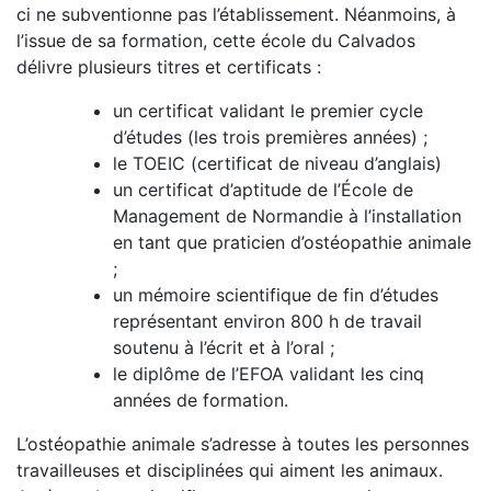
ci ne subventionne pas l’établissement. Néanmoins, à
l’issue de sa formation, cette école du Calvados
délivre plusieurs titres et certificats :
un certificat validant le premier cycle
d’études (les trois premières années) ;
le TOEIC (certificat de niveau d’anglais)
un certificat d’aptitude de l’École de
Management de Normandie à l’installation
en tant que praticien d’ostéopathie animale
;
un mémoire scientifique de fin d’études
représentant environ 800 h de travail
soutenu à l’écrit et à l’oral ;
le diplôme de l’EFOA validant les cinq
années de formation.
L’ostéopathie animale s’adresse à toutes les personnes
travailleuses et disciplinées qui aiment les animaux.