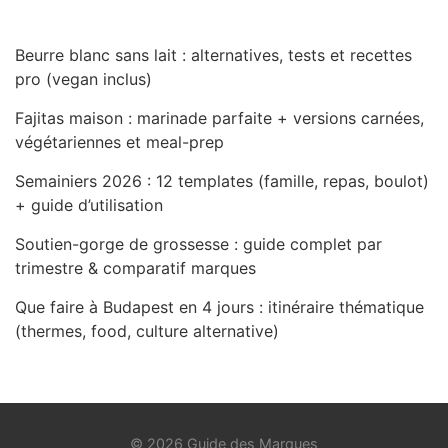
Beurre blanc sans lait : alternatives, tests et recettes
pro (vegan inclus)
Fajitas maison : marinade parfaite + versions carnées,
végétariennes et meal-prep
Semainiers 2026 : 12 templates (famille, repas, boulot)
+ guide d’utilisation
Soutien-gorge de grossesse : guide complet par
trimestre & comparatif marques
Que faire à Budapest en 4 jours : itinéraire thématique
(thermes, food, culture alternative)
© 2026 Guide des Marques