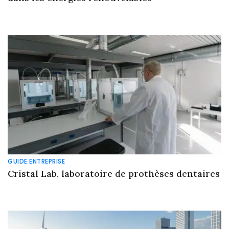
GUIDE ENTREPRISE
Cristal Lab, laboratoire de prothèses dentaires