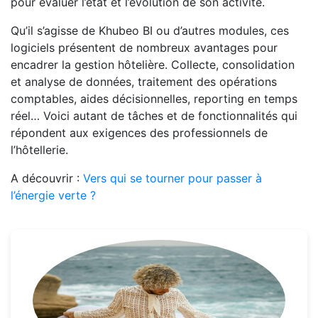
pour évaluer l’état et l’évolution de son activité.
Qu’il s’agisse de Khubeo BI ou d’autres modules, ces
logiciels présentent de nombreux avantages pour
encadrer la gestion hôtelière. Collecte, consolidation
et analyse de données, traitement des opérations
comptables, aides décisionnelles, reporting en temps
réel… Voici autant de tâches et de fonctionnalités qui
répondent aux exigences des professionnels de
l’hôtellerie.
A découvrir :
Vers qui se tourner pour passer à
l’énergie verte ?