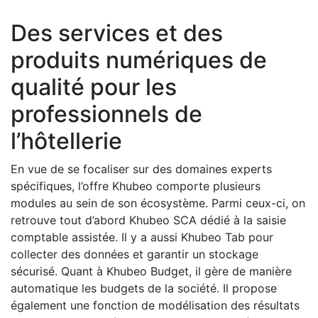
Des services et des
produits numériques de
qualité pour les
professionnels de
l’hôtellerie
En vue de se focaliser sur des domaines experts
spécifiques, l’offre Khubeo comporte plusieurs
modules au sein de son écosystème. Parmi ceux-ci, on
retrouve tout d’abord Khubeo SCA dédié à la saisie
comptable assistée. Il y a aussi Khubeo Tab pour
collecter des données et garantir un stockage
sécurisé. Quant à Khubeo Budget, il gère de manière
automatique les budgets de la société. Il propose
également une fonction de modélisation des résultats