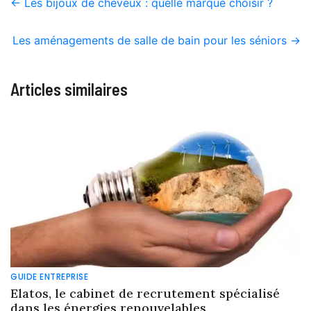
←
Les bijoux de cheveux : quelle marque choisir ?
Les aménagements de salle de bain pour les séniors
→
Articles similaires
GUIDE ENTREPRISE
Elatos, le cabinet de recrutement spécialisé
dans les énergies renouvelables