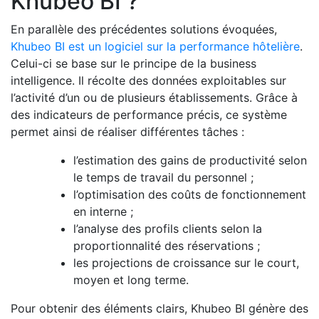
Khubeo BI ?
En parallèle des précédentes solutions évoquées,
Khubeo BI est un logiciel sur la performance hôtelière
.
Celui-ci se base sur le principe de la business
intelligence. Il récolte des données exploitables sur
l’activité d’un ou de plusieurs établissements. Grâce à
des indicateurs de performance précis, ce système
permet ainsi de réaliser différentes tâches :
l’estimation des gains de productivité selon
le temps de travail du personnel ;
l’optimisation des coûts de fonctionnement
en interne ;
l’analyse des profils clients selon la
proportionnalité des réservations ;
les projections de croissance sur le court,
moyen et long terme.
Pour obtenir des éléments clairs, Khubeo BI génère des