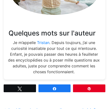
Quelques mots sur l'auteur
Je m’appelle
Tristan
. Depuis toujours, j’ai une
curiosité insatiable pour tout ce qui m’entoure.
Enfant, je pouvais passer des heures à feuilleter
des encyclopédies ou à poser mille questions aux
adultes, juste pour comprendre comment les
choses fonctionnaient.
Tweetez
Partagez
Épingle