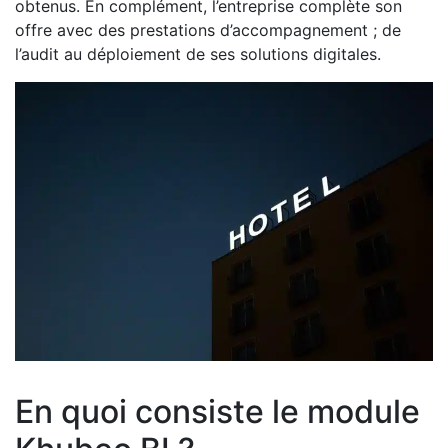
obtenus. En complément, l’entreprise complète son
offre avec des prestations d’accompagnement ; de
l’audit au déploiement de ses solutions digitales.
En quoi consiste le module