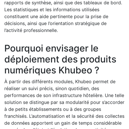
rapports de synthèse, ainsi que des tableaux de bord.
Les statistiques et les informations utilisées
constituent une aide pertinente pour la prise de
décisions, ainsi que l’orientation stratégique de
l’activité professionnelle.
Pourquoi envisager le
déploiement des produits
numériques Khubeo ?
À partir des différents modules, Khubeo permet de
réaliser un suivi précis, sinon quotidien, des
performances de son infrastructure hôtelière. Une telle
solution se distingue par sa modularité pour s’accorder
à de petits établissements ou à des groupes
franchisés. L’automatisation et la sécurité des collectes
de données apportent un gain de temps considérable