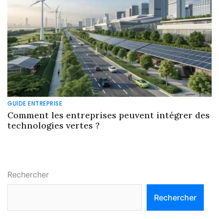
GUIDE ENTREPRISE
Comment les entreprises peuvent intégrer des
technologies vertes ?
Rechercher
Rechercher