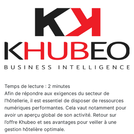
Temps de lecture :
2
minutes
Afin de répondre aux exigences du secteur de
l’hôtellerie, il est essentiel de disposer de ressources
numériques performantes. Cela vaut notamment pour
avoir un aperçu global de son activité. Retour sur
l’offre Khubeo et ses avantages pour veiller à une
gestion hôtelière optimale.