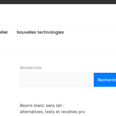
lier
Nouvelles technologies
Rechercher
Recherch
Beurre blanc sans lait :
alternatives, tests et recettes pro