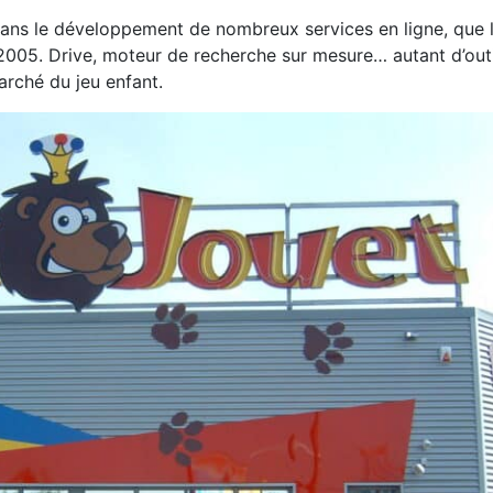
 sans le développement de nombreux services en ligne, que l
2005. Drive, moteur de recherche sur mesure… autant d’outi
arché du jeu enfant.