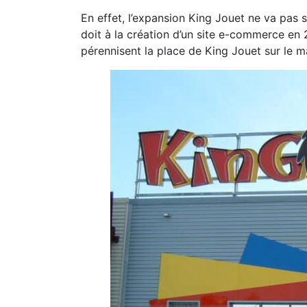
En effet, l’expansion King Jouet ne va pas
doit à la création d’un site e-commerce en 
pérennisent la place de King Jouet sur le m