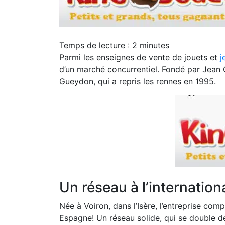
Temps de lecture :
2
minutes
Parmi les enseignes de vente de jouets et
j
d’un marché concurrentiel. Fondé par Jean G
Gueydon, qui a repris les rennes en 1995.
Un réseau à l’internation
Née à Voiron, dans l’Isère, l’entreprise com
Espagne! Un réseau solide, qui se double d