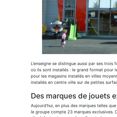
L’enseigne se distingue aussi par ses trois
où ils sont installés : le grand format pour
pour les magasins installés en villes moyen
installés en centre ville sur de petites surfa
Des marques de jouets ex
Aujourd’hui, en plus des marques telles que
le groupe compte 23 marques exclusives. Ce