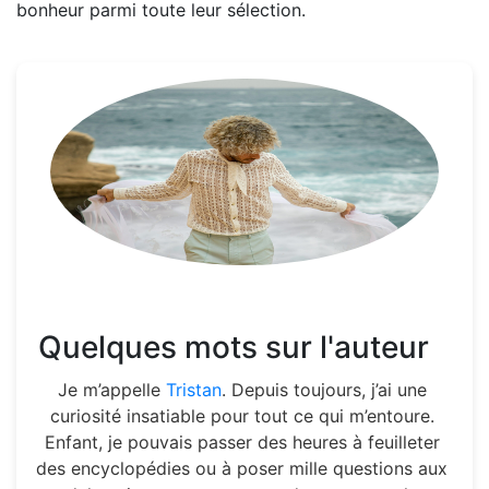
bonheur parmi toute leur sélection.
Quelques mots sur l'auteur
Je m’appelle
Tristan
. Depuis toujours, j’ai une
curiosité insatiable pour tout ce qui m’entoure.
Enfant, je pouvais passer des heures à feuilleter
des encyclopédies ou à poser mille questions aux