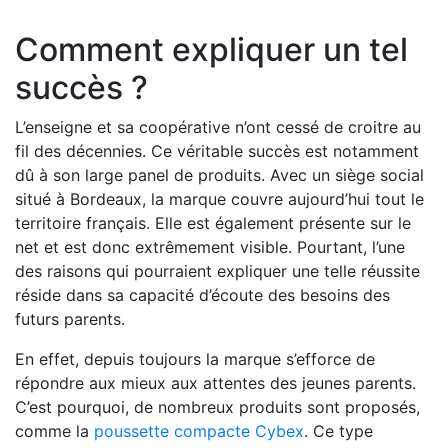
Comment expliquer un tel
succès ?
L’enseigne et sa coopérative n’ont cessé de croitre au
fil des décennies. Ce véritable succès est notamment
dû à son large panel de produits. Avec un siège social
situé à Bordeaux, la marque couvre aujourd’hui tout le
territoire français. Elle est également présente sur le
net et est donc extrêmement visible. Pourtant, l’une
des raisons qui pourraient expliquer une telle réussite
réside dans sa capacité d’écoute des besoins des
futurs parents.
En effet, depuis toujours la marque s’efforce de
répondre aux mieux aux attentes des jeunes parents.
C’est pourquoi, de nombreux produits sont proposés,
comme la
poussette compacte Cybex
. Ce type