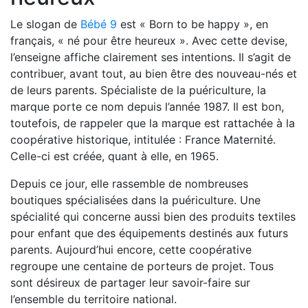
Le slogan de
Bébé 9
est « Born to be happy », en
français, « né pour être heureux ». Avec cette devise,
l’enseigne affiche clairement ses intentions. Il s’agit de
contribuer, avant tout, au bien être des nouveau-nés et
de leurs parents. Spécialiste de la puériculture, la
marque porte ce nom depuis l’année 1987. Il est bon,
toutefois, de rappeler que la marque est rattachée à la
coopérative historique, intitulée : France Maternité.
Celle-ci est créée, quant à elle, en 1965.
Depuis ce jour, elle rassemble de nombreuses
boutiques spécialisées dans la puériculture. Une
spécialité qui concerne aussi bien des produits textiles
pour enfant que des équipements destinés aux futurs
parents. Aujourd’hui encore, cette coopérative
regroupe une centaine de porteurs de projet. Tous
sont désireux de partager leur savoir-faire sur
l’ensemble du territoire national.