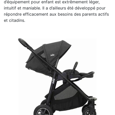
d’équipement pour enfant est extrêmement léger,
intuitif et maniable. Il a d’ailleurs été développé pour
répondre efficacement aux besoins des parents actifs
et citadins.