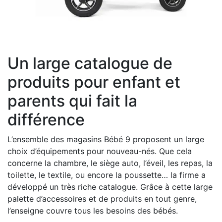
Un large catalogue de
produits pour enfant et
parents qui fait la
différence
L’ensemble des magasins Bébé 9 proposent un large
choix d’équipements pour nouveau-nés. Que cela
concerne la chambre, le siège auto, l’éveil, les repas, la
toilette, le textile, ou encore la poussette… la firme a
développé un très riche catalogue. Grâce à cette large
palette d’accessoires et de produits en tout genre,
l’enseigne couvre tous les besoins des bébés.