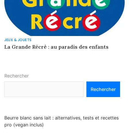
JEUX & JOUETS
La Grande Récré : au paradis des enfants
Rechercher
Rechercher
Beurre blanc sans lait : alternatives, tests et recettes
pro (vegan inclus)