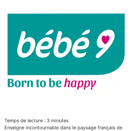
Temps de lecture :
3
minutes
Enseigne incontournable dans le paysage français de