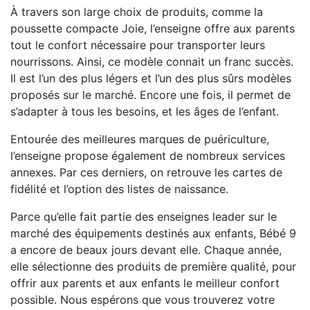
À travers son large choix de produits, comme la
poussette compacte Joie, l’enseigne offre aux parents
tout le confort nécessaire pour transporter leurs
nourrissons. Ainsi, ce modèle connait un franc succès.
Il est l’un des plus légers et l’un des plus sûrs modèles
proposés sur le marché. Encore une fois, il permet de
s’adapter à tous les besoins, et les âges de l’enfant.
Entourée des meilleures marques de puériculture,
l’enseigne propose également de nombreux services
annexes. Par ces derniers, on retrouve les cartes de
fidélité et l’option des listes de naissance.
Parce qu’elle fait partie des enseignes leader sur le
marché des équipements destinés aux enfants, Bébé 9
a encore de beaux jours devant elle. Chaque année,
elle sélectionne des produits de première qualité, pour
offrir aux parents et aux enfants le meilleur confort
possible. Nous espérons que vous trouverez votre