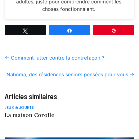
adultes, juste pour comprendre comment les
choses fonctionnaient.
Tweetez
Partagez
Épingle
←
Comment lutter contre la contrefaçon ?
Nahoma, des résidences seniors pensées pour vous
→
Articles similaires
JEUX & JOUETS
La maison Corolle