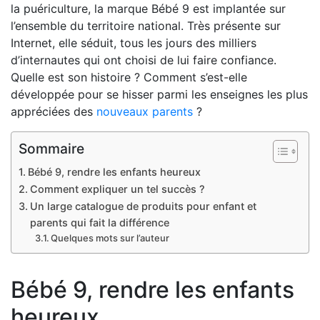
la puériculture, la marque Bébé 9 est implantée sur
l’ensemble du territoire national. Très présente sur
Internet, elle séduit, tous les jours des milliers
d’internautes qui ont choisi de lui faire confiance.
Quelle est son histoire ? Comment s’est-elle
développée pour se hisser parmi les enseignes les plus
appréciées des
nouveaux parents
?
Sommaire
Bébé 9, rendre les enfants heureux
Comment expliquer un tel succès ?
Un large catalogue de produits pour enfant et
parents qui fait la différence
Quelques mots sur l’auteur
Bébé 9, rendre les enfants
heureux