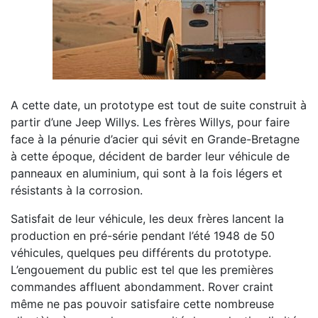
A cette date, un prototype est tout de suite construit à
partir d’une Jeep Willys. Les frères Willys, pour faire
face à la pénurie d’acier qui sévit en Grande-Bretagne
à cette époque, décident de barder leur véhicule de
panneaux en aluminium, qui sont à la fois légers et
résistants à la corrosion.
Satisfait de leur véhicule, les deux frères lancent la
production en pré-série pendant l’été 1948 de 50
véhicules, quelques peu différents du prototype.
L’engouement du public est tel que les premières
commandes affluent abondamment. Rover craint
même ne pas pouvoir satisfaire cette nombreuse