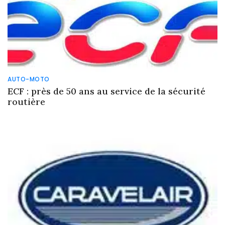
AUTO-MOTO
ECF : près de 50 ans au service de la sécurité
routière