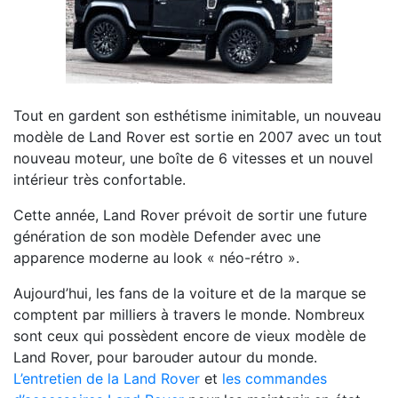
Tout en gardent son esthétisme inimitable, un nouveau
modèle de Land Rover est sortie en 2007 avec un tout
nouveau moteur, une boîte de 6 vitesses et un nouvel
intérieur très confortable.
Cette année, Land Rover prévoit de sortir une future
génération de son modèle Defender avec une
apparence moderne au look « néo-rétro ».
Aujourd’hui, les fans de la voiture et de la marque se
comptent par milliers à travers le monde. Nombreux
sont ceux qui possèdent encore de vieux modèle de
Land Rover, pour barouder autour du monde.
L’entretien de la Land Rover
et
les commandes