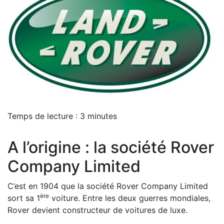
Temps de lecture :
3
minutes
A l’origine : la société Rover
Company Limited
C’est en 1904 que la société Rover Company Limited
ère
sort sa 1
voiture. Entre les deux guerres mondiales,
Rover devient constructeur de voitures de luxe.