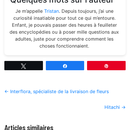
Je m’appelle
Tristan
. Depuis toujours, j’ai une
curiosité insatiable pour tout ce qui m’entoure.
Enfant, je pouvais passer des heures à feuilleter
des encyclopédies ou à poser mille questions aux
adultes, juste pour comprendre comment les
choses fonctionnaient.
Tweetez
Partagez
Épingle
←
Interflora, spécialiste de la livraison de fleurs
Hitachi
→
Articles similaires