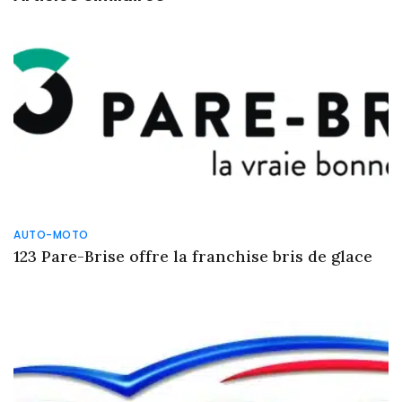
AUTO-MOTO
123 Pare-Brise offre la franchise bris de glace