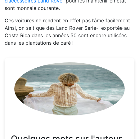
d’accessoires Land Rover
pour les maintenir en état
sont monnaie courante.
Ces voitures ne rendent en effet pas l’âme facilement.
Ainsi, on sait que des Land Rover Serie-I exportée au
Costa Rica dans les années 50 sont encore utilisées
dans les plantations de café !
Quelques mots sur l'auteur