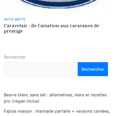
AUTO-MOTO
Caravelair : de l’aviation aux caravanes de
prestige
Rechercher
Rechercher
Beurre blanc sans lait : alternatives, tests et recettes
pro (vegan inclus)
Fajitas maison : marinade parfaite + versions carnées,