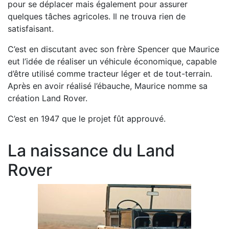
pour se déplacer mais également pour assurer
quelques tâches agricoles. Il ne trouva rien de
satisfaisant.
C’est en discutant avec son frère Spencer que Maurice
eut l’idée de réaliser un véhicule économique, capable
d’être utilisé comme tracteur léger et de tout-terrain.
Après en avoir réalisé l’ébauche, Maurice nomme sa
création Land Rover.
C’est en 1947 que le projet fût approuvé.
La naissance du Land
Rover