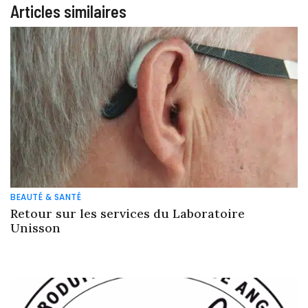
Articles similaires
BEAUTÉ & SANTÉ
Retour sur les services du Laboratoire
Unisson