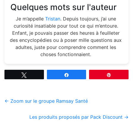
Quelques mots sur l'auteur
Je m’appelle
Tristan
. Depuis toujours, j’ai une
curiosité insatiable pour tout ce qui m’entoure.
Enfant, je pouvais passer des heures à feuilleter
des encyclopédies ou à poser mille questions aux
adultes, juste pour comprendre comment les
choses fonctionnaient.
Tweetez
Partagez
Épingle
←
Zoom sur le groupe Ramsay Santé
Les produits proposés par Pack Discount
→