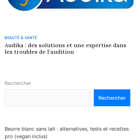
BEAUTÉ & SANTÉ
Audika : des solutions et une expertise dans
les troubles de l’audition
Rechercher
Rechercher
Beurre blanc sans lait : alternatives, tests et recettes
pro (vegan inclus)