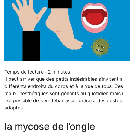
Temps de lecture :
2
minutes
Il peut arriver que des petits indésirables s’invitent à
différents endroits du corps et à la vue de tous. Ces
maux inesthétiques sont gênants au quotidien mais il
est possible de s’en débarrasser grâce à des gestes
adaptés.
la mycose de l’ongle