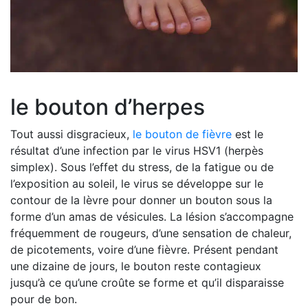
le bouton d’herpes
Tout aussi disgracieux,
le bouton de fièvre
est le
résultat d’une infection par le virus HSV1 (herpès
simplex). Sous l’effet du stress, de la fatigue ou de
l’exposition au soleil, le virus se développe sur le
contour de la lèvre pour donner un bouton sous la
forme d’un amas de vésicules. La lésion s’accompagne
fréquemment de rougeurs, d’une sensation de chaleur,
de picotements, voire d’une fièvre. Présent pendant
une dizaine de jours, le bouton reste contagieux
jusqu’à ce qu’une croûte se forme et qu’il disparaisse
pour de bon.