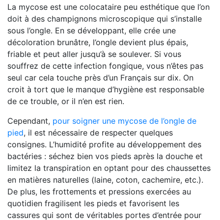
La mycose est une colocataire peu esthétique que l’on
doit à des champignons microscopique qui s’installe
sous l’ongle. En se développant, elle crée une
décoloration brunâtre, l’ongle devient plus épais,
friable et peut aller jusqu’à se soulever. Si vous
souffrez de cette infection fongique, vous n’êtes pas
seul car cela touche près d’un Français sur dix. On
croit à tort que le manque d’hygiène est responsable
de ce trouble, or il n’en est rien.
Cependant,
pour soigner une mycose de l’ongle de
pied
, il est nécessaire de respecter quelques
consignes. L’humidité profite au développement des
bactéries : séchez bien vos pieds après la douche et
limitez la transpiration en optant pour des chaussettes
en matières naturelles (laine, coton, cachemire, etc.).
De plus, les frottements et pressions exercées au
quotidien fragilisent les pieds et favorisent les
cassures qui sont de véritables portes d’entrée pour