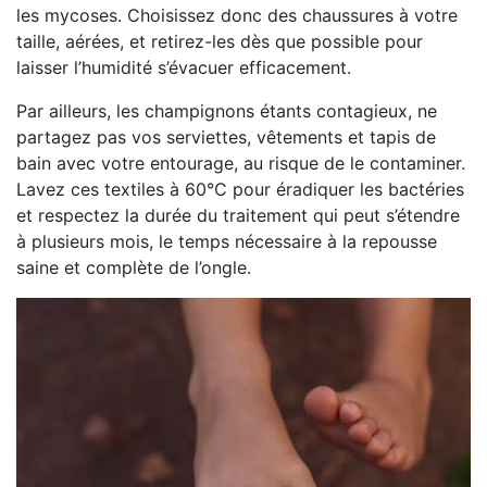
les mycoses. Choisissez donc des chaussures à votre
taille, aérées, et retirez-les dès que possible pour
laisser l’humidité s’évacuer efficacement.
Par ailleurs, les champignons étants contagieux, ne
partagez pas vos serviettes, vêtements et tapis de
bain avec votre entourage, au risque de le contaminer.
Lavez ces textiles à 60°C pour éradiquer les bactéries
et respectez la durée du traitement qui peut s’étendre
à plusieurs mois, le temps nécessaire à la repousse
saine et complète de l’ongle.