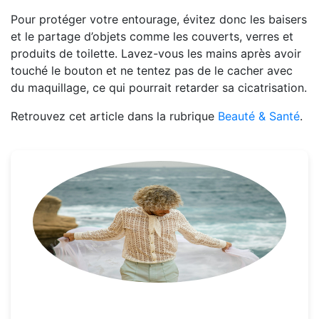
Pour protéger votre entourage, évitez donc les baisers
et le partage d’objets comme les couverts, verres et
produits de toilette. Lavez-vous les mains après avoir
touché le bouton et ne tentez pas de le cacher avec
du maquillage, ce qui pourrait retarder sa cicatrisation.
Retrouvez cet article dans la rubrique
Beauté & Santé
.