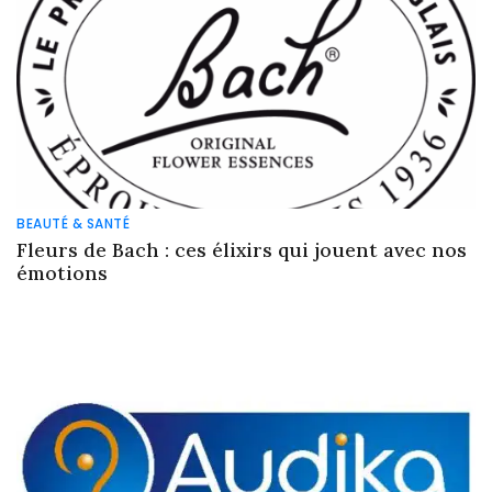
BEAUTÉ & SANTÉ
Fleurs de Bach : ces élixirs qui jouent avec nos
émotions