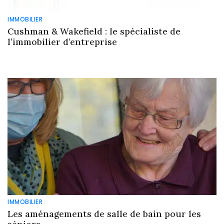
IMMOBILIER
Cushman & Wakefield : le spécialiste de
l’immobilier d’entreprise
IMMOBILIER
Les aménagements de salle de bain pour les