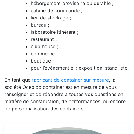
hébergement provisoire ou durable ;
cabine de commande ;
lieu de stockage ;
bureau ;
laboratoire itinérant ;
restaurant ;
club house ;
commerce ;
boutique ;
pour l’événementiel : exposition, stand, etc.
En tant que
fabricant de container sur-mesure
, la
société Ocebloc container est en mesure de vous
renseigner et de répondre à toutes vos questions en
matière de construction, de performances, ou encore
de personnalisation des containers.