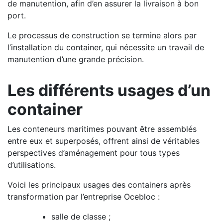
de manutention, afin d’en assurer la livraison à bon
port.
Le processus de construction se termine alors par
l’installation du container, qui nécessite un travail de
manutention d’une grande précision.
Les différents usages d’un
container
Les conteneurs maritimes pouvant être assemblés
entre eux et superposés, offrent ainsi de véritables
perspectives d’aménagement pour tous types
d’utilisations.
Voici les principaux usages des containers après
transformation par l’entreprise Ocebloc :
salle de classe ;