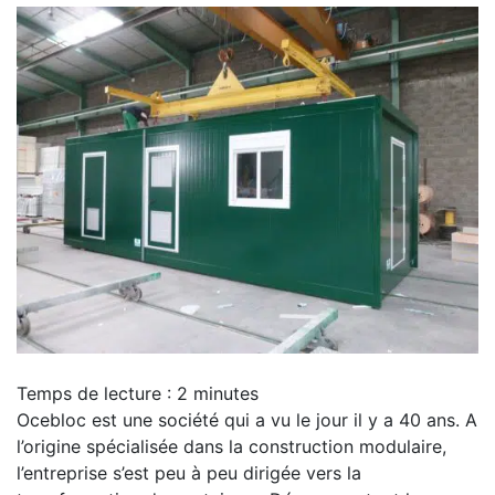
Temps de lecture :
2
minutes
Ocebloc est une société qui a vu le jour il y a 40 ans. A
l’origine spécialisée dans la construction modulaire,
l’entreprise s’est peu à peu dirigée vers la