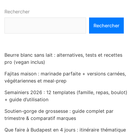
Rechercher
Rechercher
Beurre blanc sans lait : alternatives, tests et recettes
pro (vegan inclus)
Fajitas maison : marinade parfaite + versions carnées,
végétariennes et meal-prep
Semainiers 2026 : 12 templates (famille, repas, boulot)
+ guide d’utilisation
Soutien-gorge de grossesse : guide complet par
trimestre & comparatif marques
Que faire à Budapest en 4 jours : itinéraire thématique