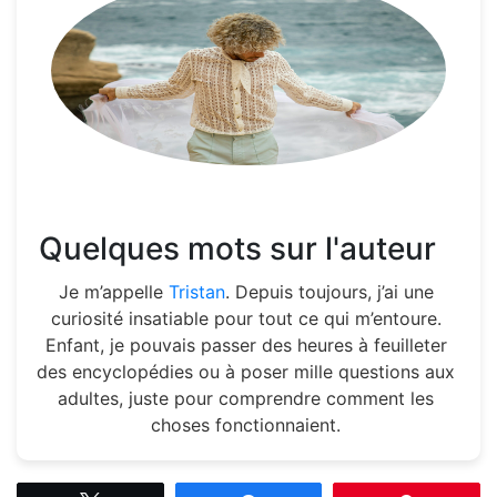
Quelques mots sur l'auteur
Je m’appelle
Tristan
. Depuis toujours, j’ai une
curiosité insatiable pour tout ce qui m’entoure.
Enfant, je pouvais passer des heures à feuilleter
des encyclopédies ou à poser mille questions aux
adultes, juste pour comprendre comment les
choses fonctionnaient.