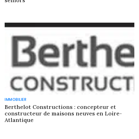
séniors
IMMOBILIER
Berthelot Constructions : concepteur et
constructeur de maisons neuves en Loire-
Atlantique