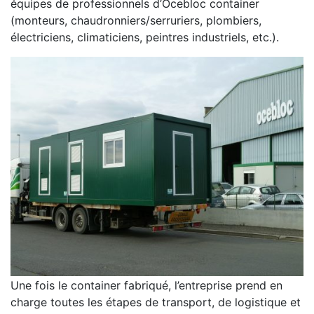
équipes de professionnels d’Ocebloc container
(monteurs, chaudronniers/serruriers, plombiers,
électriciens, climaticiens, peintres industriels, etc.).
Une fois le container fabriqué, l’entreprise prend en
charge toutes les étapes de transport, de logistique et