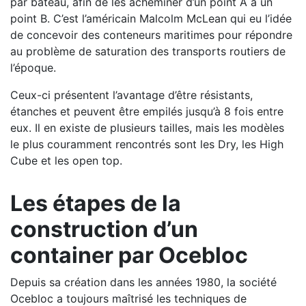
par bateau, afin de les acheminer d’un point A à un
point B. C’est l’américain Malcolm McLean qui eu l’idée
de concevoir des conteneurs maritimes pour répondre
au problème de saturation des transports routiers de
l’époque.
Ceux-ci présentent l’avantage d’être résistants,
étanches et peuvent être empilés jusqu’à 8 fois entre
eux. Il en existe de plusieurs tailles, mais les modèles
le plus couramment rencontrés sont les Dry, les High
Cube et les open top.
Les étapes de la
construction d’un
container par Ocebloc
Depuis sa création dans les années 1980, la société
Ocebloc a toujours maîtrisé les techniques de