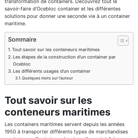
transformation de containers. Découvrez tout le
savoir-faire d’Ocebloc container et les différentes
solutions pour donner une seconde vie à un container
maritime.
Sommaire
Tout savoir sur les conteneurs maritimes
Les étapes de la construction d’un container par
Ocebloc
Les différents usages d’un container
Quelques mots sur l’auteur
Tout savoir sur les
conteneurs maritimes
Les containers maritimes servent depuis les années
1950 à transporter différents types de marchandises