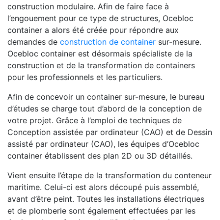
construction modulaire. Afin de faire face à
l’engouement pour ce type de structures, Ocebloc
container a alors été créée pour répondre aux
demandes de
construction de container
sur-mesure.
Ocebloc container est désormais spécialiste de la
construction et de la transformation de containers
pour les professionnels et les particuliers.
Afin de concevoir un container sur-mesure, le bureau
d’études se charge tout d’abord de la conception de
votre projet. Grâce à l’emploi de techniques de
Conception assistée par ordinateur (CAO) et de Dessin
assisté par ordinateur (CAO), les équipes d’Ocebloc
container établissent des plan 2D ou 3D détaillés.
Vient ensuite l’étape de la transformation du conteneur
maritime. Celui-ci est alors découpé puis assemblé,
avant d’être peint. Toutes les installations électriques
et de plomberie sont également effectuées par les