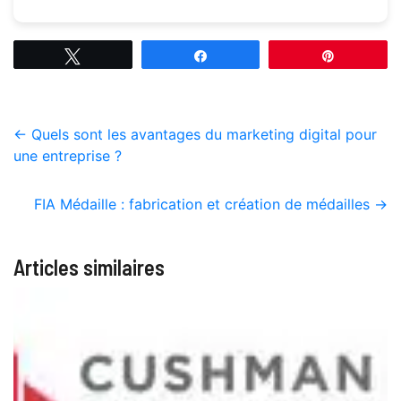
Tweetez
Partagez
Épingle
←
Quels sont les avantages du marketing digital pour
une entreprise ?
FIA Médaille : fabrication et création de médailles
→
Articles similaires