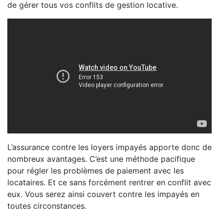
de gérer tous vos conflits de gestion locative.
L’assurance contre les loyers impayés apporte donc de
nombreux avantages. C’est une méthode pacifique
pour régler les problèmes de paiement avec les
locataires. Et ce sans forcément rentrer en conflit avec
eux. Vous serez ainsi couvert contre les impayés en
toutes circonstances.