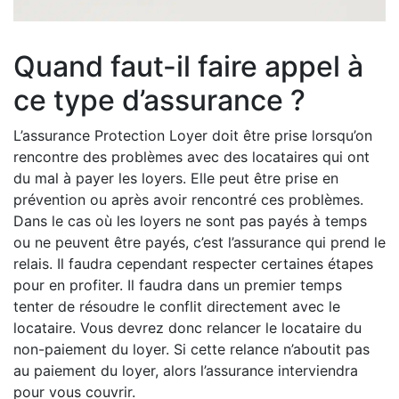
Quand faut-il faire appel à
ce type d’assurance ?
L’assurance Protection Loyer doit être prise lorsqu’on
rencontre des problèmes avec des locataires qui ont
du mal à payer les loyers. Elle peut être prise en
prévention ou après avoir rencontré ces problèmes.
Dans le cas où les loyers ne sont pas payés à temps
ou ne peuvent être payés, c’est l’assurance qui prend le
relais. Il faudra cependant respecter certaines étapes
pour en profiter. Il faudra dans un premier temps
tenter de résoudre le conflit directement avec le
locataire. Vous devrez donc relancer le locataire du
non-paiement du loyer. Si cette relance n’aboutit pas
au paiement du loyer, alors l’assurance interviendra
pour vous couvrir.