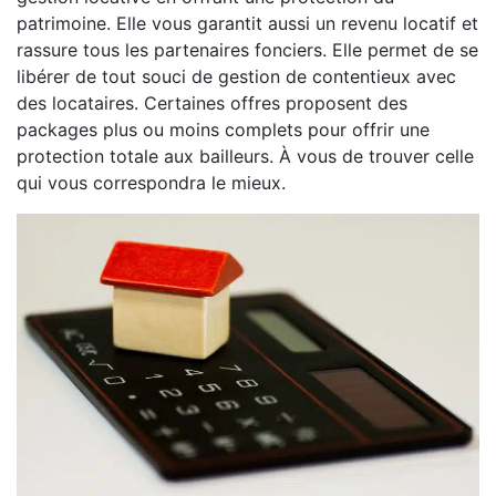
patrimoine. Elle vous garantit aussi un revenu locatif et
rassure tous les partenaires fonciers. Elle permet de se
libérer de tout souci de gestion de contentieux avec
des locataires. Certaines offres proposent des
packages plus ou moins complets pour offrir une
protection totale aux bailleurs. À vous de trouver celle
qui vous correspondra le mieux.