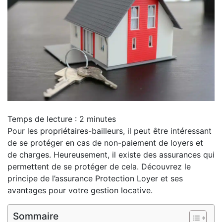
Temps de lecture :
2
minutes
Pour les propriétaires-bailleurs, il peut être intéressant
de se protéger en cas de non-paiement de loyers et
de charges. Heureusement, il existe des assurances qui
permettent de se protéger de cela. Découvrez le
principe de l’assurance Protection Loyer et ses
avantages pour votre gestion locative.
Sommaire