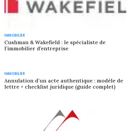
IMMOBILIER
Cushman & Wakefield : le spécialiste de
l’immobilier d’entreprise
IMMOBILIER
Annulation d’un acte authentique : modèle de
lettre + checklist juridique (guide complet)