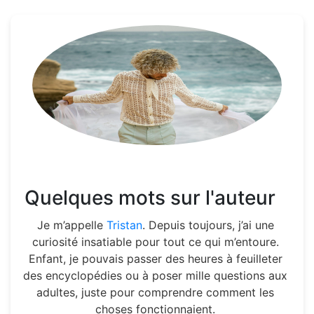
Quelques mots sur l'auteur
Je m’appelle
Tristan
. Depuis toujours, j’ai une
curiosité insatiable pour tout ce qui m’entoure.
Enfant, je pouvais passer des heures à feuilleter
des encyclopédies ou à poser mille questions aux
adultes, juste pour comprendre comment les
choses fonctionnaient.