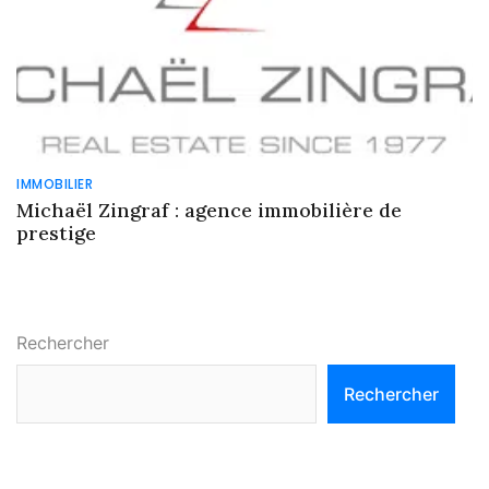
IMMOBILIER
Michaël Zingraf : agence immobilière de
prestige
Rechercher
Rechercher