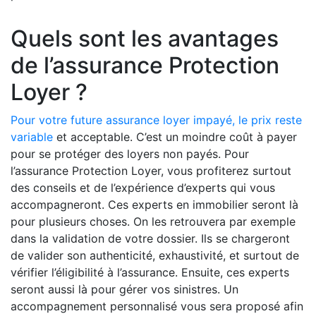
Quels sont les avantages
de l’assurance Protection
Loyer ?
Pour votre future assurance loyer impayé, le prix reste
variable
et acceptable. C’est un moindre coût à payer
pour se protéger des loyers non payés. Pour
l’assurance Protection Loyer, vous profiterez surtout
des conseils et de l’expérience d’experts qui vous
accompagneront. Ces experts en immobilier seront là
pour plusieurs choses. On les retrouvera par exemple
dans la validation de votre dossier. Ils se chargeront
de valider son authenticité, exhaustivité, et surtout de
vérifier l’éligibilité à l’assurance. Ensuite, ces experts
seront aussi là pour gérer vos sinistres. Un
accompagnement personnalisé vous sera proposé afin