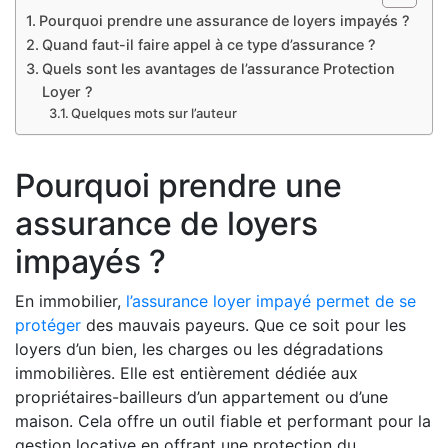
Pourquoi prendre une assurance de loyers impayés ?
Quand faut-il faire appel à ce type d’assurance ?
Quels sont les avantages de l’assurance Protection
Loyer ?
Quelques mots sur l’auteur
Pourquoi prendre une
assurance de loyers
impayés ?
En immobilier,
l’assurance loyer impayé permet de se
protéger
des mauvais payeurs. Que ce soit pour les
loyers d’un bien, les charges ou les dégradations
immobilières. Elle est entièrement dédiée aux
propriétaires-bailleurs d’un appartement ou d’une
maison. Cela offre un outil fiable et performant pour la
gestion locative en offrant une protection du