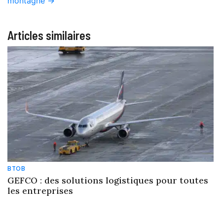
montagne
→
Articles similaires
BTOB
GEFCO : des solutions logistiques pour toutes
les entreprises