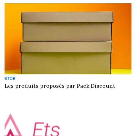
BTOB
Les produits proposés par Pack Discount