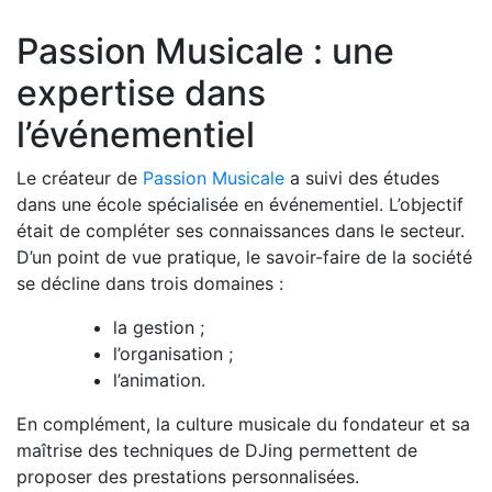
Passion Musicale : une
expertise dans
l’événementiel
Le créateur de
Passion Musicale
a suivi des études
dans une école spécialisée en événementiel. L’objectif
était de compléter ses connaissances dans le secteur.
D’un point de vue pratique, le savoir-faire de la société
se décline dans trois domaines :
la gestion ;
l’organisation ;
l’animation.
En complément, la culture musicale du fondateur et sa
maîtrise des techniques de DJing permettent de
proposer des prestations personnalisées.