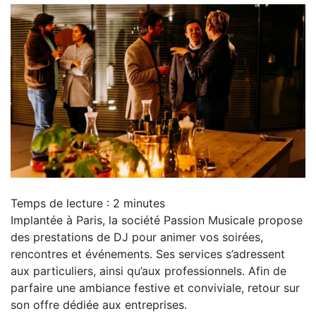
Temps de lecture :
2
minutes
Implantée à Paris, la société Passion Musicale propose
des prestations de DJ pour animer vos soirées,
rencontres et événements. Ses services s’adressent
aux particuliers, ainsi qu’aux professionnels. Afin de
parfaire une ambiance festive et conviviale, retour sur
son offre dédiée aux entreprises.