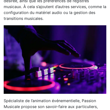
désirée, ainsi que les préférences de registres
musicaux. À cela s’ajoutent d’autres services, comme la
configuration du matériel audio ou la gestion des
transitions musicales.
Spécialiste de l’animation événementielle, Passion
Musicale propose son savoir-faire aux particuliers,