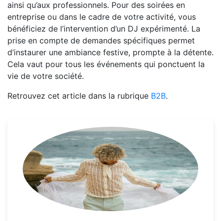
ainsi qu’aux professionnels. Pour des soirées en
entreprise ou dans le cadre de votre activité, vous
bénéficiez de l’intervention d’un DJ expérimenté. La
prise en compte de demandes spécifiques permet
d’instaurer une ambiance festive, prompte à la détente.
Cela vaut pour tous les événements qui ponctuent la
vie de votre société.
Retrouvez cet article dans la rubrique
B2B
.