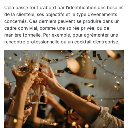
Cela passe tout d’abord par l’identification des besoins
de la clientèle, ses objectifs et le type d’événements
concernés. Ces derniers peuvent se produire dans un
cadre convivial, comme une soirée privée, ou de
manière formelle. Par exemple, pour agrémenter une
rencontre professionnelle ou un cocktail d’entreprise.