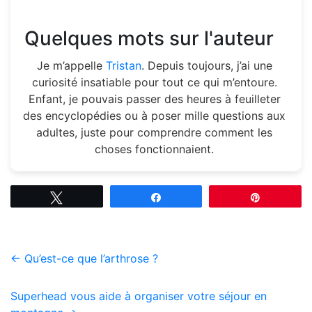
Quelques mots sur l'auteur
Je m’appelle
Tristan
. Depuis toujours, j’ai une
curiosité insatiable pour tout ce qui m’entoure.
Enfant, je pouvais passer des heures à feuilleter
des encyclopédies ou à poser mille questions aux
adultes, juste pour comprendre comment les
choses fonctionnaient.
Tweetez
Partagez
Épingle
←
Qu’est-ce que l’arthrose ?
Superhead vous aide à organiser votre séjour en