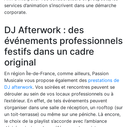
services d’animation s’inscrivent dans une démarche
corporate.
DJ Afterwork : des
événements professionnels
festifs dans un cadre
original
En région Île-de-France, comme ailleurs, Passion
Musicale vous propose également des
prestations de
DJ afterwork
. Vos soirées et rencontres peuvent se
dérouler au sein de vos locaux professionnels ou à
l’extérieur. En effet, de tels événements peuvent
s’organiser dans une salle de réception, un rooftop (sur
un toit-terrasse) ou même sur une péniche. Là encore,
le choix de la playlist s’accorde avec l’ambiance