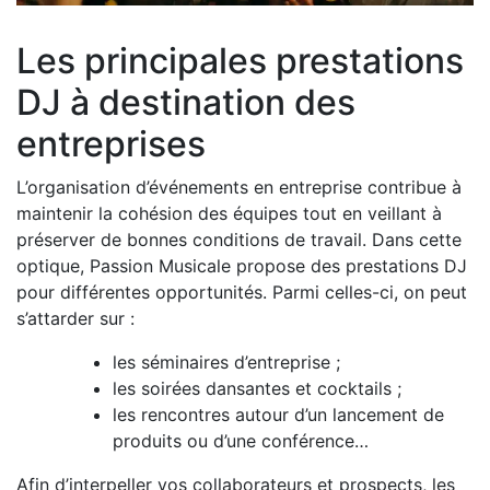
Les principales prestations
DJ à destination des
entreprises
L’organisation d’événements en entreprise contribue à
maintenir la cohésion des équipes tout en veillant à
préserver de bonnes conditions de travail. Dans cette
optique, Passion Musicale propose des prestations DJ
pour différentes opportunités. Parmi celles-ci, on peut
s’attarder sur :
les séminaires d’entreprise ;
les soirées dansantes et cocktails ;
les rencontres autour d’un lancement de
produits ou d’une conférence…
Afin d’interpeller vos collaborateurs et prospects, les