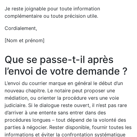
Je reste joignable pour toute information
complémentaire ou toute précision utile.
Cordialement,
[Nom et prénom]
Que se passe-t-il après
l’envoi de votre demande ?
L’envoi du courrier marque en général le début d’un
nouveau chapitre. Le notaire peut proposer une
médiation, ou orienter la procédure vers une voie
judiciaire. Si le dialogue reste ouvert, il n’est pas rare
d’arriver à une entente sans entrer dans des
procédures longues – tout dépend de la volonté des
parties à négocier. Rester disponible, fournir toutes les
informations et éviter la confrontation systématique