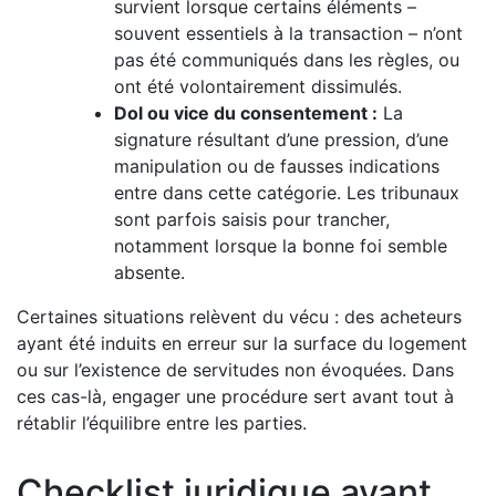
survient lorsque certains éléments –
souvent essentiels à la transaction – n’ont
pas été communiqués dans les règles, ou
ont été volontairement dissimulés.
Dol ou vice du consentement :
La
signature résultant d’une pression, d’une
manipulation ou de fausses indications
entre dans cette catégorie. Les tribunaux
sont parfois saisis pour trancher,
notamment lorsque la bonne foi semble
absente.
Certaines situations relèvent du vécu : des acheteurs
ayant été induits en erreur sur la surface du logement
ou sur l’existence de servitudes non évoquées. Dans
ces cas-là, engager une procédure sert avant tout à
rétablir l’équilibre entre les parties.
Checklist juridique avant