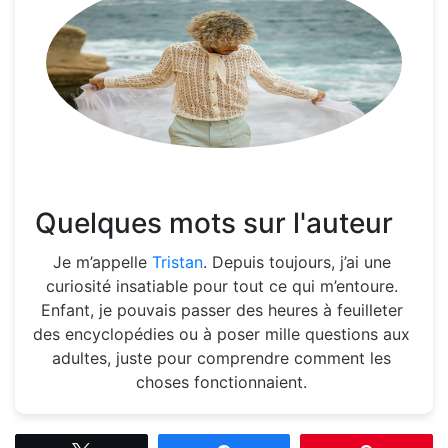
Quelques mots sur l'auteur
Je m’appelle
Tristan
. Depuis toujours, j’ai une
curiosité insatiable pour tout ce qui m’entoure.
Enfant, je pouvais passer des heures à feuilleter
des encyclopédies ou à poser mille questions aux
adultes, juste pour comprendre comment les
choses fonctionnaient.