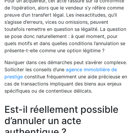
Pour un acquéreur, cet acte rassure sur la conformité
de l’opération, alors que le vendeur s’y réfère comme
preuve d’un transfert légal. Les inexactitudes, qu’il
s’agisse d’erreurs, vices ou omissions, peuvent
toutefois remettre en question sa légalité. La question
se pose donc naturellement : à quel moment, pour
quels motifs et dans quelles conditions l’annulation se
présente-t-elle comme une option légitime ?
Naviguer dans ces démarches peut s’avérer complexe.
Solliciter les conseils d’une
agence immobilière de
prestige
constitue fréquemment une aide précieuse en
cas de transactions impliquant des biens aux enjeux
spécifiques ou de contentieux délicats.
Est-il réellement possible
d’annuler un acte
authentique ?