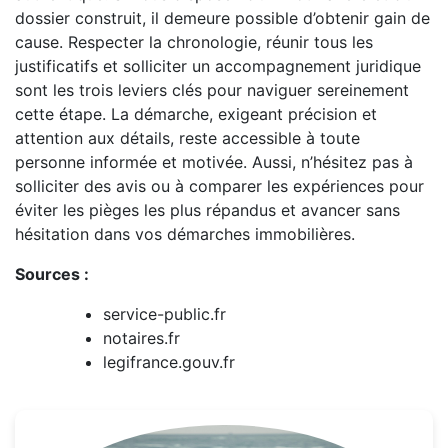
dossier construit, il demeure possible d’obtenir gain de
cause. Respecter la chronologie, réunir tous les
justificatifs et solliciter un accompagnement juridique
sont les trois leviers clés pour naviguer sereinement
cette étape. La démarche, exigeant précision et
attention aux détails, reste accessible à toute
personne informée et motivée. Aussi, n’hésitez pas à
solliciter des avis ou à comparer les expériences pour
éviter les pièges les plus répandus et avancer sans
hésitation dans vos démarches immobilières.
Sources :
service-public.fr
notaires.fr
legifrance.gouv.fr