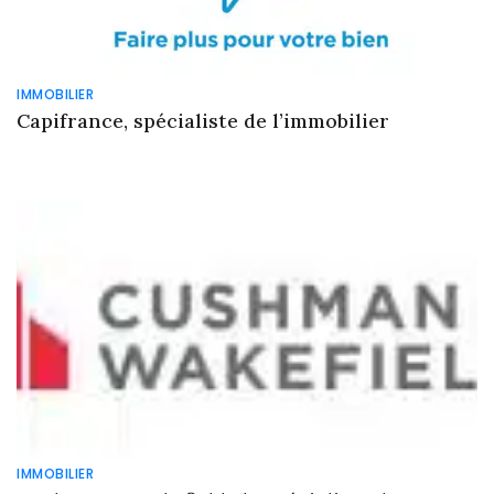
IMMOBILIER
Capifrance, spécialiste de l’immobilier
IMMOBILIER