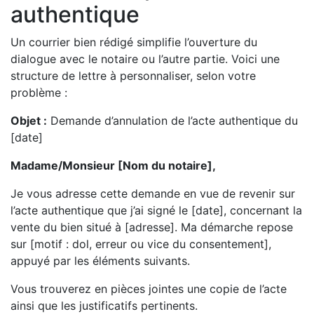
authentique
Un courrier bien rédigé simplifie l’ouverture du
dialogue avec le notaire ou l’autre partie. Voici une
structure de lettre à personnaliser, selon votre
problème :
Objet :
Demande d’annulation de l’acte authentique du
[date]
Madame/Monsieur [Nom du notaire],
Je vous adresse cette demande en vue de revenir sur
l’acte authentique que j’ai signé le [date], concernant la
vente du bien situé à [adresse]. Ma démarche repose
sur [motif : dol, erreur ou vice du consentement],
appuyé par les éléments suivants.
Vous trouverez en pièces jointes une copie de l’acte
ainsi que les justificatifs pertinents.