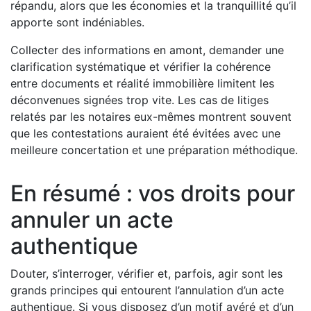
répandu, alors que les économies et la tranquillité qu’il
apporte sont indéniables.
Collecter des informations en amont, demander une
clarification systématique et vérifier la cohérence
entre documents et réalité immobilière limitent les
déconvenues signées trop vite. Les cas de litiges
relatés par les notaires eux-mêmes montrent souvent
que les contestations auraient été évitées avec une
meilleure concertation et une préparation méthodique.
En résumé : vos droits pour
annuler un acte
authentique
Douter, s’interroger, vérifier et, parfois, agir sont les
grands principes qui entourent l’annulation d’un acte
authentique. Si vous disposez d’un motif avéré et d’un