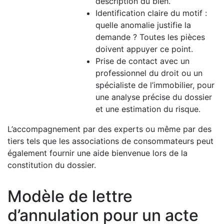
description du bien.
Identification claire du motif :
quelle anomalie justifie la
demande ? Toutes les pièces
doivent appuyer ce point.
Prise de contact avec un
professionnel du droit ou un
spécialiste de l’immobilier, pour
une analyse précise du dossier
et une estimation du risque.
L’accompagnement par des experts ou même par des
tiers tels que les associations de consommateurs peut
également fournir une aide bienvenue lors de la
constitution du dossier.
Modèle de lettre
d’annulation pour un acte