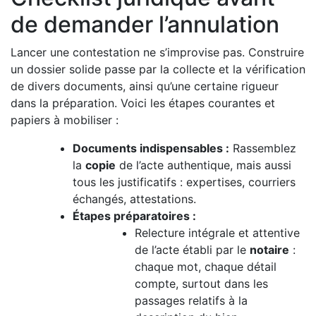
de demander l’annulation
Lancer une contestation ne s’improvise pas. Construire
un dossier solide passe par la collecte et la vérification
de divers documents, ainsi qu’une certaine rigueur
dans la préparation. Voici les étapes courantes et
papiers à mobiliser :
Documents indispensables :
Rassemblez
la
copie
de l’acte authentique, mais aussi
tous les justificatifs : expertises, courriers
échangés, attestations.
Étapes préparatoires :
Relecture intégrale et attentive
de l’acte établi par le
notaire
:
chaque mot, chaque détail
compte, surtout dans les
passages relatifs à la