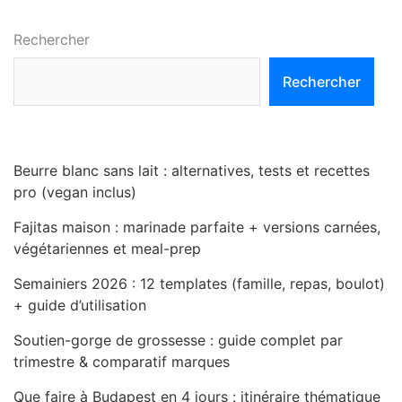
Rechercher
Rechercher
Beurre blanc sans lait : alternatives, tests et recettes
pro (vegan inclus)
Fajitas maison : marinade parfaite + versions carnées,
végétariennes et meal-prep
Semainiers 2026 : 12 templates (famille, repas, boulot)
+ guide d’utilisation
Soutien-gorge de grossesse : guide complet par
trimestre & comparatif marques
Que faire à Budapest en 4 jours : itinéraire thématique