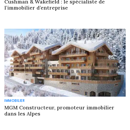
Cushman & Wakefield : le spécialiste de
l’immobilier d’entreprise
IMMOBILIER
MGM Constructeur, promoteur immobilier
dans les Alpes