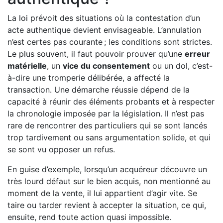
La loi prévoit des situations où la contestation d’un
acte authentique devient envisageable. L’annulation
n’est certes pas courante ; les conditions sont strictes.
Le plus souvent, il faut pouvoir prouver qu’une
erreur
matérielle
, un
vice du consentement
ou un dol, c’est-
à-dire une tromperie délibérée, a affecté la
transaction. Une démarche réussie dépend de la
capacité à réunir des éléments probants et à respecter
la chronologie imposée par la législation. Il n’est pas
rare de rencontrer des particuliers qui se sont lancés
trop tardivement ou sans argumentation solide, et qui
se sont vu opposer un refus.
En guise d’exemple, lorsqu’un acquéreur découvre un
très lourd défaut sur le bien acquis, non mentionné au
moment de la vente, il lui appartient d’agir vite. Se
taire ou tarder revient à accepter la situation, ce qui,
ensuite, rend toute action quasi impossible.