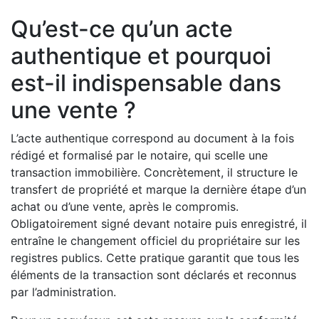
Qu’est-ce qu’un acte
authentique et pourquoi
est-il indispensable dans
une vente ?
L’acte authentique correspond au document à la fois
rédigé et formalisé par le notaire, qui scelle une
transaction immobilière. Concrètement, il structure le
transfert de propriété et marque la dernière étape d’un
achat ou d’une vente, après le compromis.
Obligatoirement signé devant notaire puis enregistré, il
entraîne le changement officiel du propriétaire sur les
registres publics. Cette pratique garantit que tous les
éléments de la transaction sont déclarés et reconnus
par l’administration.