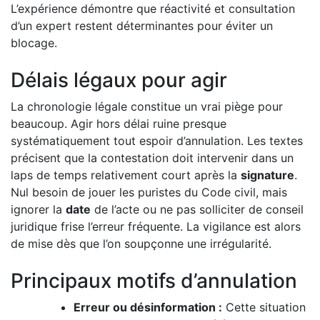
L’expérience démontre que réactivité et consultation
d’un expert restent déterminantes pour éviter un
blocage.
Délais légaux pour agir
La chronologie légale constitue un vrai piège pour
beaucoup. Agir hors délai ruine presque
systématiquement tout espoir d’annulation. Les textes
précisent que la contestation doit intervenir dans un
laps de temps relativement court après la
signature
.
Nul besoin de jouer les puristes du Code civil, mais
ignorer la
date
de l’acte ou ne pas solliciter de conseil
juridique frise l’erreur fréquente. La vigilance est alors
de mise dès que l’on soupçonne une irrégularité.
Principaux motifs d’annulation
Erreur ou désinformation :
Cette situation