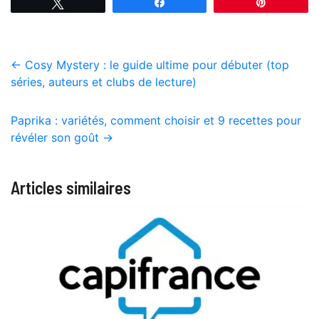
Tweetez
Partagez
Épingle
←
Cosy Mystery : le guide ultime pour débuter (top
séries, auteurs et clubs de lecture)
Paprika : variétés, comment choisir et 9 recettes pour
révéler son goût
→
Articles similaires