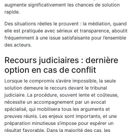
augmente significativement les chances de solution
rapide.
Des situations réelles le prouvent : la médiation, quand
elle est pratiquée avec sérieux et transparence, aboutit
fréquemment à une issue satisfaisante pour l’ensemble
des acteurs.
Recours judiciaires : dernière
option en cas de conflit
Lorsque le compromis s’avère impossible, la seule
solution demeure le recours devant le tribunal
judiciaire. La procédure, souvent lente et coûteuse,
nécessite un accompagnement par un avocat
spécialisé, qui mobilisera tous les arguments et
preuves réunis. Les enjeux sont importants, et une
préparation minutieuse s’impose pour espérer un
résultat favorable. Dans la majorité des cas, les