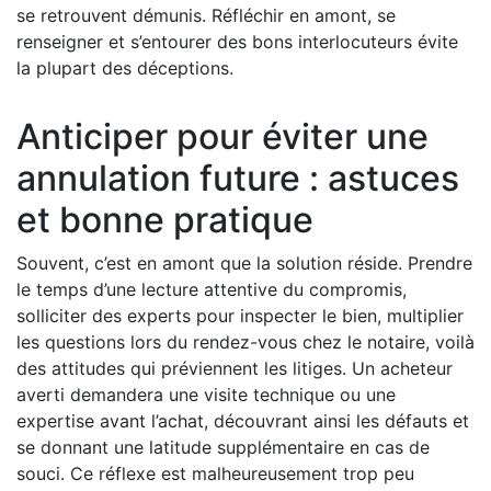
se retrouvent démunis. Réfléchir en amont, se
renseigner et s’entourer des bons interlocuteurs évite
la plupart des déceptions.
Anticiper pour éviter une
annulation future : astuces
et bonne pratique
Souvent, c’est en amont que la solution réside. Prendre
le temps d’une lecture attentive du compromis,
solliciter des experts pour inspecter le bien, multiplier
les questions lors du rendez-vous chez le notaire, voilà
des attitudes qui préviennent les litiges. Un acheteur
averti demandera une visite technique ou une
expertise avant l’achat, découvrant ainsi les défauts et
se donnant une latitude supplémentaire en cas de
souci. Ce réflexe est malheureusement trop peu