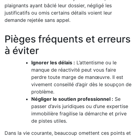
plaignants ayant bâclé leur dossier, négligé les
justificatifs ou omis certains détails voient leur
demande rejetée sans appel.
Pièges fréquents et erreurs
à éviter
Ignorer les délais :
L’attentisme ou le
manque de réactivité peut vous faire
perdre toute marge de manœuvre. Il est
vivement conseillé d’agir dès le soupçon de
problème.
Négliger le soutien professionnel :
Se
passer d’avis juridiques ou d’une expertise
immobilière fragilise la démarche et prive
de pistes utiles.
Dans la vie courante, beaucoup omettent ces points et