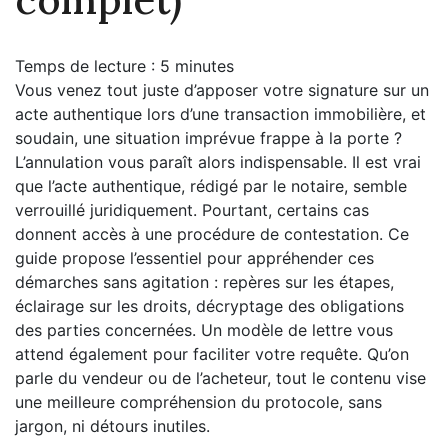
Temps de lecture :
5
minutes
Vous venez tout juste d’apposer votre signature sur un
acte authentique lors d’une transaction immobilière, et
soudain, une situation imprévue frappe à la porte ?
L’annulation vous paraît alors indispensable. Il est vrai
que l’acte authentique, rédigé par le notaire, semble
verrouillé juridiquement. Pourtant, certains cas
donnent accès à une procédure de contestation. Ce
guide propose l’essentiel pour appréhender ces
démarches sans agitation : repères sur les étapes,
éclairage sur les droits, décryptage des obligations
des parties concernées. Un modèle de lettre vous
attend également pour faciliter votre requête. Qu’on
parle du vendeur ou de l’acheteur, tout le contenu vise
une meilleure compréhension du protocole, sans
jargon, ni détours inutiles.