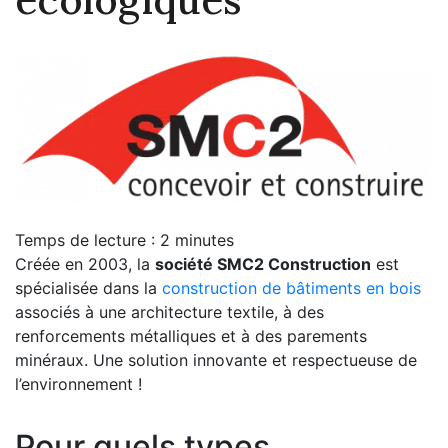
Temps de lecture :
2
minutes
Créée en 2003, la
société SMC2 Construction
est
spécialisée dans la
construction de bâtiments en bois
associés à une architecture textile, à des
renforcements métalliques et à des parements
minéraux. Une solution innovante et respectueuse de
l’environnement !
Pour quels types