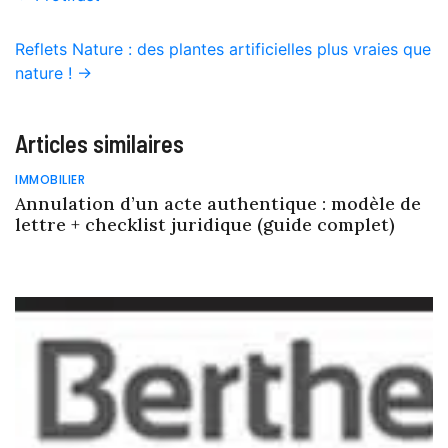
Reflets Nature : des plantes artificielles plus vraies que
nature !
→
Articles similaires
IMMOBILIER
Annulation d’un acte authentique : modèle de
lettre + checklist juridique (guide complet)