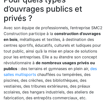
d’ouvrages publics et
privés ?
Avec son équipe de professionnels, l’entreprise SMC2
Construction participe à la
construction d’ouvrages
en bois
, métalliques et textiles, à destination des
centres sportifs, éducatifs, culturels et ludiques pour
tout public, ainsi qu’à la mise en place de solutions
pour les entreprises. Elle a su étendre son concept
révolutionnaire à
de nombreux usages privés ou
publics
: des terrains et gymnases en plein air,
des
salles multisports
chauffées ou tempérées, des
piscines, des crèches, des bibliothèques, des
vestiaires, des tribunes extérieures, des préaux
scolaires, des hangars industriels, des ateliers de
fabrication, des entrepôts commerciaux, etc.