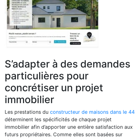
S’adapter à des demandes
particulières pour
concrétiser un projet
immobilier
Les prestations du
constructeur de maisons dans le 44
déterminent les spécificités de chaque projet
immobilier afin d’apporter une entière satisfaction aux
futurs propriétaires. Comme elles sont basées sur