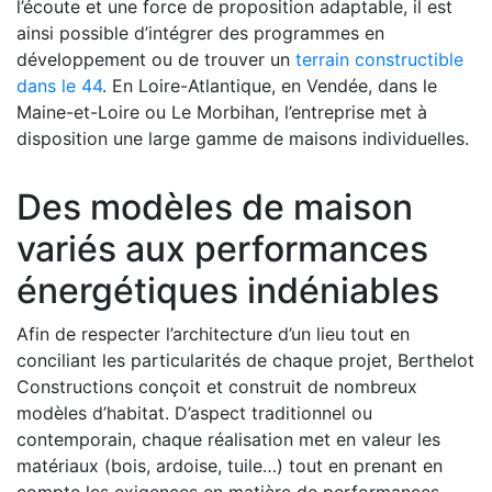
l’écoute et une force de proposition adaptable, il est
ainsi possible d’intégrer des programmes en
développement ou de trouver un
terrain constructible
dans le 44
. En Loire-Atlantique, en Vendée, dans le
Maine-et-Loire ou Le Morbihan, l’entreprise met à
disposition une large gamme de maisons individuelles.
Des modèles de maison
variés aux performances
énergétiques indéniables
Afin de respecter l’architecture d’un lieu tout en
conciliant les particularités de chaque projet, Berthelot
Constructions conçoit et construit de nombreux
modèles d’habitat. D’aspect traditionnel ou
contemporain, chaque réalisation met en valeur les
matériaux (bois, ardoise, tuile…) tout en prenant en