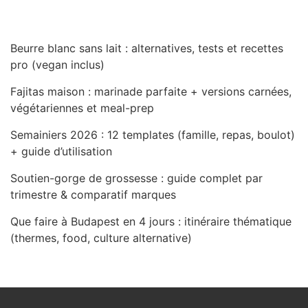
Beurre blanc sans lait : alternatives, tests et recettes
pro (vegan inclus)
Fajitas maison : marinade parfaite + versions carnées,
végétariennes et meal-prep
Semainiers 2026 : 12 templates (famille, repas, boulot)
+ guide d’utilisation
Soutien-gorge de grossesse : guide complet par
trimestre & comparatif marques
Que faire à Budapest en 4 jours : itinéraire thématique
(thermes, food, culture alternative)