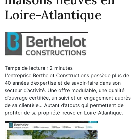
Loire-Atlantique
Temps de lecture :
2
minutes
L’entreprise Berthelot Constructions possède plus de
40 années d’expertise et de savoir-faire dans son
secteur d’activité. Une offre modulable, une qualité
d’ouvrage certifiée, un suivi et un engagement auprès
de sa clientèle… Autant d’atouts qui permettent de
profiter de sa propriété neuve en Loire-Atlantique.