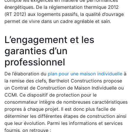
compte les exigences en matière de performances
énergétiques. De la réglementation thermique 2012
(RT 2012) aux logements passifs, la qualité d’ouvrage
permet de vivre dans un cadre agréable et sain.
L’engagement et les
garanties d’un
professionnel
De l’élaboration du
plan pour une maison individuelle
à
la remise des clefs, Berthelot Constructions propose
un Contrat de Construction de Maison Individuelle ou
CCMI. Ce dispositif de protection pour le
consommateur intègre de nombreuses caractéristiques
propres à chaque projet. Il est donc plus facile de
déterminer les différentes étapes de construction ainsi
que leur évolution. Parmi les informations et services
fournis, on retrouve :