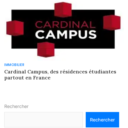
IMMOBILIER
Cardinal Campus, des résidences étudiantes
partout en France
Rechercher
Rechercher