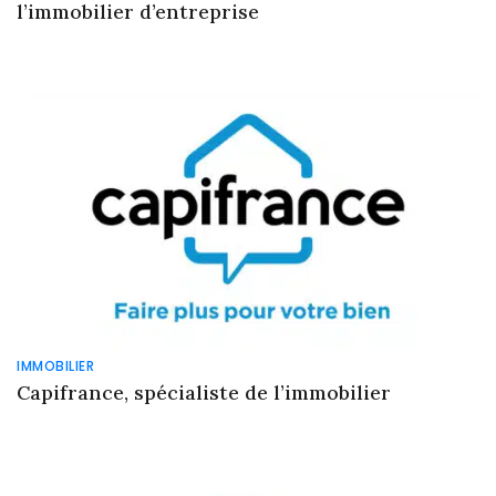
l’immobilier d’entreprise
IMMOBILIER
Capifrance, spécialiste de l’immobilier