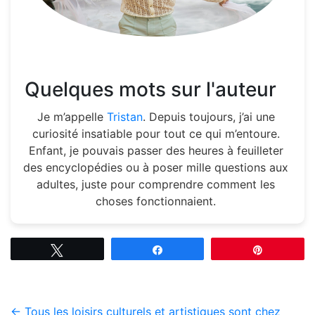
Quelques mots sur l'auteur
Je m’appelle
Tristan
. Depuis toujours, j’ai une
curiosité insatiable pour tout ce qui m’entoure.
Enfant, je pouvais passer des heures à feuilleter
des encyclopédies ou à poser mille questions aux
adultes, juste pour comprendre comment les
choses fonctionnaient.
Tweetez
Partagez
Épingle
←
Tous les loisirs culturels et artistiques sont chez