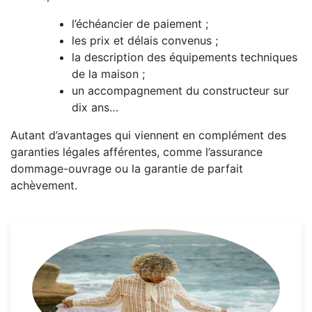
l’échéancier de paiement ;
les prix et délais convenus ;
la description des équipements techniques
de la maison ;
un accompagnement du constructeur sur
dix ans…
Autant d’avantages qui viennent en complément des
garanties légales afférentes, comme l’assurance
dommage-ouvrage ou la garantie de parfait
achèvement.