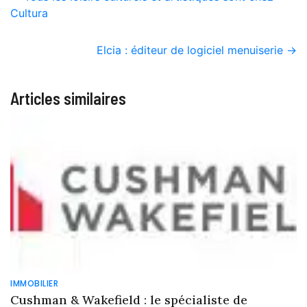
Cultura
Elcia : éditeur de logiciel menuiserie
→
Articles similaires
IMMOBILIER
Cushman & Wakefield : le spécialiste de