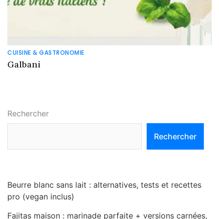
CUISINE & GASTRONOMIE
Galbani
Rechercher
Rechercher
Beurre blanc sans lait : alternatives, tests et recettes
pro (vegan inclus)
Fajitas maison : marinade parfaite + versions carnées,