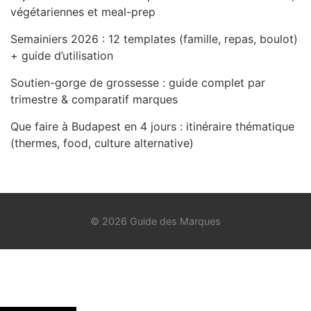
végétariennes et meal-prep
Semainiers 2026 : 12 templates (famille, repas, boulot)
+ guide d’utilisation
Soutien-gorge de grossesse : guide complet par
trimestre & comparatif marques
Que faire à Budapest en 4 jours : itinéraire thématique
(thermes, food, culture alternative)
© 2026 Guide des Marques