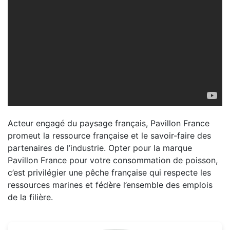
Acteur engagé du paysage français, Pavillon France
promeut la ressource française et le savoir-faire des
partenaires de l’industrie. Opter pour la marque
Pavillon France pour votre consommation de poisson,
c’est privilégier une pêche française qui respecte les
ressources marines et fédère l’ensemble des emplois
de la filière.