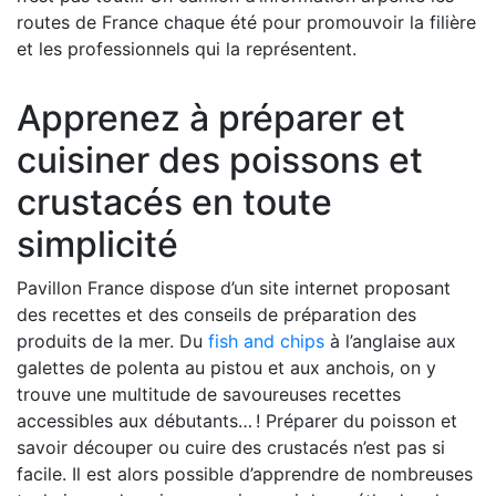
routes de France chaque été pour promouvoir la filière
et les professionnels qui la représentent.
Apprenez à préparer et
cuisiner des poissons et
crustacés en toute
simplicité
Pavillon France dispose d’un site internet proposant
des recettes et des conseils de préparation des
produits de la mer. Du
fish and chips
à l’anglaise aux
galettes de polenta au pistou et aux anchois, on y
trouve une multitude de savoureuses recettes
accessibles aux débutants… ! Préparer du poisson et
savoir découper ou cuire des crustacés n’est pas si
facile. Il est alors possible d’apprendre de nombreuses