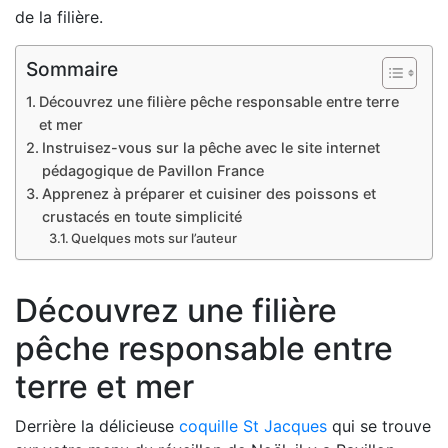
de la filière.
Sommaire
Découvrez une filière pêche responsable entre terre
et mer
Instruisez-vous sur la pêche avec le site internet
pédagogique de Pavillon France
Apprenez à préparer et cuisiner des poissons et
crustacés en toute simplicité
Quelques mots sur l’auteur
Découvrez une filière
pêche responsable entre
terre et mer
Derrière la délicieuse
coquille St Jacques
qui se trouve