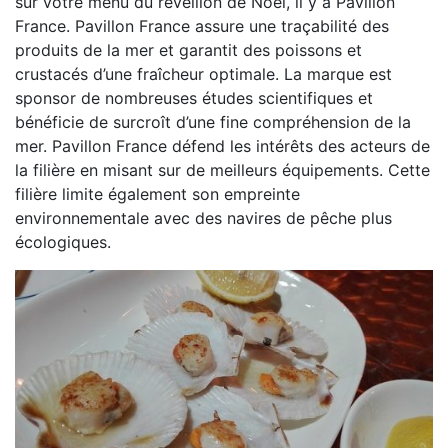
sur votre menu du réveillon de Noël, il y a Pavillon
France. Pavillon France assure une traçabilité des
produits de la mer et garantit des poissons et
crustacés d’une fraîcheur optimale. La marque est
sponsor de nombreuses études scientifiques et
bénéficie de surcroît d’une fine compréhension de la
mer. Pavillon France défend les intérêts des acteurs de
la filière en misant sur de meilleurs équipements. Cette
filière limite également son empreinte
environnementale avec des navires de pêche plus
écologiques.