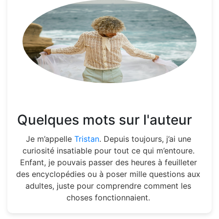
Quelques mots sur l'auteur
Je m’appelle
Tristan
. Depuis toujours, j’ai une
curiosité insatiable pour tout ce qui m’entoure.
Enfant, je pouvais passer des heures à feuilleter
des encyclopédies ou à poser mille questions aux
adultes, juste pour comprendre comment les
choses fonctionnaient.