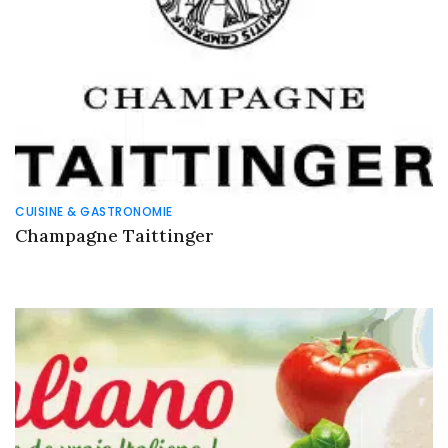
CUISINE & GASTRONOMIE
Champagne Taittinger