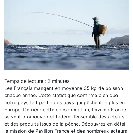
Temps de lecture :
2
minutes
Les Français mangent en moyenne 35 kg de poisson
chaque année. Cette statistique confirme bien que
notre pays fait partie des pays qui pêchent le plus en
Europe. Derrière cette consommation, Pavillon France
se veut promouvoir et fédérer l’ensemble des acteurs
et des produits issus de la pêche. Découvrez en détail
la mission de Pavillon France et des nombreux acteurs