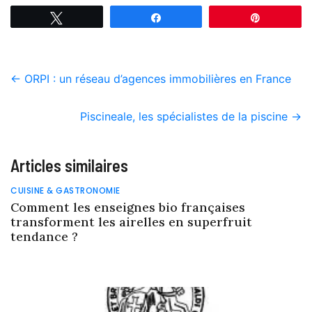
Tweetez
Partagez
Épingle
←
ORPI : un réseau d’agences immobilières en France
Piscineale, les spécialistes de la piscine
→
Articles similaires
CUISINE & GASTRONOMIE
Comment les enseignes bio françaises
transforment les airelles en superfruit
tendance ?