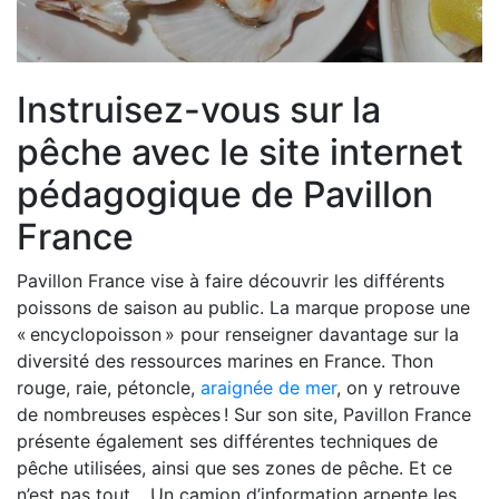
Instruisez-vous sur la
pêche avec le site internet
pédagogique de Pavillon
France
Pavillon France vise à faire découvrir les différents
poissons de saison au public. La marque propose une
« encyclopoisson » pour renseigner davantage sur la
diversité des ressources marines en France. Thon
rouge, raie, pétoncle,
araignée de mer
, on y retrouve
de nombreuses espèces ! Sur son site, Pavillon France
présente également ses différentes techniques de
pêche utilisées, ainsi que ses zones de pêche. Et ce
n’est pas tout… Un camion d’information arpente les