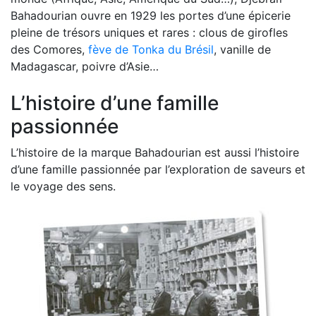
Bahadourian ouvre en 1929 les portes d’une épicerie
pleine de trésors uniques et rares : clous de girofles
des Comores,
fève de Tonka du Brésil
, vanille de
Madagascar, poivre d’Asie…
L’histoire d’une famille
passionnée
L’histoire de la marque Bahadourian est aussi l’histoire
d’une famille passionnée par l’exploration de saveurs et
le voyage des sens.