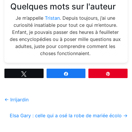
Quelques mots sur l'auteur
Je m’appelle
Tristan
. Depuis toujours, j’ai une
curiosité insatiable pour tout ce qui m’entoure.
Enfant, je pouvais passer des heures à feuilleter
des encyclopédies ou à poser mille questions aux
adultes, juste pour comprendre comment les
choses fonctionnaient.
Tweetez
Partagez
Épingle
←
Irrijardin
Elsa Gary : celle qui a osé la robe de mariée écolo
→