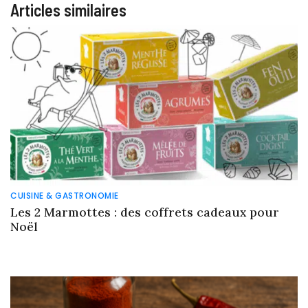
Articles similaires
CUISINE & GASTRONOMIE
Les 2 Marmottes : des coffrets cadeaux pour
Noël