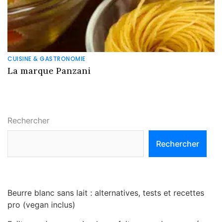
CUISINE & GASTRONOMIE
La marque Panzani
Rechercher
Rechercher
Beurre blanc sans lait : alternatives, tests et recettes
pro (vegan inclus)