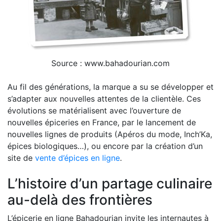
Source : www.bahadourian.com
Au fil des générations, la marque a su se développer et
s’adapter aux nouvelles attentes de la clientèle. Ces
évolutions se matérialisent avec l’ouverture de
nouvelles épiceries en France, par le lancement de
nouvelles lignes de produits (Apéros du mode, Inch’Ka,
épices biologiques…), ou encore par la création d’un
site de
vente d’épices en ligne
.
L’histoire d’un partage culinaire
au-delà des frontières
L’épicerie en ligne Bahadourian invite les internautes à