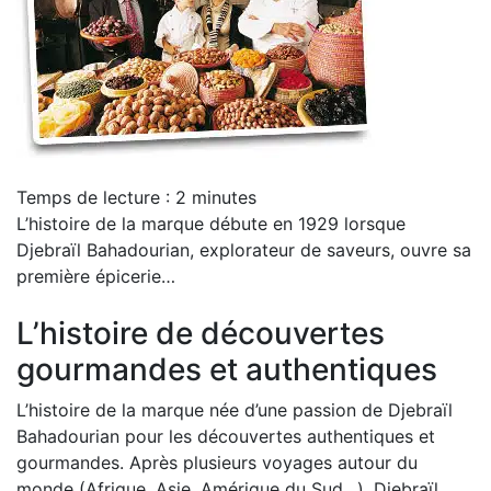
Temps de lecture :
2
minutes
L’histoire de la marque débute en 1929 lorsque
Djebraïl Bahadourian, explorateur de saveurs, ouvre sa
première épicerie…
L’histoire de découvertes
gourmandes et authentiques
L’histoire de la marque née d’une passion de Djebraïl
Bahadourian pour les découvertes authentiques et
gourmandes. Après plusieurs voyages autour du
monde (Afrique, Asie, Amérique du Sud…), Djebraïl