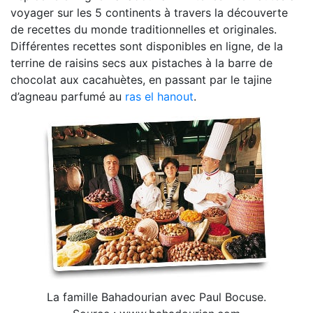
voyager sur les 5 continents à travers la découverte
de recettes du monde traditionnelles et originales.
Différentes recettes sont disponibles en ligne, de la
terrine de raisins secs aux pistaches à la barre de
chocolat aux cacahuètes, en passant par le tajine
d’agneau parfumé au
ras el hanout
.
La famille Bahadourian avec Paul Bocuse.