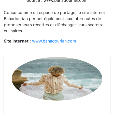
Source : www.bahadourian.com
Conçu comme un espace de partage, le site internet
Bahadourian permet également aux internautes de
proposer leurs recettes et d’échanger leurs secrets
culinaires.
Site internet
:
www.bahadourian.com