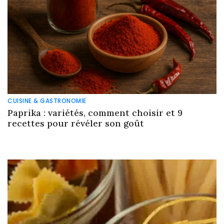
CUISINE & GASTRONOMIE
Paprika : variétés, comment choisir et 9
recettes pour révéler son goût