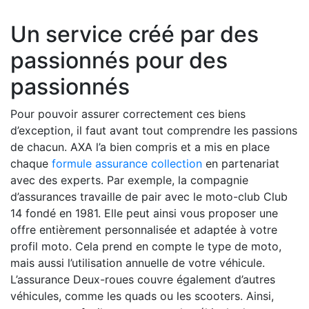
Un service créé par des
passionnés pour des
passionnés
Pour pouvoir assurer correctement ces biens
d’exception, il faut avant tout comprendre les passions
de chacun. AXA l’a bien compris et a mis en place
chaque
formule assurance collection
en partenariat
avec des experts. Par exemple, la compagnie
d’assurances travaille de pair avec le moto-club Club
14 fondé en 1981. Elle peut ainsi vous proposer une
offre entièrement personnalisée et adaptée à votre
profil moto. Cela prend en compte le type de moto,
mais aussi l’utilisation annuelle de votre véhicule.
L’assurance Deux-roues couvre également d’autres
véhicules, comme les quads ou les scooters. Ainsi,