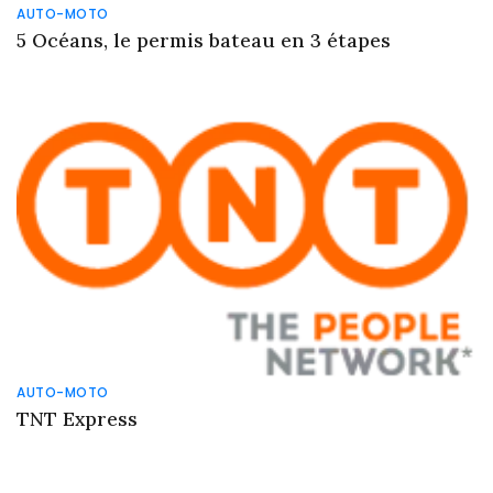
AUTO-MOTO
5 Océans, le permis bateau en 3 étapes
AUTO-MOTO
TNT Express