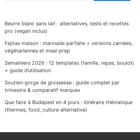
Beurre blanc sans lait : alternatives, tests et recettes
pro (vegan inclus)
Fajitas maison : marinade parfaite + versions carnées,
végétariennes et meal-prep
Semainiers 2026 : 12 templates (famille, repas, boulot)
+ guide d’utilisation
Soutien-gorge de grossesse : guide complet par
trimestre & comparatif marques
Que faire à Budapest en 4 jours : itinéraire thématique
(thermes, food, culture alternative)