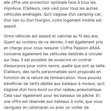
elle offre une protection optimale face à tous les
imprévus. D’ailleurs, cela vaut pour tous les autres
véhicules aménagés. Qu’il s’agisse d’un camping-car,
d’un van ou d’un fourgon, votre logement mobile est
assuré.
Votre véhicule est assuré et valorisé au fil des ans.
Quant au contenu de ce dernier, il est également pris
en charge pour vous rassurer. L’offre Passion d’AXA
concerne également les véhicules destinés à circuler
sur l’eau. Il est possible de souscrire un contrat
d’assurance pour votre navire, quelle que soit sa taille.
D’ailleurs, des tarifs personnalisés sont proposés en
fonction de la nature de l’embarcation. Vous pouvez
bénéficier de tarifs dédiés aux bateaux à moteur, qu’il
s’agisse d’un hors-bord ou d’un radeau pneumatique.
Cela vaut également pour les bateaux de pêche. Et
une offre est réservée aux bateaux à voile, que vous
naviguiez en catamaran ou avec un voilier de