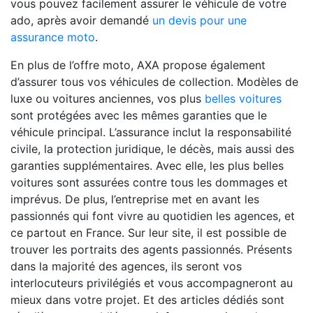
vous pouvez facilement assurer le véhicule de votre
ado, après avoir demandé
un devis pour une
assurance moto
.
En plus de l’offre moto, AXA propose également
d’assurer tous vos véhicules de collection. Modèles de
luxe ou voitures anciennes, vos plus
belles voitures
sont protégées avec les mêmes garanties que le
véhicule principal. L’assurance inclut la responsabilité
civile, la protection juridique, le décès, mais aussi des
garanties supplémentaires. Avec elle, les plus belles
voitures sont assurées contre tous les dommages et
imprévus. De plus, l’entreprise met en avant les
passionnés qui font vivre au quotidien les agences, et
ce partout en France. Sur leur site, il est possible de
trouver les portraits des agents passionnés. Présents
dans la majorité des agences, ils seront vos
interlocuteurs privilégiés et vous accompagneront au
mieux dans votre projet. Et des articles dédiés sont