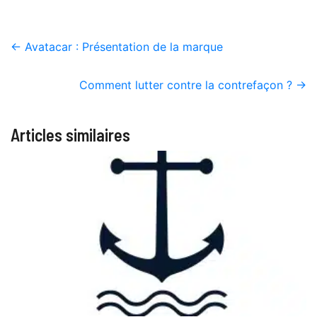
←
Avatacar : Présentation de la marque
Comment lutter contre la contrefaçon ?
→
Articles similaires