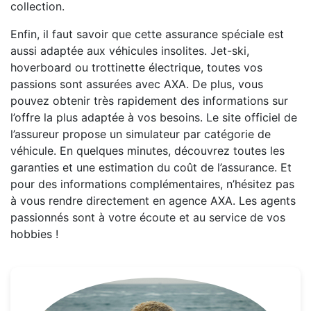
collection.
Enfin, il faut savoir que cette assurance spéciale est
aussi adaptée aux véhicules insolites. Jet-ski,
hoverboard ou trottinette électrique, toutes vos
passions sont assurées avec AXA. De plus, vous
pouvez obtenir très rapidement des informations sur
l’offre la plus adaptée à vos besoins. Le site officiel de
l’assureur propose un simulateur par catégorie de
véhicule. En quelques minutes, découvrez toutes les
garanties et une estimation du coût de l’assurance. Et
pour des informations complémentaires, n’hésitez pas
à vous rendre directement en agence AXA. Les agents
passionnés sont à votre écoute et au service de vos
hobbies !