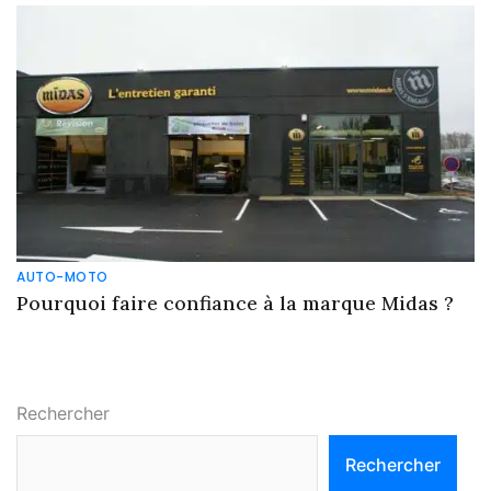
AUTO-MOTO
Pourquoi faire confiance à la marque Midas ?
Rechercher
Rechercher