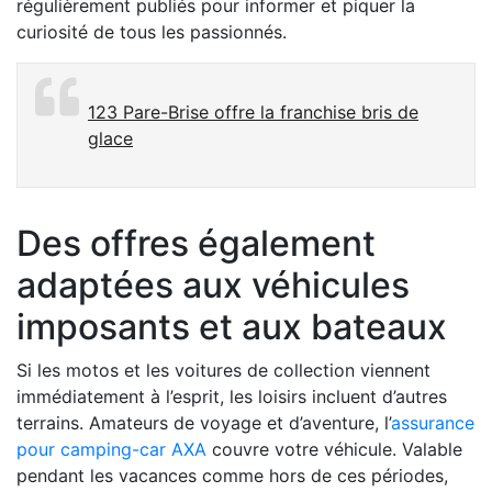
régulièrement publiés pour informer et piquer la
curiosité de tous les passionnés.
123 Pare-Brise offre la franchise bris de
glace
Des offres également
adaptées aux véhicules
imposants et aux bateaux
Si les motos et les voitures de collection viennent
immédiatement à l’esprit, les loisirs incluent d’autres
terrains. Amateurs de voyage et d’aventure, l’
assurance
pour camping-car AXA
couvre votre véhicule. Valable
pendant les vacances comme hors de ces périodes,