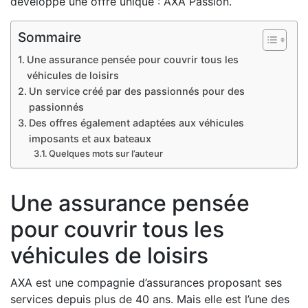
développé une offre unique : AXA Passion.
Sommaire
Une assurance pensée pour couvrir tous les
véhicules de loisirs
Un service créé par des passionnés pour des
passionnés
Des offres également adaptées aux véhicules
imposants et aux bateaux
Quelques mots sur l’auteur
Une assurance pensée
pour couvrir tous les
véhicules de loisirs
AXA est une compagnie d’assurances proposant ses
services depuis plus de 40 ans. Mais elle est l’une des