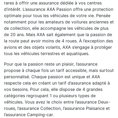
rares à offrir une assurance dédiée à vos centres
d’intérêt. L’assurance AXA Passion offre une protection
optimale pour tous les véhicules de votre vie. Pensée
notamment pour les amateurs de voitures anciennes et
de collection, elle accompagne les véhicules de plus
de 20 ans. Mais AXA sait également que la passion de
la route peut avoir moins de 4 roues. À l’exception des
avions et des objets volants, AXA s’engage à protéger
tous les véhicules terrestres et aquatiques.
Pour que la passion reste un plaisir, l’assurance
propose à chaque fois un tarif accessible, mais surtout
personnalisé. Chaque passion est unique et AXA
respecte cela en créant un tarif d’assurance adapté à
vos besoins. Pour cela, elle dispose de 4 grandes
catégories regroupant 1 ou plusieurs types de
véhicules. Vous avez le choix entre l’assurance Deux-
roues, l’assurance Collection, l’assurance Plaisance et
l’assurance Camping-car.