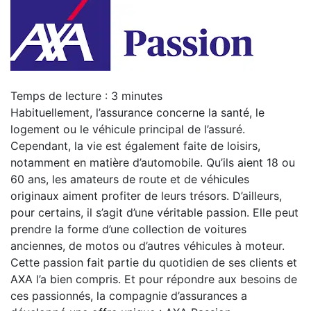
Temps de lecture :
3
minutes
Habituellement, l’assurance concerne la santé, le
logement ou le véhicule principal de l’assuré.
Cependant, la vie est également faite de loisirs,
notamment en matière d’automobile. Qu’ils aient 18 ou
60 ans, les amateurs de route et de véhicules
originaux aiment profiter de leurs trésors. D’ailleurs,
pour certains, il s’agit d’une véritable passion. Elle peut
prendre la forme d’une collection de voitures
anciennes, de motos ou d’autres véhicules à moteur.
Cette passion fait partie du quotidien de ses clients et
AXA l’a bien compris. Et pour répondre aux besoins de
ces passionnés, la compagnie d’assurances a