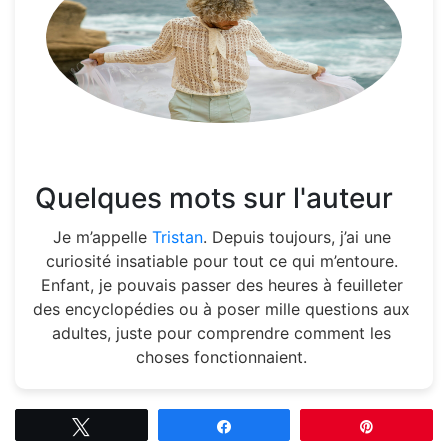
Quelques mots sur l'auteur
Je m’appelle
Tristan
. Depuis toujours, j’ai une
curiosité insatiable pour tout ce qui m’entoure.
Enfant, je pouvais passer des heures à feuilleter
des encyclopédies ou à poser mille questions aux
adultes, juste pour comprendre comment les
choses fonctionnaient.
Tweetez
Partagez
Épingle