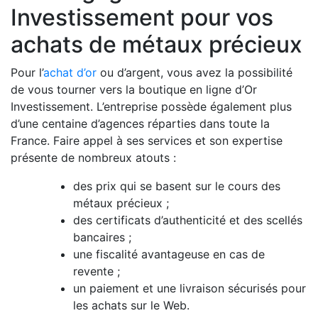
Investissement pour vos
achats de métaux précieux
Pour l’
achat d’or
ou d’argent, vous avez la possibilité
de vous tourner vers la boutique en ligne d’Or
Investissement. L’entreprise possède également plus
d’une centaine d’agences réparties dans toute la
France. Faire appel à ses services et son expertise
présente de nombreux atouts :
des prix qui se basent sur le cours des
métaux précieux ;
des certificats d’authenticité et des scellés
bancaires ;
une fiscalité avantageuse en cas de
revente ;
un paiement et une livraison sécurisés pour
les achats sur le Web.