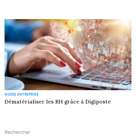
GUIDE ENTREPRISE
Dématérialiser les RH grâce à Digiposte
Rechercher