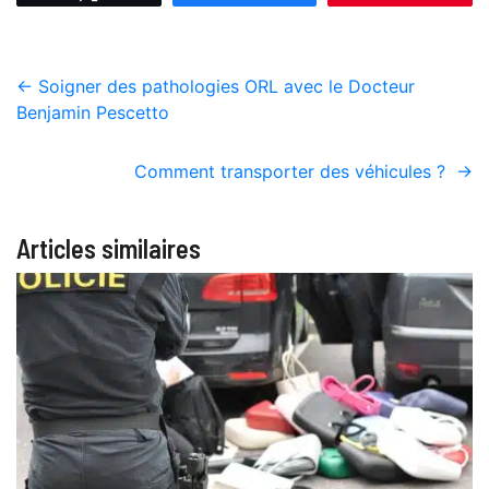
←
Soigner des pathologies ORL avec le Docteur
Benjamin Pescetto
Comment transporter des véhicules ?
→
Articles similaires