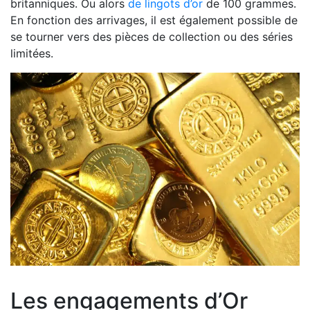
britanniques. Ou alors
de lingots d’or
de 100 grammes.
En fonction des arrivages, il est également possible de
se tourner vers des pièces de collection ou des séries
limitées.
Les engagements d’Or