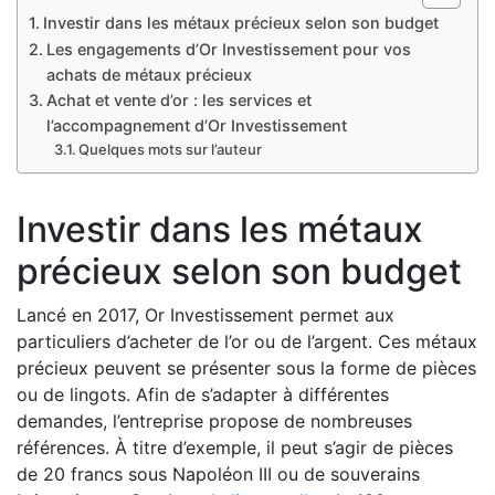
Investir dans les métaux précieux selon son budget
Les engagements d’Or Investissement pour vos
achats de métaux précieux
Achat et vente d’or : les services et
l’accompagnement d’Or Investissement
Quelques mots sur l’auteur
Investir dans les métaux
précieux selon son budget
Lancé en 2017, Or Investissement permet aux
particuliers d’acheter de l’or ou de l’argent. Ces métaux
précieux peuvent se présenter sous la forme de pièces
ou de lingots. Afin de s’adapter à différentes
demandes, l’entreprise propose de nombreuses
références. À titre d’exemple, il peut s’agir de pièces
de 20 francs sous Napoléon III ou de souverains