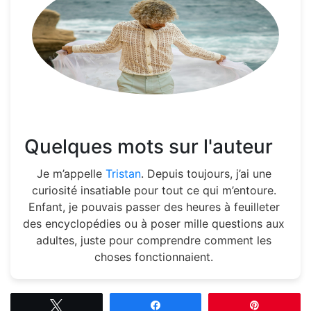
Quelques mots sur l'auteur
Je m’appelle
Tristan
. Depuis toujours, j’ai une
curiosité insatiable pour tout ce qui m’entoure.
Enfant, je pouvais passer des heures à feuilleter
des encyclopédies ou à poser mille questions aux
adultes, juste pour comprendre comment les
choses fonctionnaient.
Tweetez
Partagez
Épingle