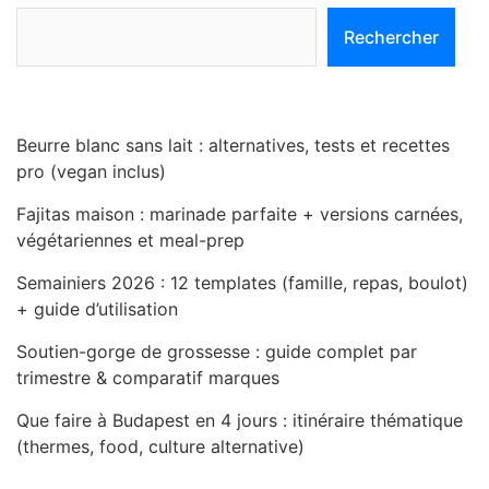
Rechercher
Beurre blanc sans lait : alternatives, tests et recettes
pro (vegan inclus)
Fajitas maison : marinade parfaite + versions carnées,
végétariennes et meal-prep
Semainiers 2026 : 12 templates (famille, repas, boulot)
+ guide d’utilisation
Soutien-gorge de grossesse : guide complet par
trimestre & comparatif marques
Que faire à Budapest en 4 jours : itinéraire thématique
(thermes, food, culture alternative)