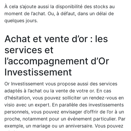
À cela s’ajoute aussi la disponibilité des stocks au
moment de l’achat. Ou, à défaut, dans un délai de
quelques jours.
Achat et vente d’or : les
services et
l’accompagnement d’Or
Investissement
Or Investissement vous propose aussi des services
adaptés à l’achat ou la vente de votre or. En cas
d’hésitation, vous pouvez solliciter un rendez-vous en
visio avec un expert. En parallèle des investissements
personnels, vous pouvez envisager d’offrir de l’or à un
proche, notamment pour un événement particulier. Par
exemple, un mariage ou un anniversaire. Vous pouvez