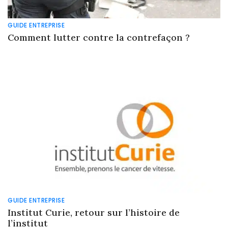
GUIDE ENTREPRISE
Comment lutter contre la contrefaçon ?
GUIDE ENTREPRISE
Institut Curie, retour sur l’histoire de
l’institut