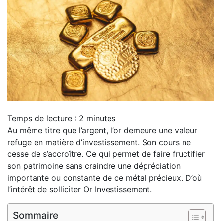
Temps de lecture :
2
minutes
Au même titre que l’argent, l’or demeure une valeur
refuge en matière d’investissement. Son cours ne
cesse de s’accroître. Ce qui permet de faire fructifier
son patrimoine sans craindre une dépréciation
importante ou constante de ce métal précieux. D’où
l’intérêt de solliciter Or Investissement.
Sommaire