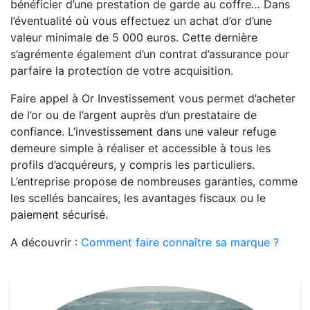
bénéficier d’une prestation de garde au coffre… Dans
l’éventualité où vous effectuez un achat d’or d’une
valeur minimale de 5 000 euros. Cette dernière
s’agrémente également d’un contrat d’assurance pour
parfaire la protection de votre acquisition.
Faire appel à Or Investissement vous permet d’acheter
de l’or ou de l’argent auprès d’un prestataire de
confiance. L’investissement dans une valeur refuge
demeure simple à réaliser et accessible à tous les
profils d’acquéreurs, y compris les particuliers.
L’entreprise propose de nombreuses garanties, comme
les scellés bancaires, les avantages fiscaux ou le
paiement sécurisé.
A découvrir :
Comment faire connaître sa marque ?