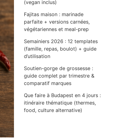
(vegan inclus)
Fajitas maison : marinade
parfaite + versions carnées,
végétariennes et meal-prep
Semainiers 2026 : 12 templates
(famille, repas, boulot) + guide
d’utilisation
Soutien-gorge de grossesse :
guide complet par trimestre &
comparatif marques
Que faire à Budapest en 4 jours :
itinéraire thématique (thermes,
food, culture alternative)