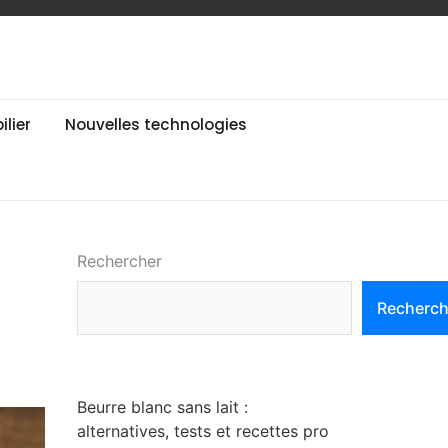
lier
Nouvelles technologies
Rechercher
Recherch
Beurre blanc sans lait :
alternatives, tests et recettes pro