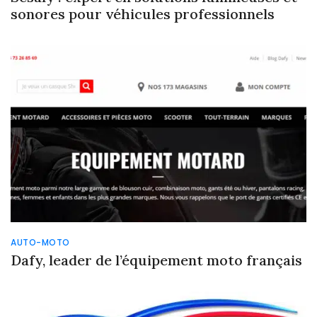
sonores pour véhicules professionnels
AUTO-MOTO
Dafy, leader de l’équipement moto français