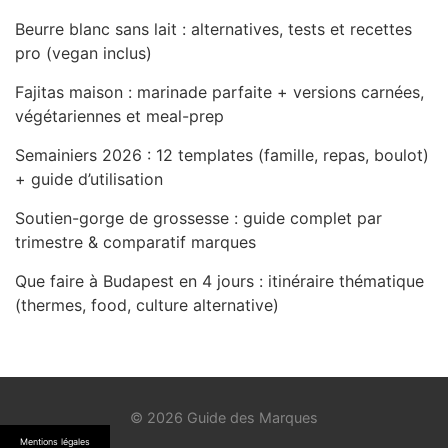
Beurre blanc sans lait : alternatives, tests et recettes
pro (vegan inclus)
Fajitas maison : marinade parfaite + versions carnées,
végétariennes et meal-prep
Semainiers 2026 : 12 templates (famille, repas, boulot)
+ guide d’utilisation
Soutien-gorge de grossesse : guide complet par
trimestre & comparatif marques
Que faire à Budapest en 4 jours : itinéraire thématique
(thermes, food, culture alternative)
© 2026 Guide des Marques
Mentions légales