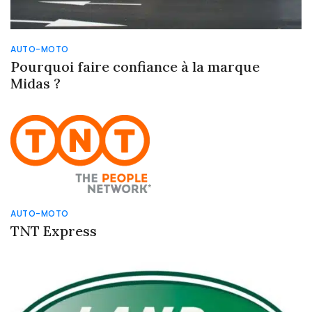
AUTO-MOTO
Pourquoi faire confiance à la marque
Midas ?
AUTO-MOTO
TNT Express