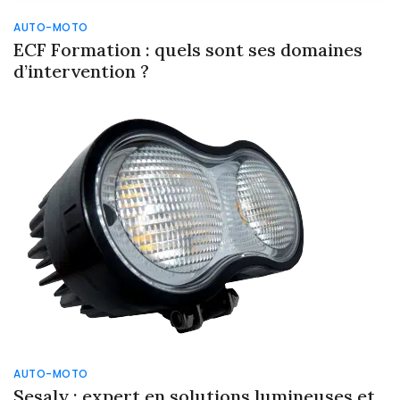
AUTO-MOTO
ECF Formation : quels sont ses domaines
d’intervention ?
AUTO-MOTO
Sesaly : expert en solutions lumineuses et