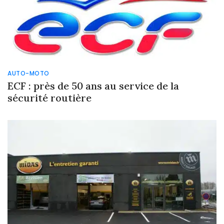
AUTO-MOTO
ECF : près de 50 ans au service de la
sécurité routière