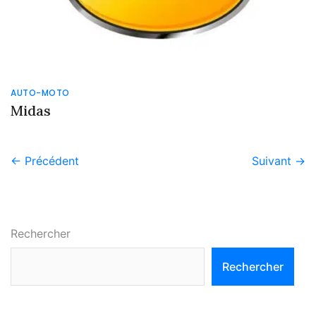
AUTO-MOTO
Midas
← Précédent
Suivant →
Rechercher
Rechercher