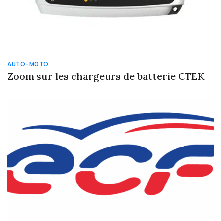
AUTO-MOTO
Zoom sur les chargeurs de batterie CTEK