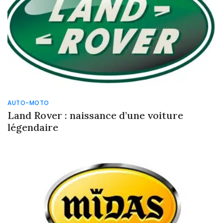
AUTO-MOTO
Land Rover : naissance d’une voiture
légendaire