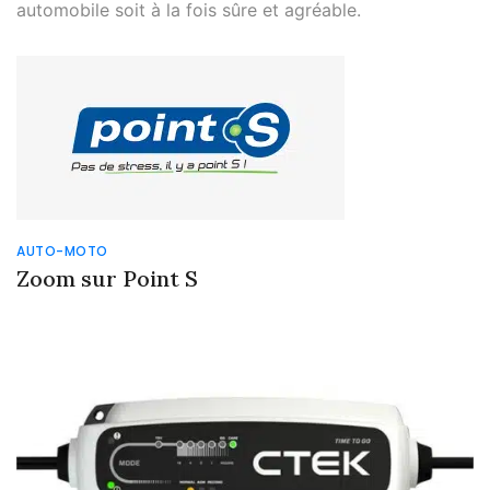
automobile soit à la fois sûre et agréable.
AUTO-MOTO
Zoom sur Point S