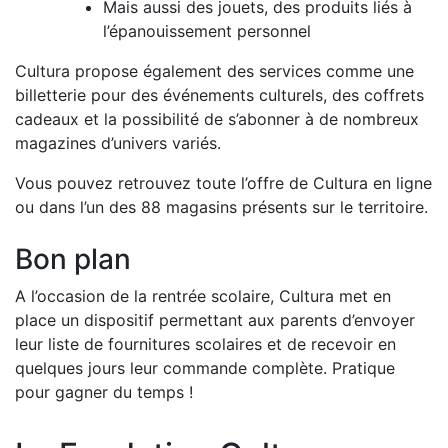
Mais aussi des jouets, des produits liés à
l’épanouissement personnel
Cultura propose également des services comme une
billetterie pour des événements culturels, des coffrets
cadeaux et la possibilité de s’abonner à de nombreux
magazines d’univers variés.
Vous pouvez retrouvez toute l’offre de Cultura en ligne
ou dans l’un des 88 magasins présents sur le territoire.
Bon plan
A l’occasion de la rentrée scolaire, Cultura met en
place un dispositif permettant aux parents d’envoyer
leur liste de fournitures scolaires et de recevoir en
quelques jours leur commande complète. Pratique
pour gagner du temps !