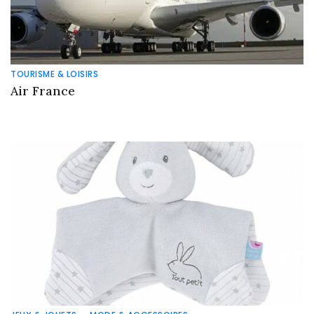
TOURISME & LOISIRS
Air France