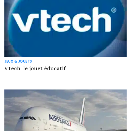
JEUX & JOUETS
VTech, le jouet éducatif