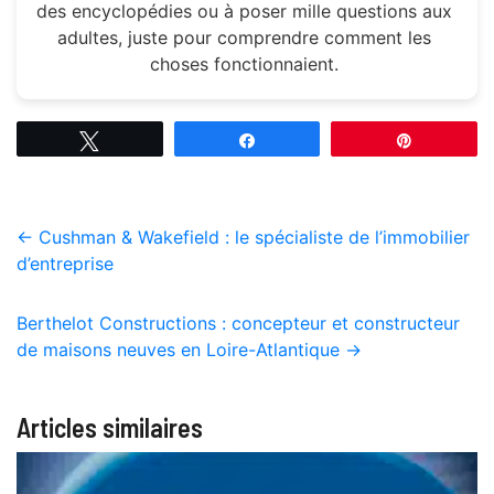
des encyclopédies ou à poser mille questions aux
adultes, juste pour comprendre comment les
choses fonctionnaient.
Tweetez
Partagez
Épingle
←
Cushman & Wakefield : le spécialiste de l’immobilier
d’entreprise
Berthelot Constructions : concepteur et constructeur
de maisons neuves en Loire-Atlantique
→
Articles similaires