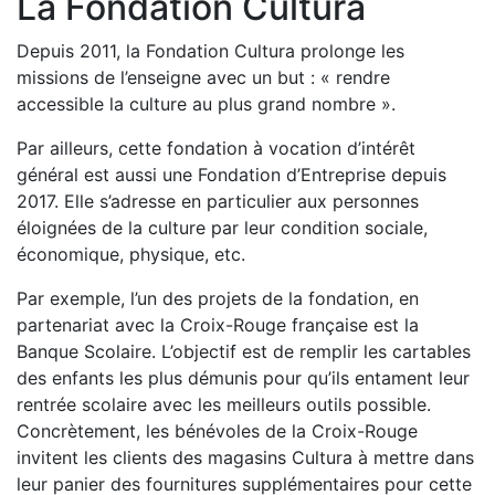
La Fondation Cultura
Depuis 2011, la Fondation Cultura prolonge les
missions de l’enseigne avec un but : « rendre
accessible la culture au plus grand nombre ».
Par ailleurs, cette fondation à vocation d’intérêt
général est aussi une Fondation d’Entreprise depuis
2017. Elle s’adresse en particulier aux personnes
éloignées de la culture par leur condition sociale,
économique, physique, etc.
Par exemple, l’un des projets de la fondation, en
partenariat avec la Croix-Rouge française est la
Banque Scolaire. L’objectif est de remplir les cartables
des enfants les plus démunis pour qu’ils entament leur
rentrée scolaire avec les meilleurs outils possible.
Concrètement, les bénévoles de la Croix-Rouge
invitent les clients des magasins Cultura à mettre dans
leur panier des fournitures supplémentaires pour cette