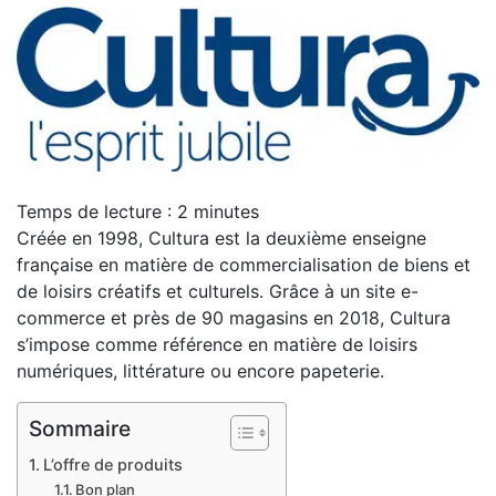
Temps de lecture :
2
minutes
Créée en 1998, Cultura est la deuxième enseigne
française en matière de commercialisation de biens et
de loisirs créatifs et culturels. Grâce à un site e-
commerce et près de 90 magasins en 2018, Cultura
s’impose comme référence en matière de loisirs
numériques, littérature ou encore papeterie.
Sommaire
L’offre de produits
Bon plan