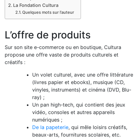
La Fondation Cultura
Quelques mots sur l’auteur
L’offre de produits
Sur son site e-commerce ou en boutique, Cultura
propose une offre vaste de produits culturels et
créatifs :
Un volet culturel, avec une offre littérature
(livres papier et ebooks), musique (CD,
vinyles, instruments) et cinéma (DVD, Blu-
ray) ;
Un pan high-tech, qui contient des jeux
vidéo, consoles et autres appareils
numériques ;
De la papeterie
, qui mêle loisirs créatifs,
beaux-arts, fournitures scolaires, etc.