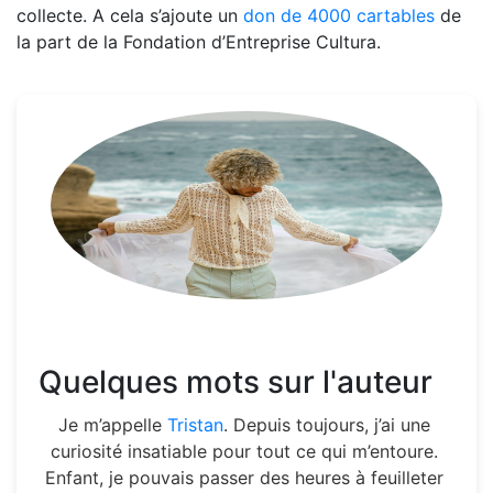
collecte. A cela s’ajoute un
don de 4000 cartables
de
la part de la Fondation d’Entreprise Cultura.
Quelques mots sur l'auteur
Je m’appelle
Tristan
. Depuis toujours, j’ai une
curiosité insatiable pour tout ce qui m’entoure.
Enfant, je pouvais passer des heures à feuilleter