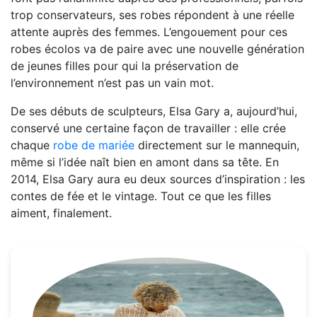
trop conservateurs, ses robes répondent à une réelle
attente auprès des femmes. L’engouement pour ces
robes écolos va de paire avec une nouvelle génération
de jeunes filles pour qui la préservation de
l’environnement n’est pas un vain mot.
De ses débuts de sculpteurs, Elsa Gary a, aujourd’hui,
conservé une certaine façon de travailler : elle crée
chaque
robe de mariée
directement sur le mannequin,
même si l’idée naît bien en amont dans sa tête. En
2014, Elsa Gary aura eu deux sources d’inspiration : les
contes de fée et le vintage. Tout ce que les filles
aiment, finalement.