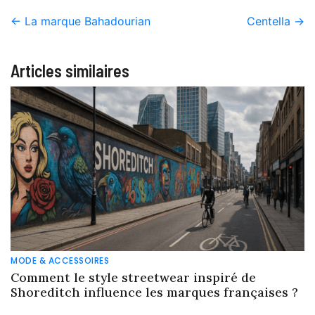
←
La marque Bahadourian
Centella
→
Articles similaires
MODE & ACCESSOIRES
Comment le style streetwear inspiré de
Shoreditch influence les marques françaises ?