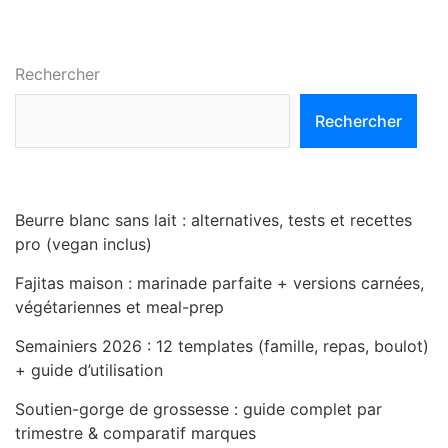
Rechercher
Rechercher
Beurre blanc sans lait : alternatives, tests et recettes
pro (vegan inclus)
Fajitas maison : marinade parfaite + versions carnées,
végétariennes et meal-prep
Semainiers 2026 : 12 templates (famille, repas, boulot)
+ guide d’utilisation
Soutien-gorge de grossesse : guide complet par
trimestre & comparatif marques