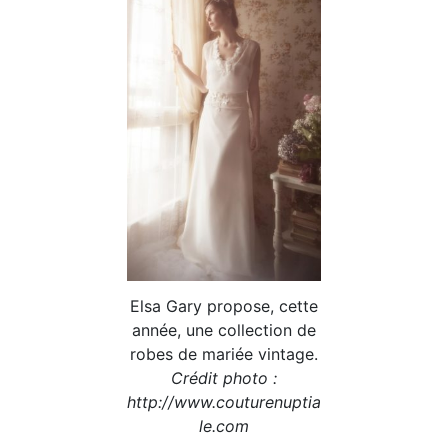
Elsa Gary propose, cette
année, une collection de
robes de mariée vintage.
Crédit photo :
http://www.couturenuptia
le.com