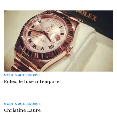
MODE & ACCESSOIRES
Rolex, le luxe intemporel
MODE & ACCESSOIRES
Christine Laure