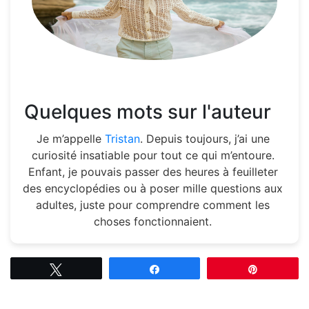
Quelques mots sur l'auteur
Je m’appelle
Tristan
. Depuis toujours, j’ai une
curiosité insatiable pour tout ce qui m’entoure.
Enfant, je pouvais passer des heures à feuilleter
des encyclopédies ou à poser mille questions aux
adultes, juste pour comprendre comment les
choses fonctionnaient.
Tweetez
Partagez
Épingle