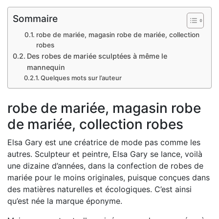
Sommaire
robe de mariée, magasin robe de mariée, collection
robes
Des robes de mariée sculptées à même le
mannequin
Quelques mots sur l’auteur
robe de mariée, magasin robe
de mariée, collection robes
Elsa Gary est une créatrice de mode pas comme les
autres. Sculpteur et peintre, Elsa Gary se lance, voilà
une dizaine d’années, dans la confection de robes de
mariée pour le moins originales, puisque conçues dans
des matières naturelles et écologiques. C’est ainsi
qu’est née la marque éponyme.