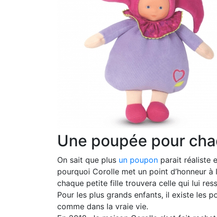
Une poupée pour cha
On sait que plus
un poupon
parait réaliste e
pourquoi Corolle met un point d’honneur à la
chaque petite fille trouvera celle qui lui re
Pour les plus grands enfants, il existe les 
comme dans la vraie vie.