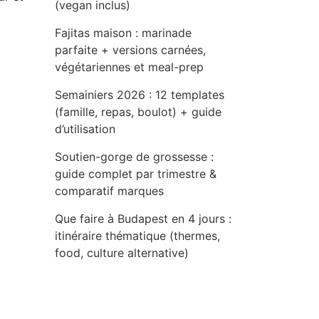
(vegan inclus)
Fajitas maison : marinade
parfaite + versions carnées,
végétariennes et meal-prep
Semainiers 2026 : 12 templates
(famille, repas, boulot) + guide
d’utilisation
Soutien-gorge de grossesse :
guide complet par trimestre &
comparatif marques
Que faire à Budapest en 4 jours :
itinéraire thématique (thermes,
food, culture alternative)