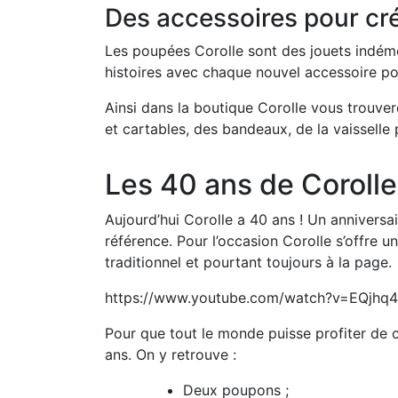
Des accessoires pour cré
Les poupées Corolle sont des jouets indémo
histoires avec chaque
nouvel accessoire p
Ainsi dans la boutique Corolle vous trouver
et cartables, des bandeaux, de la vaisselle 
Les 40 ans de Corolle
Aujourd’hui Corolle a 40 ans ! Un anniversa
référence. Pour l’occasion Corolle s’offre u
traditionnel et pourtant toujours à la page.
https://www.youtube.com/watch?v=EQjhq4
Pour que tout le monde puisse profiter de c
ans. On y retrouve :
Deux poupons ;