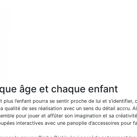
que âge et chaque enfant
t plus l’enfant pourra se sentir proche de lui et s’identifier, c
 qualité de ses réalisation avec un sens du détail accru. Ai
ssemble pour jouer et affûter son imagination et sa créativité
poupées interactives avec une panoplie d’accessoires pour fa