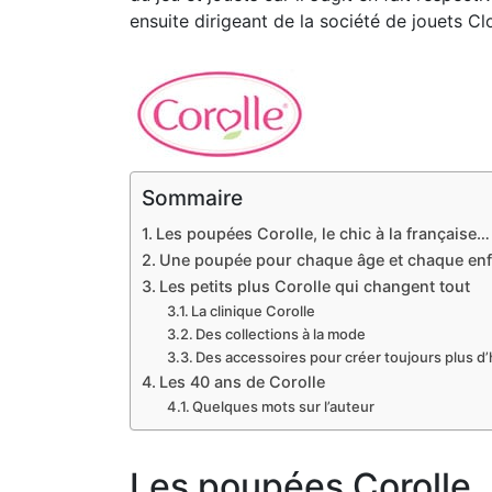
ensuite dirigeant de la société de jouets C
Sommaire
Les poupées Corolle, le chic à la française…
Une poupée pour chaque âge et chaque enf
Les petits plus Corolle qui changent tout
La clinique Corolle
Des collections à la mode
Des accessoires pour créer toujours plus d’
Les 40 ans de Corolle
Quelques mots sur l’auteur
Les poupées Corolle, 