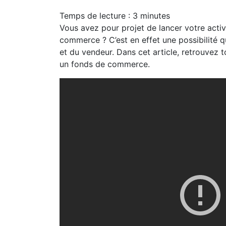
Temps de lecture :
3
minutes
Vous avez pour projet de lancer votre acti
commerce ? C’est en effet une possibilité q
et du vendeur. Dans cet article, retrouvez 
un fonds de commerce.