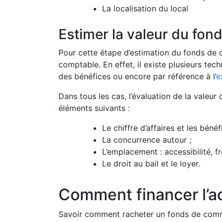
La localisation du local
Estimer la valeur du fo
Pour cette étape d’estimation du fonds de
comptable. En effet, il existe plusieurs tec
des bénéfices ou encore par référence à l’
e
Dans tous les cas, l’évaluation de la vale
éléments suivants :
Le chiffre d’affaires et les bénéf
La concurrence autour ;
L’emplacement : accessibilité, fr
Le droit au bail et le loyer.
Comment financer l’a
Savoir comment racheter un fonds de comme