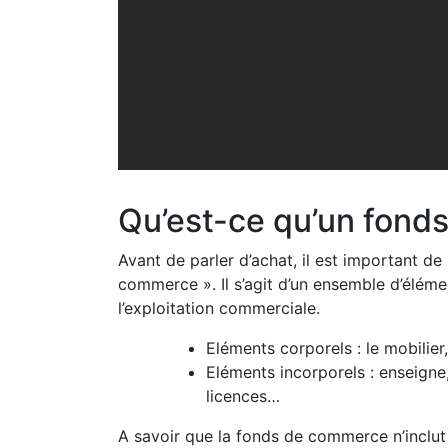
Qu’est-ce qu’un fon
Avant de parler d’achat, il est important d
commerce ». Il s’agit d’un ensemble d’éléme
l’exploitation commerciale.
Eléments corporels : le mobilier
Eléments incorporels : enseigne,
licences…
A savoir que la fonds de commerce n’inclut