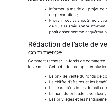
Informer la mairie du projet de
de préemption ;
Prévenir ses salariés 2 mois ava
de 250 salariés. Cette informati
positionner comme acquéreur s’i
Rédaction de l’acte de v
commerce
Comment racheter un fonds de commerce ? En
le vendeur. Cet acte doit comporter plusieu
Le prix de vente du fonds de c
Le chiffre d’affaires et les béné
Les caractéristiques du bail com
Le nom du précédent vendeur ;
Les privilèges et les nantisseme