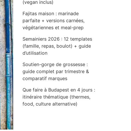
(vegan inclus)
Fajitas maison : marinade
parfaite + versions carnées,
végétariennes et meal-prep
Semainiers 2026 : 12 templates
(famille, repas, boulot) + guide
d’utilisation
Soutien-gorge de grossesse :
guide complet par trimestre &
comparatif marques
Que faire à Budapest en 4 jours :
itinéraire thématique (thermes,
food, culture alternative)