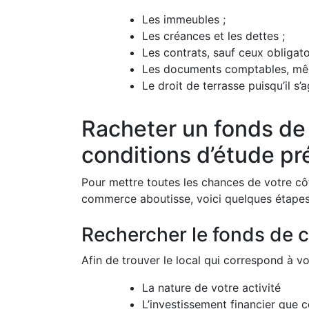
Les immeubles ;
Les créances et les dettes ;
Les contrats, sauf ceux obligat
Les documents comptables, même
Le droit de terrasse puisqu’il s’
Racheter un fonds de
conditions d’étude pr
Pour mettre toutes les chances de votre côt
commerce aboutisse, voici quelques étapes
Rechercher le fonds de c
Afin de trouver le local qui correspond à v
La nature de votre activité
L’investissement financier que 