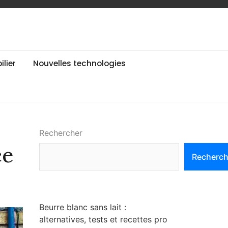
lier
Nouvelles technologies
Rechercher
ce
Recherch
Beurre blanc sans lait :
alternatives, tests et recettes pro