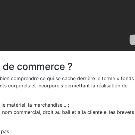
ds de commerce ?
e bien comprendre ce qui se cache derrière le terme « fonds
nts corporels et incorporels permettant la réalisation de
, le matériel, la marchandise… ;
 nom commercial, droit au bail et à la clientèle, les brevets
 pas :