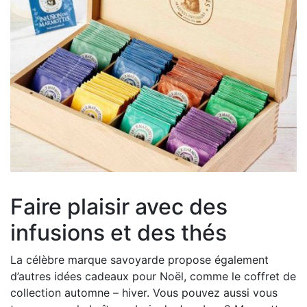
Faire plaisir avec des
infusions et des thés
La célèbre marque savoyarde propose également
d’autres idées cadeaux pour Noël, comme le coffret de
collection automne – hiver. Vous pouvez aussi vous