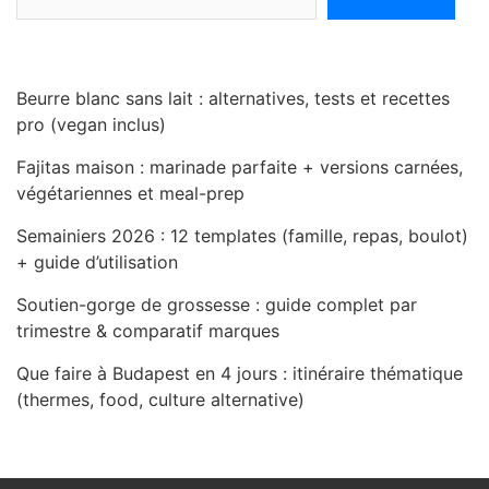
Beurre blanc sans lait : alternatives, tests et recettes
pro (vegan inclus)
Fajitas maison : marinade parfaite + versions carnées,
végétariennes et meal-prep
Semainiers 2026 : 12 templates (famille, repas, boulot)
+ guide d’utilisation
Soutien-gorge de grossesse : guide complet par
trimestre & comparatif marques
Que faire à Budapest en 4 jours : itinéraire thématique
(thermes, food, culture alternative)