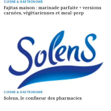
CUISINE & GASTRONOMIE
Fajitas maison : marinade parfaite + versions
carnées, végétariennes et meal-prep
CUISINE & GASTRONOMIE
Solens, le confiseur des pharmacies