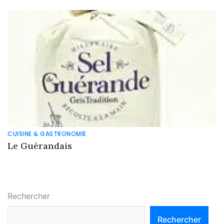
CUISINE & GASTRONOMIE
Le Guérandais
Rechercher
Rechercher