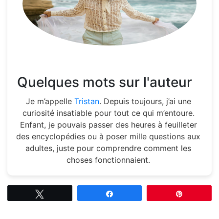
Quelques mots sur l'auteur
Je m’appelle
Tristan
. Depuis toujours, j’ai une
curiosité insatiable pour tout ce qui m’entoure.
Enfant, je pouvais passer des heures à feuilleter
des encyclopédies ou à poser mille questions aux
adultes, juste pour comprendre comment les
choses fonctionnaient.
Tweetez
Partagez
Épingle