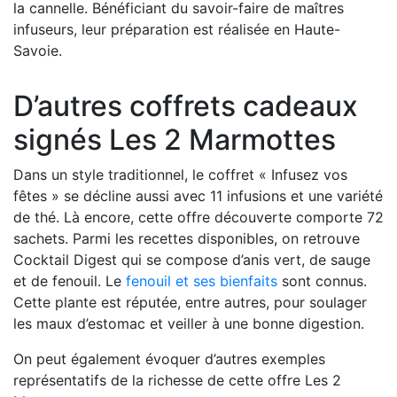
la cannelle. Bénéficiant du savoir-faire de maîtres
infuseurs, leur préparation est réalisée en Haute-
Savoie.
D’autres coffrets cadeaux
signés Les 2 Marmottes
Dans un style traditionnel, le coffret « Infusez vos
fêtes » se décline aussi avec 11 infusions et une variété
de thé. Là encore, cette offre découverte comporte 72
sachets. Parmi les recettes disponibles, on retrouve
Cocktail Digest qui se compose d’anis vert, de sauge
et de fenouil. Le
fenouil et ses bienfaits
sont connus.
Cette plante est réputée, entre autres, pour soulager
les maux d’estomac et veiller à une bonne digestion.
On peut également évoquer d’autres exemples
représentatifs de la richesse de cette offre Les 2