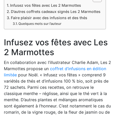
Infusez vos fêtes avec Les 2 Marmottes
D’autres coffrets cadeaux signés Les 2 Marmottes
Faire plaisir avec des infusions et des thés
Quelques mots sur l’auteur
Infusez vos fêtes avec Les
2 Marmottes
En collaboration avec l’illustrateur Charlie Adam, Les 2
Marmottes propose un
coffret d’infusions en édition
limitée
pour Noël. « Infusez vos fêtes » comprend 9
variétés de thés et d’infusions 100 % bio, soit près de
72 sachets. Parmi ces recettes, on retrouve le
classique menthe – réglisse, ainsi que le thé vert à la
menthe. D’autres plantes et mélanges aromatiques
sont également à l’honneur. C’est notamment le cas du
romarin, de la vigne rouge, de la fleur de jasmin ou de