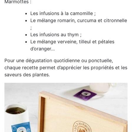
Marmottes :
Les infusions à la camomille ;
Le mélange romarin, curcuma et citronnelle
;
Les infusions au thym ;
Le mélange verveine, tilleul et pétales
d’oranger…
Pour une dégustation quotidienne ou ponctuelle,
chaque recette permet d’apprécier les propriétés et les
saveurs des plantes.