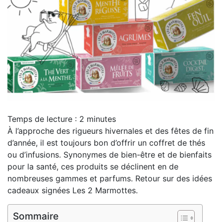
Temps de lecture :
2
minutes
À l’approche des rigueurs hivernales et des fêtes de fin
d’année, il est toujours bon d’offrir un coffret de thés
ou d’infusions. Synonymes de bien-être et de bienfaits
pour la santé, ces produits se déclinent en de
nombreuses gammes et parfums. Retour sur des idées
cadeaux signées Les 2 Marmottes.
Sommaire