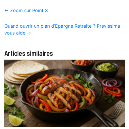
←
Zoom sur Point S
Quand ouvrir un plan d’Epargne Retraite ? Previssima
vous aide
→
Articles similaires