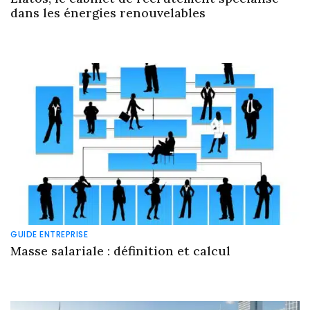
dans les énergies renouvelables
GUIDE ENTREPRISE
Masse salariale : définition et calcul