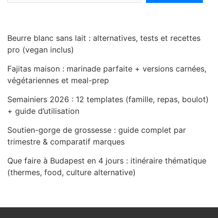
Beurre blanc sans lait : alternatives, tests et recettes
pro (vegan inclus)
Fajitas maison : marinade parfaite + versions carnées,
végétariennes et meal-prep
Semainiers 2026 : 12 templates (famille, repas, boulot)
+ guide d’utilisation
Soutien-gorge de grossesse : guide complet par
trimestre & comparatif marques
Que faire à Budapest en 4 jours : itinéraire thématique
(thermes, food, culture alternative)