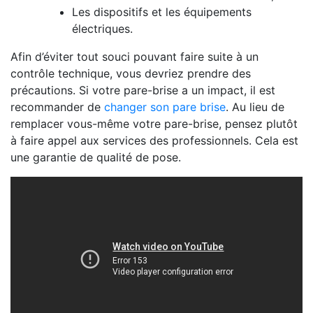
Les dispositifs et les équipements
électriques.
Afin d’éviter tout souci pouvant faire suite à un
contrôle technique, vous devriez prendre des
précautions. Si votre pare-brise a un impact, il est
recommander de
changer son pare brise
. Au lieu de
remplacer vous-même votre pare-brise, pensez plutôt
à faire appel aux services des professionnels. Cela est
une garantie de qualité de pose.