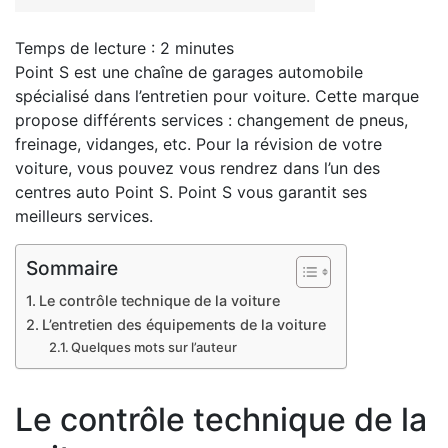
Temps de lecture :
2
minutes
Point S est une chaîne de garages automobile
spécialisé dans l’entretien pour voiture. Cette marque
propose différents services : changement de pneus,
freinage, vidanges, etc. Pour la révision de votre
voiture, vous pouvez vous rendrez dans l’un des
centres auto Point S. Point S vous garantit ses
meilleurs services.
Sommaire
Le contrôle technique de la voiture
L’entretien des équipements de la voiture
Quelques mots sur l’auteur
Le contrôle technique de la