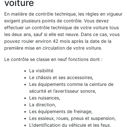
voiture
En matière de contrôle technique, les règles en vigueur
exigent plusieurs points de contrôle. Vous devez
effectuer un contrôle technique de votre voiture tous
les deux ans, sauf si elle est neuve. Dans ce cas, vous
pouvez rouler environ 42 mois après la date de la
première mise en circulation de votre voiture.
Le contrôle se classe en neuf fonctions dont :
La visibilité
Le châssis et ses accessoires,
Les équipements comme la ceinture de
sécurité et l’avertisseur sonore,
Les nuisances,
La direction,
Les équipements de freinage,
Les essieux, roues, pneus et suspension,
L’identification du véhicule et les feux,