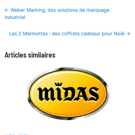
←
Weber Marking, des solutions de marquage
industriel
Les 2 Marmottes : des coffrets cadeaux pour Noël
→
Articles similaires