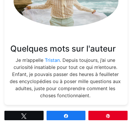
Quelques mots sur l'auteur
Je m’appelle
Tristan
. Depuis toujours, j’ai une
curiosité insatiable pour tout ce qui m’entoure.
Enfant, je pouvais passer des heures à feuilleter
des encyclopédies ou à poser mille questions aux
adultes, juste pour comprendre comment les
choses fonctionnaient.
Tweetez
Partagez
Épingle