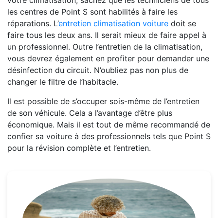
votre climatisation, sachez que les techniciens de tous
les centres de Point S sont habilités à faire les
réparations. L’
entretien climatisation voiture
doit se
faire tous les deux ans. Il serait mieux de faire appel à
un professionnel. Outre l’entretien de la climatisation,
vous devrez également en profiter pour demander une
désinfection du circuit. N’oubliez pas non plus de
changer le filtre de l’habitacle.
Il est possible de s’occuper sois-même de l’entretien
de son véhicule. Cela a l’avantage d’être plus
économique. Mais il est tout de même recommandé de
confier sa voiture à des professionnels tels que Point S
pour la révision complète et l’entretien.