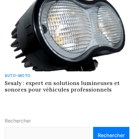
AUTO-MOTO
Sesaly : expert en solutions lumineuses et
sonores pour véhicules professionnels
Rechercher
Rechercher