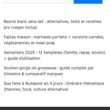
Beurre blanc sans lait : alternatives, tests et recettes
pro (vegan inclus)
Fajitas maison : marinade parfaite + versions carnées,
végétariennes et meal-prep
Semainiers 2026 : 12 templates (famille, repas, boulot)
+ guide d’utilisation
Soutien-gorge de grossesse : guide complet par
trimestre & comparatif marques
Que faire à Budapest en 4 jours : itinéraire thématique
(thermes, food, culture alternative)