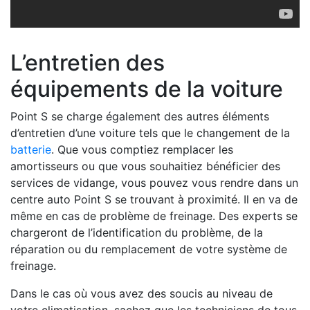
L’entretien des
équipements de la voiture
Point S se charge également des autres éléments
d’entretien d’une voiture tels que le changement de la
batterie
. Que vous comptiez remplacer les
amortisseurs ou que vous souhaitiez bénéficier des
services de vidange, vous pouvez vous rendre dans un
centre auto Point S se trouvant à proximité. Il en va de
même en cas de problème de freinage. Des experts se
chargeront de l’identification du problème, de la
réparation ou du remplacement de votre système de
freinage.
Dans le cas où vous avez des soucis au niveau de