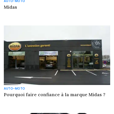
AUTO-MOTO
Midas
AUTO-MOTO
Pourquoi faire confiance à la marque Midas ?